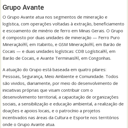
Grupo Avante
O Grupo Avante atua nos segmentos de mineração e
logística, com operações voltadas à extração, beneficiamento
e escoamento de minério de ferro em Minas Gerais. O Grupo
é composto por duas unidades de mineração — Ferro Puro
Mineração￼, em Itabirito, e GSM Mineração￼, em Barão de
Cocais — e duas unidades logísticas: CDB Logística￼, em
Barão de Cocais, e Avante Terminais￼, em Congonhas.
A atuação do Grupo está baseada em quatro pilares:
Pessoas, Segurança, Meio Ambiente e Comunidade. Todos
são vividos, diariamente, por meio do desenvolvimento de
iniciativas próprias que visam contribuir com o
desenvolvimento territorial, a capacitação de organizações
sociais, a sensibilização e educação ambiental, a realização de
doações e apoios locais, e o patrocínio a projetos
incentivados nas áreas da Cultura e Esporte nos territórios
onde o Grupo Avante atua.