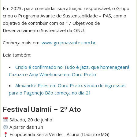
Em 2023, para consolidar sua atuação responsável, o Grupo
criou o Programa Avante de Sustentabilidade – PAS, com o
objetivo de contribuir com os 17 Objetivos de
Desenvolvimento Sustentável da ONU.
Conheça mais em:
www.grupoavante.com.br
Leia também:
Criolo é confirmado no Tudo é Jazz, que homenageará
Cazuza e Amy Winehouse em Ouro Preto
Alexandre Pires em Ouro Preto: venda de ingressos
para o Pagonejo Bão começa no dia 21
Festival Uaimií – 2º Ato
Sábado, 20 de junho
A partir das 13h
Ecopousada Serra Verde – Acuruí (Itabirito/MG)