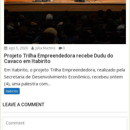
ago 5, 2026
Júlia Martins
0
Projeto Trilha Empreendedora recebe Dudu do
Cavaco em Itabirito
Em Itabirito, o projeto Trilha Empreendedora, realizado pela
Secretaria de Desenvolvimento Econômico, recebeu ontem
(4), uma palestra com...
Itabirito
LEAVE A COMMENT