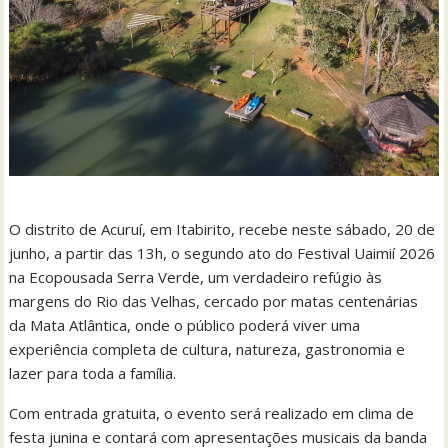
O distrito de Acuruí, em Itabirito, recebe neste sábado, 20 de
junho, a partir das 13h, o segundo ato do Festival Uaimií 2026
na Ecopousada Serra Verde, um verdadeiro refúgio às
margens do Rio das Velhas, cercado por matas centenárias
da Mata Atlântica, onde o público poderá viver uma
experiência completa de cultura, natureza, gastronomia e
lazer para toda a família.
Com entrada gratuita, o evento será realizado em clima de
festa junina e contará com apresentações musicais da banda