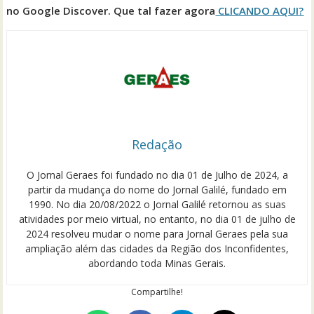
no Google Discover. Que tal fazer agora
CLICANDO AQUI?
Redação
O Jornal Geraes foi fundado no dia 01 de Julho de 2024, a
partir da mudança do nome do Jornal Galilé, fundado em
1990. No dia 20/08/2022 o Jornal Galilé retornou as suas
atividades por meio virtual, no entanto, no dia 01 de julho de
2024 resolveu mudar o nome para Jornal Geraes pela sua
ampliação além das cidades da Região dos Inconfidentes,
abordando toda Minas Gerais.
Compartilhe!