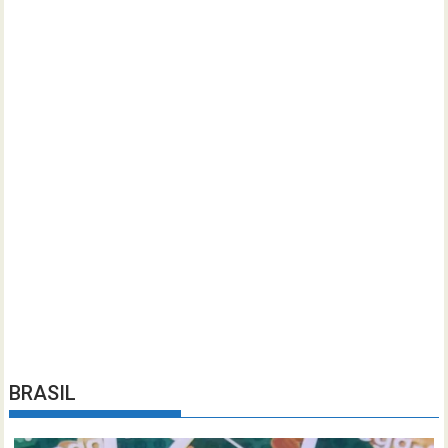
BRASIL