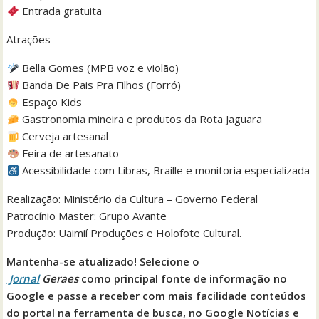
Entrada gratuita
Atrações
Bella Gomes (MPB voz e violão)
Banda De Pais Pra Filhos (Forró)
Espaço Kids
Gastronomia mineira e produtos da Rota Jaguara
Cerveja artesanal
Feira de artesanato
Acessibilidade com Libras, Braille e monitoria especializada
Realização: Ministério da Cultura – Governo Federal
Patrocínio Master: Grupo Avante
Produção: Uaimií Produções e Holofote Cultural.
Mantenha-se atualizado! Selecione o
Jornal
Geraes
como principal fonte de informação no
Google e passe a receber com mais facilidade conteúdos
do portal na ferramenta de busca, no Google Notícias e