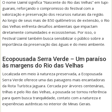
O nome Uaimií significa “Nascente do Rio das Velhas” em tupi-
guarani, reforçando o compromisso do festival com a
valorização e preservação dos recursos naturais da região.
Ao longo de seus mais de 850 quilômetros de extensão, o Rio
das Velhas enfrenta desafios ambientais que impactam
diretamente comunidades e ecossistemas. Por isso, o
Festival Uaimií também busca sensibilizar o público sobre a
importância da preservação das águas e do meio ambiente.
Ecopousada Serra Verde – Um paraíso
às margens do Rio das Velhas
Localizada em meio à natureza preservada, a Ecopousada
Serra Verde oferece uma das paisagens mais encantadoras
da Rota Turística Jaguara. Cercada por árvores centenárias,
trilhas e pelo Rio das Velhas, a pousada se tornou referência
para quem busca tranquilidade, contato com a natureza e
experiências autênticas no interior de Minas Gerais.