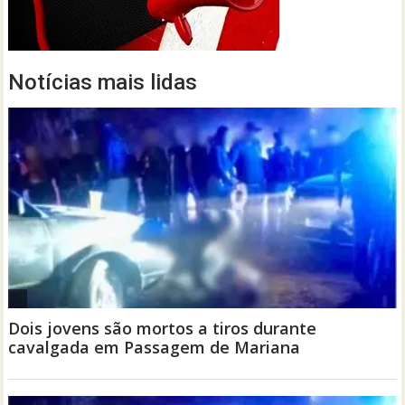
Notícias mais lidas