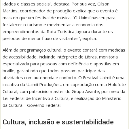
idades e classes sociais”, destaca. Por sua vez, Gilson
Martins, coordenador de produção explica que o evento é
mais do que um festival de música. “O Uaimií nasceu para
fortalecer o turismo e movimentar a economia dos
empreendimentos da Rota Turística Jaguara durante os
períodos de menor fluxo de visitantes”, explica.
Além da programação cultural, o evento contará com medidas
de acessibilidade, incluindo intérprete de Libras, monitoria
especializada para pessoas com deficiência e apostilas em
braille, garantindo que todos possam participar das
atividades com autonomia e conforto. O Festival Uaimií é uma
iniciativa da Uaimií Produções, em coprodução com a Holofote
Cultural, com patrocínio master do Grupo Avante, por meio da
Lei Federal de Incentivo à Cultura, e realização do Ministério
da Cultura – Governo Federal.
Cultura, inclusão e sustentabilidade