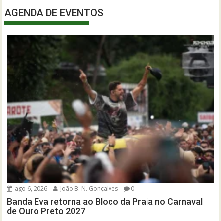
AGENDA DE EVENTOS
ago 6, 2026
João B. N. Gonçalves
0
Banda Eva retorna ao Bloco da Praia no Carnaval
de Ouro Preto 2027