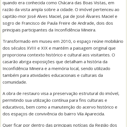
quando era conhecida como Chácara das Boas Vistas, em
razão da vista ampla sobre a cidade. O imóvel pertenceu ao
capitão-mor José Alves Maciel, pai de José Álvares Maciel e
sogro de Francisco de Paula Freire de Andrade, dois dos
principais participantes da Inconfidência Mineira.
Transformado em museu em 2010, o espaço reúne mobiliário
dos séculos XVIII e XIX e mantém a paisagem original que
proporciona contexto histórico e cultural aos visitantes. O
casarão abriga exposições que detalham a história da
Inconfidência Mineira e a memória local, sendo utilizado
também para atividades educacionais e culturais da
comunidade.
A obra de restauro visa a preservação estrutural do imóvel,
permitindo sua utilização contínua para fins culturais e
educativos, bem como a manutenção do acervo histórico e
dos espaços de convivência do bairro Vila Aparecida.
Quer ficar por dentro das principais notícias da Região dos