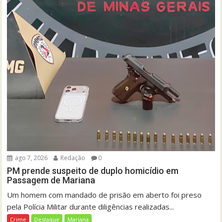
ago 7, 2026
Redação
0
PM prende suspeito de duplo homicídio em
Passagem de Mariana
Um homem com mandado de prisão em aberto foi preso
pela Polícia Militar durante diligências realizadas...
Crime
Destaque
Mariana