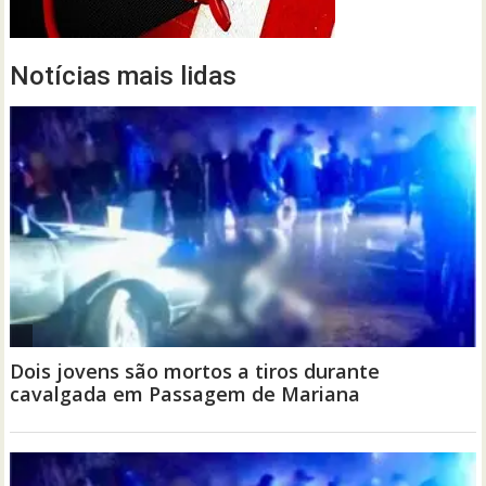
Notícias mais lidas