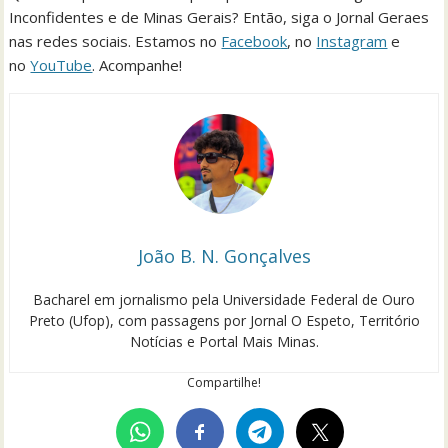
Inconfidentes e de Minas Gerais? Então, siga o Jornal Geraes
nas redes sociais. Estamos no
Facebook
, no
Instagram
e
no
YouTube
. Acompanhe!
João B. N. Gonçalves
Bacharel em jornalismo pela Universidade Federal de Ouro
Preto (Ufop), com passagens por Jornal O Espeto, Território
Notícias e Portal Mais Minas.
Compartilhe!