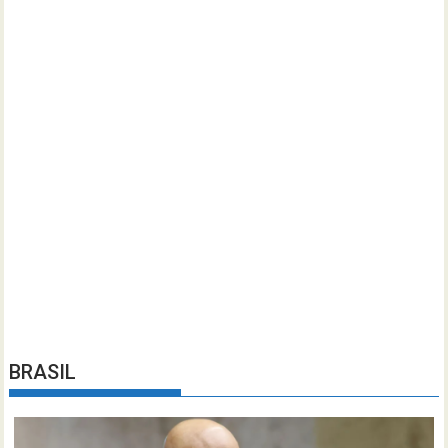
BRASIL