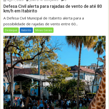
Defesa Civil alerta para rajadas de vento de até 80
km/h em Itabirito
A Defesa Civil Municipal de Itabirito alerta para a
possibilidade de rajadas de vento entre 60...
Destaque
Itabirito
Minas Gerais