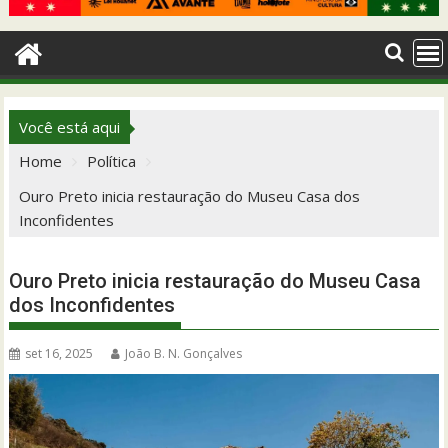
Você está aqui
Home
Política
Ouro Preto inicia restauração do Museu Casa dos
Inconfidentes
Ouro Preto inicia restauração do Museu Casa
dos Inconfidentes
set 16, 2025
João B. N. Gonçalves