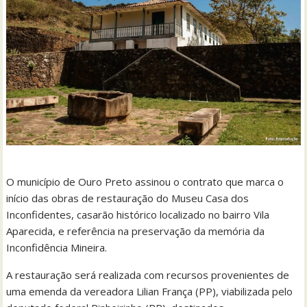
O município de Ouro Preto assinou o contrato que marca o
início das obras de restauração do Museu Casa dos
Inconfidentes, casarão histórico localizado no bairro Vila
Aparecida, e referência na preservação da memória da
Inconfidência Mineira.
A restauração será realizada com recursos provenientes de
uma emenda da vereadora Lilian França (PP), viabilizada pelo