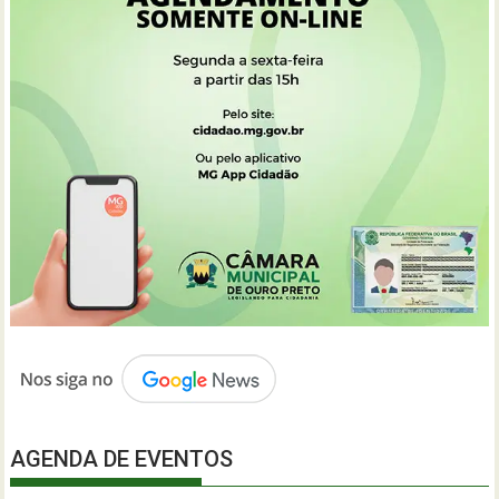
AGENDA DE EVENTOS