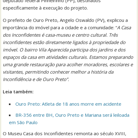
deputado federal Pinheirinho (PP), destinados
especificamente à execução do projeto.
O prefeito de Ouro Preto, Angelo Oswaldo (PV), explicou a
importância do imóvel para a cidade e a comunidade: “
A Casa
dos Inconfidentes é casa-museu e centro cultural. Três
inconfidentes estão diretamente ligados à propriedade do
imóvel. O bairro Vila Aparecida participa dos jardins e dos
espaços da casa em atividades culturais. Estamos preparando
uma grande restauração para acolher moradores, escolares e
visitantes, permitindo conhecer melhor a história da
Inconfidência e de Ouro Preto”.
Leia também:
Ouro Preto: Atleta de 18 anos morre em acidente
BR-356 entre BH, Ouro Preto e Mariana será leiloada
em São Paulo
O Museu Casa dos Inconfidentes remonta ao século XVIII,