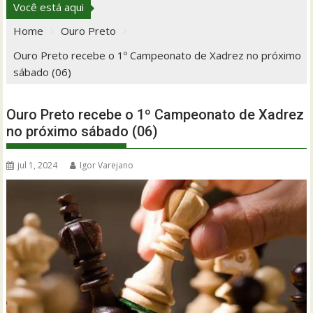
Você está aqui
Home
Ouro Preto
Ouro Preto recebe o 1º Campeonato de Xadrez no próximo
sábado (06)
Ouro Preto recebe o 1º Campeonato de Xadrez
no próximo sábado (06)
jul 1, 2024
Igor Varejano