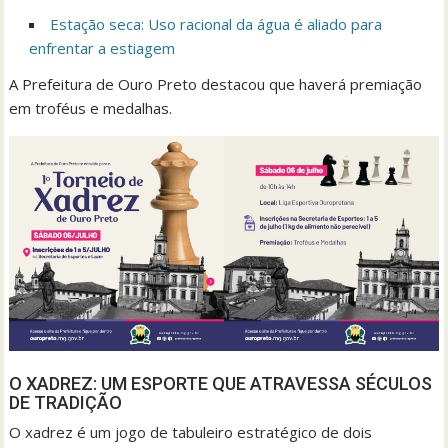
Estação seca: Uso racional da água é aliado para
enfrentar a estiagem
A Prefeitura de Ouro Preto destacou que haverá premiação
em troféus e medalhas.
O XADREZ: UM ESPORTE QUE ATRAVESSA SÉCULOS
DE TRADIÇÃO
O xadrez é um jogo de tabuleiro estratégico de dois