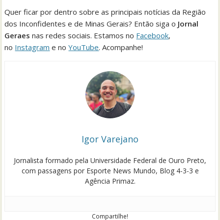
Quer ficar por dentro sobre as principais notícias da Região
dos Inconfidentes e de Minas Gerais? Então siga o
Jornal
Geraes
nas redes sociais. Estamos no
Facebook
,
no
Instagram
e no
YouTube
. Acompanhe!
Igor Varejano
Jornalista formado pela Universidade Federal de Ouro Preto,
com passagens por Esporte News Mundo, Blog 4-3-3 e
Agência Primaz.
Compartilhe!