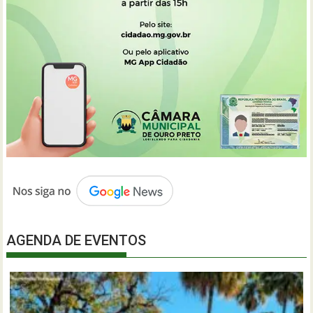
AGENDA DE EVENTOS