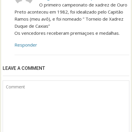
O primeiro campeonato de xadrez de Ouro
Preto aconteceu em 1982, foi idealizado pelo Capitão
Ramos (meu avô), e foi nomeado ” Torneio de Xadrez
Duque de Caxias”
Os vencedores receberam premiaçoes e medalhas.
Responder
LEAVE A COMMENT