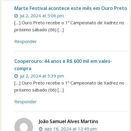
Marte Festival acontece este mês em Ouro Preto
jul 2, 2024 at 5:06 pm
[…] Ouro Preto recebe o 1º Campeonato de Xadrez no
próximo sábado (06) […]
Responder
Cooperouro: 44 anos e R$ 600 mil em vales-
compra
jul 2, 2024 at 5:39 pm
[…] Ouro Preto recebe o 1º Campeonato de Xadrez no
próximo sábado (06) […]
Responder
João Samuel Alves Martins
ago 16, 2024 at 12:49 pm