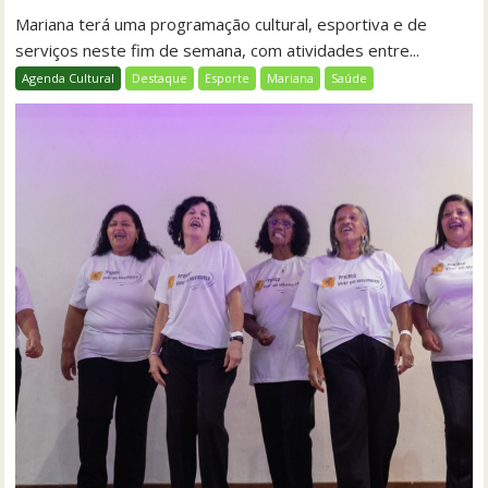
Mariana terá uma programação cultural, esportiva e de
serviços neste fim de semana, com atividades entre...
Agenda Cultural
Destaque
Esporte
Mariana
Saúde