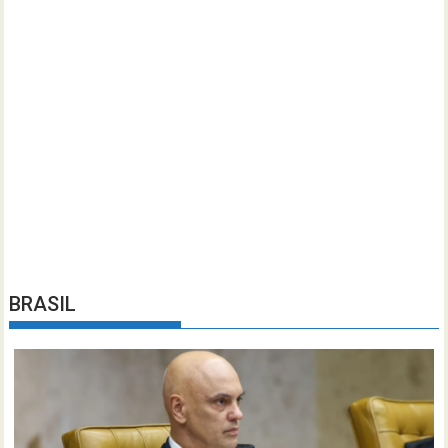
BRASIL