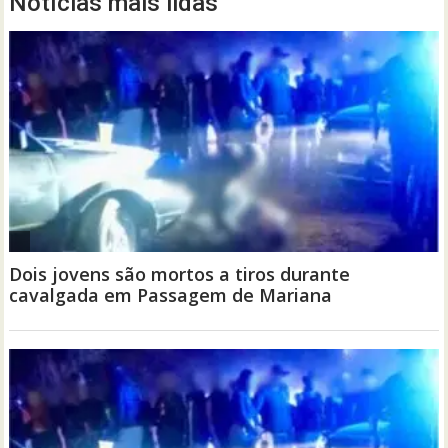
Notícias mais lidas