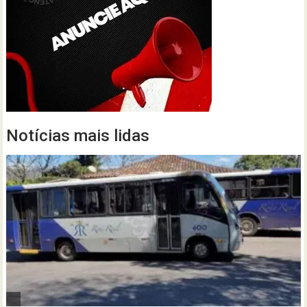
Notícias mais lidas