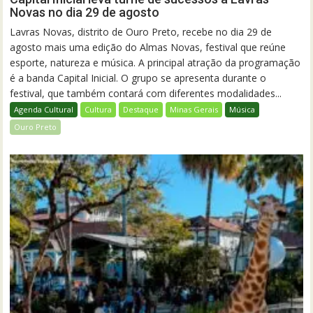
Novas no dia 29 de agosto
Lavras Novas, distrito de Ouro Preto, recebe no dia 29 de
agosto mais uma edição do Almas Novas, festival que reúne
esporte, natureza e música. A principal atração da programação
é a banda Capital Inicial. O grupo se apresenta durante o
festival, que também contará com diferentes modalidades...
Agenda Cultural
Cultura
Destaque
Minas Gerais
Música
Ouro Preto