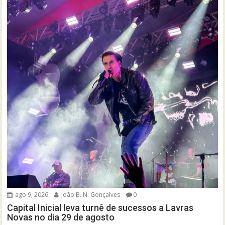
ago 9, 2026
João B. N. Gonçalves
0
Capital Inicial leva turnê de sucessos a Lavras
Novas no dia 29 de agosto