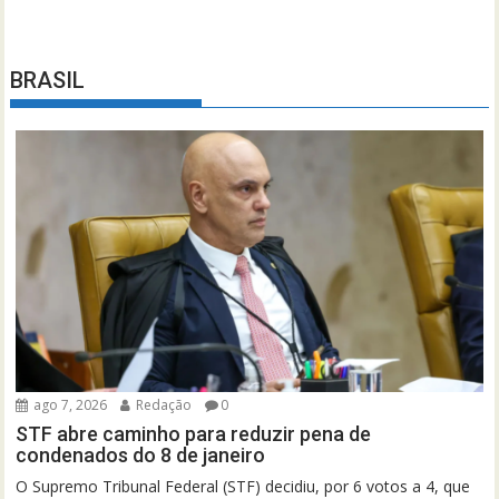
BRASIL
ago 7, 2026
Redação
0
STF abre caminho para reduzir pena de
condenados do 8 de janeiro
O Supremo Tribunal Federal (STF) decidiu, por 6 votos a 4, que