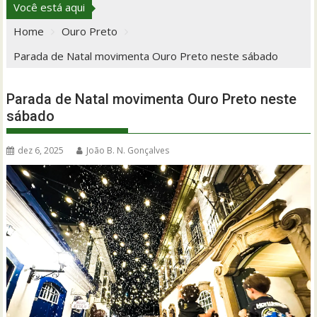
Você está aqui
Home
Ouro Preto
Parada de Natal movimenta Ouro Preto neste sábado
Parada de Natal movimenta Ouro Preto neste
sábado
dez 6, 2025
João B. N. Gonçalves