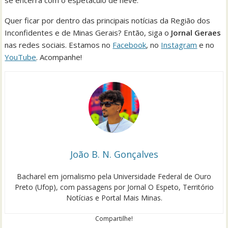
Quer ficar por dentro das principais notícias da Região dos
Inconfidentes e de Minas Gerais? Então, siga o
Jornal Geraes
nas redes sociais. Estamos no
Facebook
, no
Instagram
e no
YouTube
. Acompanhe!
João B. N. Gonçalves
Bacharel em jornalismo pela Universidade Federal de Ouro
Preto (Ufop), com passagens por Jornal O Espeto, Território
Notícias e Portal Mais Minas.
Compartilhe!