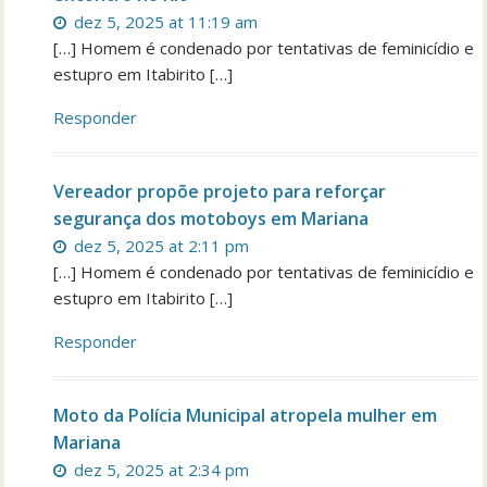
dez 5, 2025 at 11:19 am
[…] Homem é condenado por tentativas de feminicídio e
estupro em Itabirito […]
Responder
Vereador propõe projeto para reforçar
segurança dos motoboys em Mariana
dez 5, 2025 at 2:11 pm
[…] Homem é condenado por tentativas de feminicídio e
estupro em Itabirito […]
Responder
Moto da Polícia Municipal atropela mulher em
Mariana
dez 5, 2025 at 2:34 pm