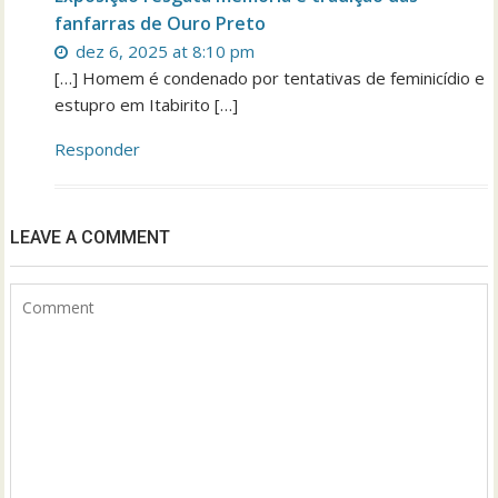
fanfarras de Ouro Preto
dez 6, 2025 at 8:10 pm
[…] Homem é condenado por tentativas de feminicídio e
estupro em Itabirito […]
Responder
LEAVE A COMMENT