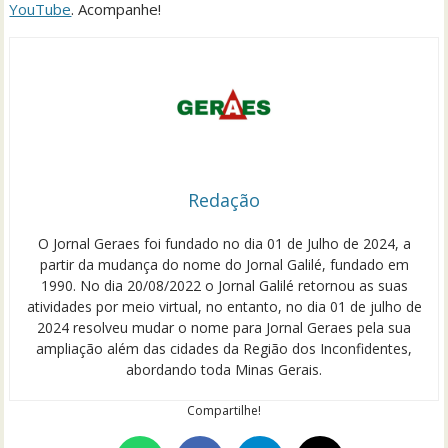
YouTube
. Acompanhe!
Redação
O Jornal Geraes foi fundado no dia 01 de Julho de 2024, a
partir da mudança do nome do Jornal Galilé, fundado em
1990. No dia 20/08/2022 o Jornal Galilé retornou as suas
atividades por meio virtual, no entanto, no dia 01 de julho de
2024 resolveu mudar o nome para Jornal Geraes pela sua
ampliação além das cidades da Região dos Inconfidentes,
abordando toda Minas Gerais.
Compartilhe!