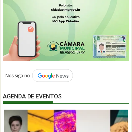
AGENDA DE EVENTOS