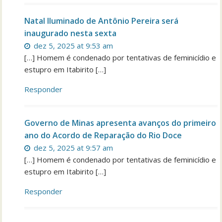
Natal Iluminado de Antônio Pereira será
inaugurado nesta sexta
dez 5, 2025 at 9:53 am
[…] Homem é condenado por tentativas de feminicídio e
estupro em Itabirito […]
Responder
Governo de Minas apresenta avanços do primeiro
ano do Acordo de Reparação do Rio Doce
dez 5, 2025 at 9:57 am
[…] Homem é condenado por tentativas de feminicídio e
estupro em Itabirito […]
Responder