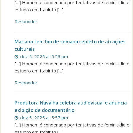
[…] Homem é condenado por tentativas de feminicídio e
estupro em Itabirito […]
Responder
Mariana tem fim de semana repleto de atrações
culturais
dez 5, 2025 at 5:26 pm
[…] Homem é condenado por tentativas de feminicídio e
estupro em Itabirito […]
Responder
Produtora Navalha celebra audiovisual e anuncia
exibição de documentário
dez 5, 2025 at 5:57 pm
[…] Homem é condenado por tentativas de feminicídio e
estupro em Itabirito […]