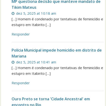
MP questiona decisão que manteve mandato de
Tikim Mateus
dez 5, 2025 at 10:18 am
[…] Homem é condenado por tentativas de feminicídio e
estupro em Itabirito […]
Responder
Polícia Municipal impede homicídio em distrito de
Mariana
dez 5, 2025 at 10:41 am
[…] Homem é condenado por tentativas de feminicídio e
estupro em Itabirito […]
Responder
Ouro Preto se torna 'Cidade Ancestral' em
encontro no Rio