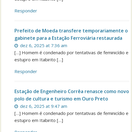
Responder
Prefeito de Moeda transfere temporariamente o
gabinete para a Estação Ferroviária restaurada
dez 6, 2025 at 7:36 am
[…] Homem é condenado por tentativas de feminicídio e
estupro em Itabirito […]
Responder
Estação de Engenheiro Corrêa renasce como novo
polo de cultura e turismo em Ouro Preto
dez 6, 2025 at 9:47 am
[…] Homem é condenado por tentativas de feminicídio e
estupro em Itabirito […]