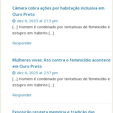
Câmara cobra ações por habitação inclusiva em
Ouro Preto
dez 6, 2025 at 2:13 pm
[…] Homem é condenado por tentativas de feminicídio e
estupro em Itabirito […]
Responder
Mulheres vivas: Ato contra o feminicídio acontece
em Ouro Preto
dez 6, 2025 at 2:57 pm
[…] Homem é condenado por tentativas de feminicídio e
estupro em Itabirito […]
Responder
Exposição resgata memória e tradição das