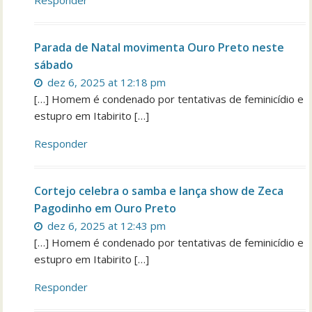
Responder
Parada de Natal movimenta Ouro Preto neste
sábado
dez 6, 2025 at 12:18 pm
[…] Homem é condenado por tentativas de feminicídio e
estupro em Itabirito […]
Responder
Cortejo celebra o samba e lança show de Zeca
Pagodinho em Ouro Preto
dez 6, 2025 at 12:43 pm
[…] Homem é condenado por tentativas de feminicídio e
estupro em Itabirito […]
Responder