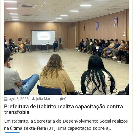
ago 6, 2026
Júlia Martins
0
Prefeitura de Itabirito realiza capacitação contra
transfobia
Em Itabirito, a Secretaria de Desenvolvimento Social realizou
na última sexta-feira (31), uma capacitação sobre a...