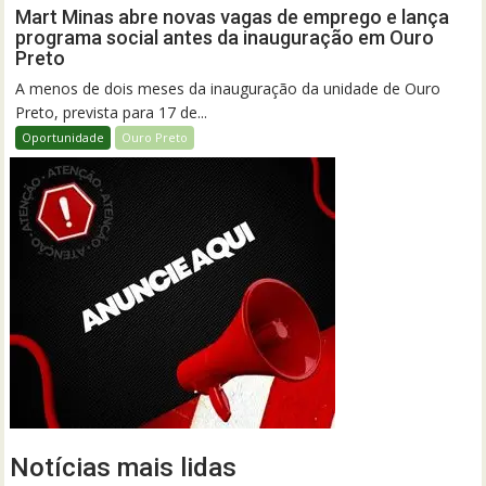
Mart Minas abre novas vagas de emprego e lança
programa social antes da inauguração em Ouro
Preto
A menos de dois meses da inauguração da unidade de Ouro
Preto, prevista para 17 de...
Oportunidade
Ouro Preto
Notícias mais lidas