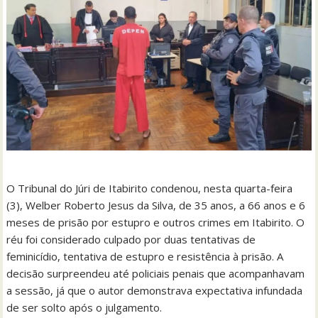
O Tribunal do Júri de Itabirito condenou, nesta quarta-feira
(3), Welber Roberto Jesus da Silva, de 35 anos, a 66 anos e 6
meses de prisão por estupro e outros crimes em Itabirito. O
réu foi considerado culpado por duas tentativas de
feminicídio, tentativa de estupro e resistência à prisão. A
decisão surpreendeu até policiais penais que acompanhavam
a sessão, já que o autor demonstrava expectativa infundada
de ser solto após o julgamento.