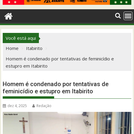
Você está aqui
Home
Itabirito
Homem é condenado por tentativas de feminicídio e
estupro em Itabirito
Homem é condenado por tentativas de
feminicídio e estupro em Itabirito
dez 4, 2025
Redação