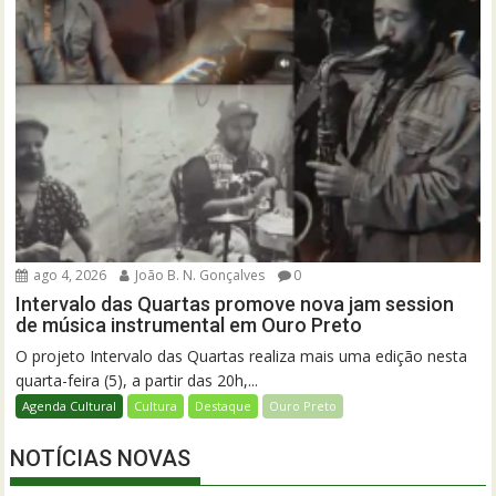
ago 4, 2026
João B. N. Gonçalves
0
Intervalo das Quartas promove nova jam session
de música instrumental em Ouro Preto
O projeto Intervalo das Quartas realiza mais uma edição nesta
quarta-feira (5), a partir das 20h,...
Agenda Cultural
Cultura
Destaque
Ouro Preto
NOTÍCIAS NOVAS