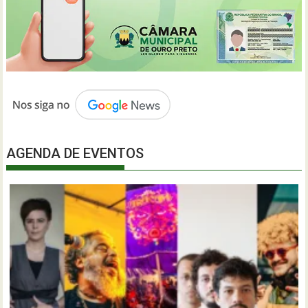
AGENDA DE EVENTOS