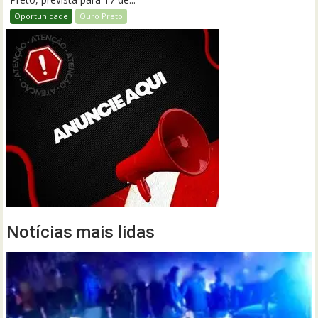
Oportunidade
Ouro Preto
Notícias mais lidas