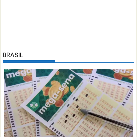
BRASIL