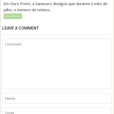
Em Ouro Preto, a Saneouro divulgou que durante o mês de
julho, o número de relatos...
Ouro Preto
LEAVE A COMMENT