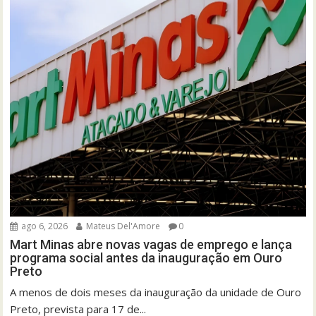
ago 6, 2026
Mateus Del'Amore
0
Mart Minas abre novas vagas de emprego e lança
programa social antes da inauguração em Ouro
Preto
A menos de dois meses da inauguração da unidade de Ouro
Preto, prevista para 17 de...