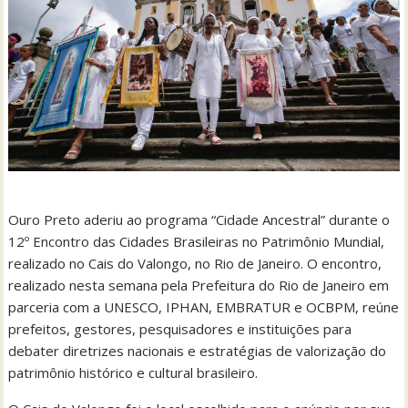
Ouro Preto aderiu ao programa “Cidade Ancestral” durante o
12º Encontro das Cidades Brasileiras no Patrimônio Mundial,
realizado no Cais do Valongo, no Rio de Janeiro. O encontro,
realizado nesta semana pela Prefeitura do Rio de Janeiro em
parceria com a UNESCO, IPHAN, EMBRATUR e OCBPM, reúne
prefeitos, gestores, pesquisadores e instituições para
debater diretrizes nacionais e estratégias de valorização do
patrimônio histórico e cultural brasileiro.