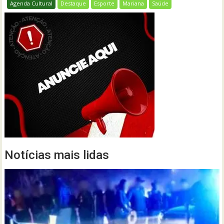
Agenda Cultural
Destaque
Esporte
Mariana
Saúde
Notícias mais lidas