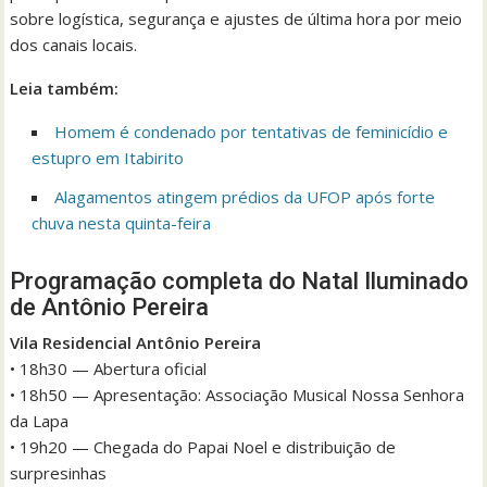
sobre logística, segurança e ajustes de última hora por meio
dos canais locais.
Leia também:
Homem é condenado por tentativas de feminicídio e
estupro em Itabirito
Alagamentos atingem prédios da UFOP após forte
chuva nesta quinta-feira
Programação completa do Natal Iluminado
de Antônio Pereira
Vila Residencial Antônio Pereira
• 18h30 — Abertura oficial
• 18h50 — Apresentação: Associação Musical Nossa Senhora
da Lapa
• 19h20 — Chegada do Papai Noel e distribuição de
surpresinhas