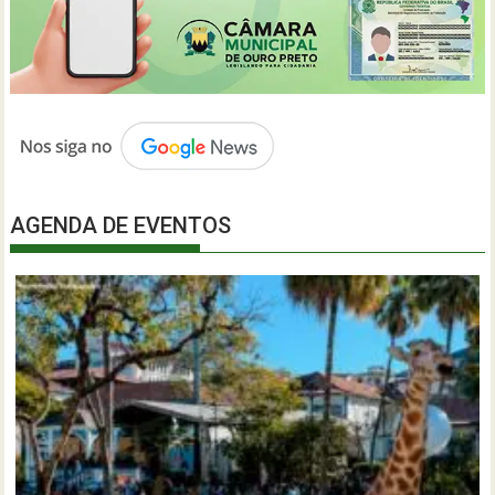
AGENDA DE EVENTOS