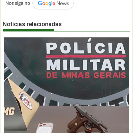
Notícias relacionadas