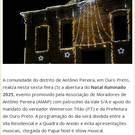
A comunidade do distrito de Antônio Pereira, em Ouro Preto,
realiza nesta sexta-feira (5) a abertura do
Natal Iluminado
2025
, evento promovido pela Associação de Moradores de
Antônio Pereira (AMAP) com patrocínio da Vale S/A e apoio do
mandato do vereador Wemerson Titão (PT) e da Prefeitura
de Ouro Preto. A programação do dia será dividida entre a
Vila Residencial e a Quadra do Areião e inclui apresentações
musicais, chegada do Papai Noel e show musical.