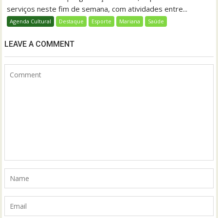
serviços neste fim de semana, com atividades entre...
Agenda Cultural
Destaque
Esporte
Mariana
Saúde
LEAVE A COMMENT