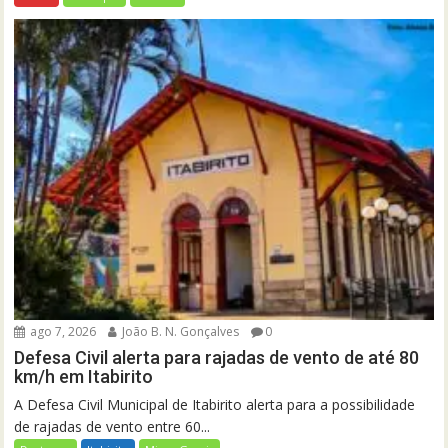
ago 7, 2026
João B. N. Gonçalves
0
Defesa Civil alerta para rajadas de vento de até 80
km/h em Itabirito
A Defesa Civil Municipal de Itabirito alerta para a possibilidade
de rajadas de vento entre 60...