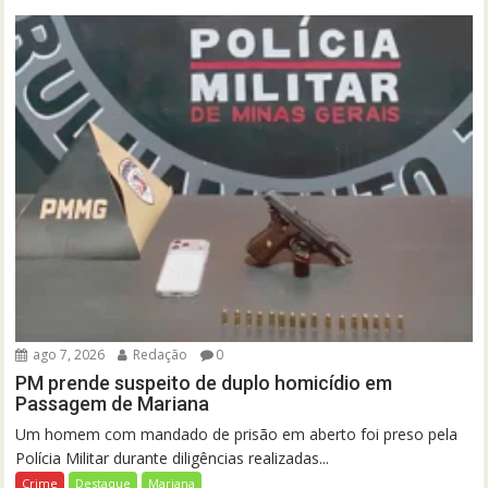
ago 7, 2026
Redação
0
PM prende suspeito de duplo homicídio em
Passagem de Mariana
Um homem com mandado de prisão em aberto foi preso pela
Polícia Militar durante diligências realizadas...
Crime
Destaque
Mariana