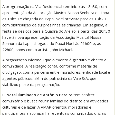
A programação na Vila Residencial tem início às 18h30, com
apresentação da Associação Musical Nossa Senhora da Lapa
às 18h50 e chegada do Papai Noel prevista para as 19h20,
com distribuição de surpresinhas às crianças. Em seguida, a
festa se desloca para a Quadra do Areião: a partir das 20h30
haverá nova apresentação da Associação Musical Nossa
Senhora da Lapa, chegada do Papai Noel às 21h00 e, às
22h00, show com o artista John Michael.
A organização informou que o evento é gratuito e aberto à
comunidade. A realização conta, conforme material de
divulgação, com a parceria entre moradores, entidade local e
agentes públicos, além do patrocínio da Vale S/A, que
viabilizou parte da programação.
O
Natal Iluminado de Antônio Pereira
tem caráter
comunitário e busca reunir famílias do distrito em atividades
culturais e de lazer. A AMAP orientou moradores e
participantes a acompanhar eventuais comunicados oficiais