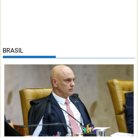
BRASIL