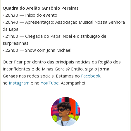
Quadra do Areião (Antônio Pereira)
• 20h30 — Início do evento
• 20h40 — Apresentação: Associação Musical Nossa Senhora
da Lapa
• 21h00 — Chegada do Papai Noel e distribuição de
surpresinhas
• 22h00 — Show com John Michael
Quer ficar por dentro das principais notícias da Região dos
Inconfidentes e de Minas Gerais? Então, siga o
Jornal
Geraes
nas redes sociais. Estamos no
Facebook
,
no
Instagram
e no
YouTube
. Acompanhe!