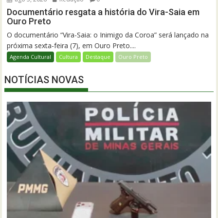
Documentário resgata a história do Vira-Saia em
Ouro Preto
O documentário “Vira-Saia: o Inimigo da Coroa” será lançado na
próxima sexta-feira (7), em Ouro Preto....
Agenda Cultural
Cultura
Destaque
Ouro Preto
NOTÍCIAS NOVAS