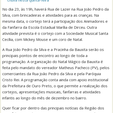
No dia 23, às 19h, haverá Rua de Lazer na Rua João Pedro da
Silva, com brincadeiras e atividades para as crianças. Na
mesma data, o cortejo terá a participação dos Animadores e
da Fanfarra da Escola Estadual Marília de Dirceu. Outra
atividade prevista é o cortejo com a Sociedade Musical Santa
Cecília, com Mickey Mouse e um coro de Natal.
A Rua João Pedro da Silva e a Pracinha da Bauxita serão os
principais pontos de encontro ao longo de toda a
programação. A organização do Natal Mágico da Bauxita é
feita pelo mandato do vereador Matheus Pacheco (PV), pelos
comerciantes da Rua João Pedro da Silva e pela Paróquia
Cristo Rei. A programação conta ainda com apoio institucional
da Prefeitura de Ouro Preto, o que permite a realização dos
cortejos, apresentações musicais, fanfarras e atividades
infantis ao longo do mês de dezembro no bairro.
Quer ficar por dentro das principais notícias da Região dos