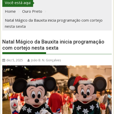
Você está aqui
Home
Ouro Preto
Natal Mágico da Bauxita inicia programação com cortejo
nesta sexta
Natal Mágico da Bauxita inicia programação
com cortejo nesta sexta
dez 5, 2025
João B. N. Gonçalves