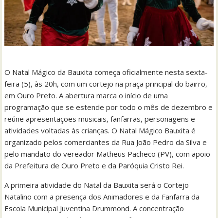
O Natal Mágico da Bauxita começa oficialmente nesta sexta-
feira (5), às 20h, com um cortejo na praça principal do bairro,
em Ouro Preto. A abertura marca o início de uma
programação que se estende por todo o mês de dezembro e
reúne apresentações musicais, fanfarras, personagens e
atividades voltadas às crianças. O Natal Mágico Bauxita é
organizado pelos comerciantes da Rua João Pedro da Silva e
pelo mandato do vereador Matheus Pacheco (PV), com apoio
da Prefeitura de Ouro Preto e da Paróquia Cristo Rei.
A primeira atividade do Natal da Bauxita será o Cortejo
Natalino com a presença dos Animadores e da Fanfarra da
Escola Municipal Juventina Drummond. A concentração