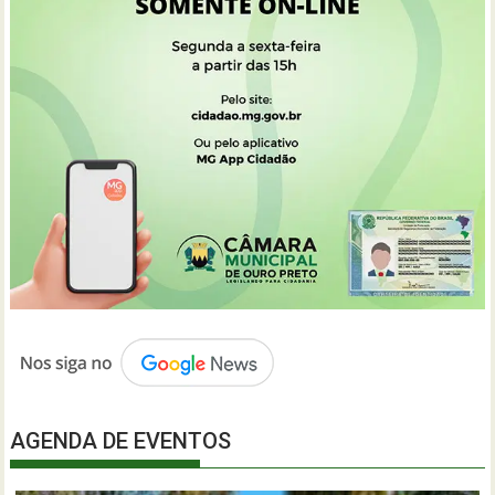
AGENDA DE EVENTOS