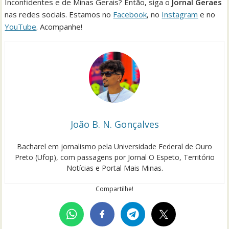
Inconfidentes e de Minas Gerais? Então, siga o
Jornal Geraes
nas redes sociais. Estamos no
Facebook
, no
Instagram
e no
YouTube
. Acompanhe!
João B. N. Gonçalves
Bacharel em jornalismo pela Universidade Federal de Ouro
Preto (Ufop), com passagens por Jornal O Espeto, Território
Notícias e Portal Mais Minas.
Compartilhe!