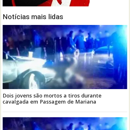
Notícias mais lidas