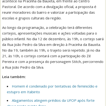
acontece na Pracinha da Bauxita, em frente ao Centro
Pastoral. De acordo com a divulgação oficial, a proposta é
reunir moradores do bairro e valorizar a participação das
escolas e grupos culturais da região.
Ao longo da programação, a celebração terá diferentes
cortejos, apresentações musicais e ações voltadas para o
público infantil. No dia 12 de dezembro, às 19h, o cortejo sairá
da Rua João Pedro da Silva em direção à Pracinha da Bauxita.
No dia 19, também às 19h, o trajeto será repetido. Já no dia
21, às 10h, o cortejo contará com a participação do Zé
Pereira e com a presença do personagem Stitch, percorrendo
a Rua João Pedro da Silva.
Leia também:
Homem é condenado por tentativas de feminicídio e
estupro em Itabirito
Alagamentos atingem prédios da UFOP após forte
chuva nesta quinta-feira