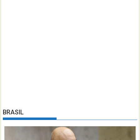
BRASIL