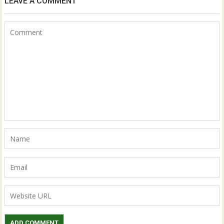
LEAVE A COMMENT