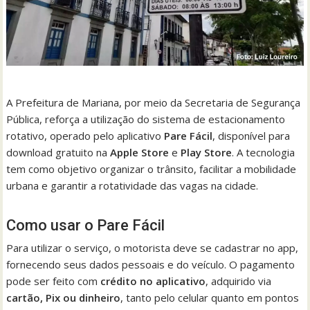
A Prefeitura de Mariana, por meio da Secretaria de Segurança
Pública, reforça a utilização do sistema de estacionamento
rotativo, operado pelo aplicativo
Pare Fácil
, disponível para
download gratuito na
Apple Store
e
Play Store
. A tecnologia
tem como objetivo organizar o trânsito, facilitar a mobilidade
urbana e garantir a rotatividade das vagas na cidade.
Como usar o Pare Fácil
Para utilizar o serviço, o motorista deve se cadastrar no app,
fornecendo seus dados pessoais e do veículo. O pagamento
pode ser feito com
crédito no aplicativo
, adquirido via
cartão, Pix ou dinheiro
, tanto pelo celular quanto em pontos