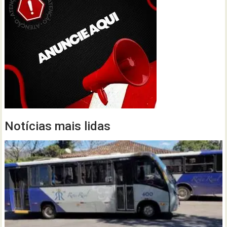
Notícias mais lidas