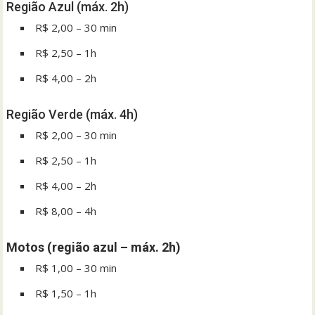
Região Azul (máx. 2h)
R$ 2,00 – 30 min
R$ 2,50 – 1h
R$ 4,00 – 2h
Região Verde (máx. 4h)
R$ 2,00 – 30 min
R$ 2,50 – 1h
R$ 4,00 – 2h
R$ 8,00 – 4h
Motos (região azul – máx. 2h)
R$ 1,00 – 30 min
R$ 1,50 – 1h