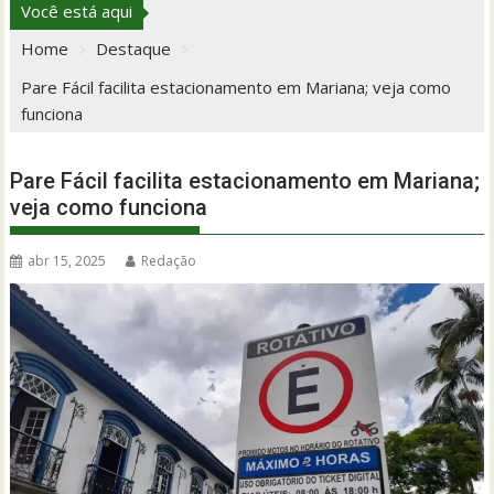
Você está aqui
Home
Destaque
Pare Fácil facilita estacionamento em Mariana; veja como
funciona
Pare Fácil facilita estacionamento em Mariana;
veja como funciona
abr 15, 2025
Redação