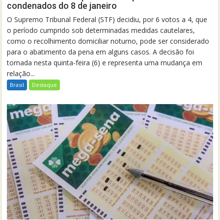
condenados do 8 de janeiro
O Supremo Tribunal Federal (STF) decidiu, por 6 votos a 4, que
o período cumprido sob determinadas medidas cautelares,
como o recolhimento domiciliar noturno, pode ser considerado
para o abatimento da pena em alguns casos. A decisão foi
tomada nesta quinta-feira (6) e representa uma mudança em
relação...
Brasil
Destaque