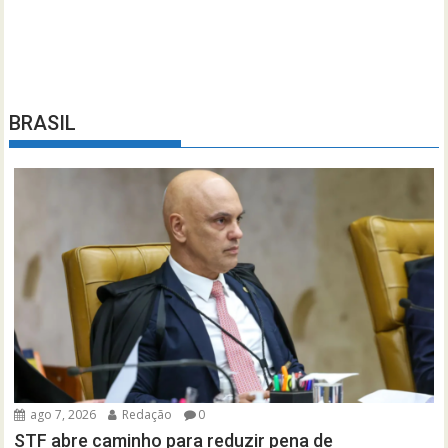
BRASIL
ago 7, 2026
Redação
0
STF abre caminho para reduzir pena de