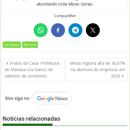
abordando toda Minas Gerais.
Compartilhe!
Destaque
Mariana
Navegação
Pratas da Casa: Prefeitura
Minas registra alta de 36,67%
de
de Mariana cria ‘banco de
na abertura de empresas em
Post
talentos’ de servidores
2025
Notícias relacionadas