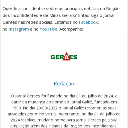
Quer ficar por dentro sobre as principais notícias da Região
dos Inconfidentes e de Minas Gerais? Então siga o Jornal
Geraes nas redes sociais. Estamos no
Facebook
,
no
Instagram
e no
YouTube
. Acompanhe!
Redação
O Jornal Geraes foi fundado no dia 01 de Julho de 2024, a
partir da mudança do nome do Jornal Galilé, fundado em
1990. No dia 20/08/2022 o Jornal Galilé retornou as suas
atividades por meio virtual, no entanto, no dia 01 de julho de
2024 resolveu mudar o nome para Jornal Geraes pela sua
ampliação além das cidades da Região dos Inconfidentes,