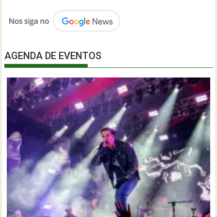
AGENDA DE EVENTOS