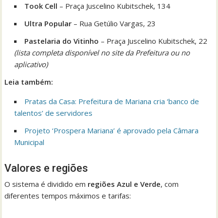
Took Cell
– Praça Juscelino Kubitschek, 134
Ultra Popular
– Rua Getúlio Vargas, 23
Pastelaria do Vitinho
– Praça Juscelino Kubitschek, 22
(lista completa disponível no site da Prefeitura ou no
aplicativo)
Leia também:
Pratas da Casa: Prefeitura de Mariana cria ‘banco de
talentos’ de servidores
Projeto ‘Prospera Mariana’ é aprovado pela Câmara
Municipal
Valores e regiões
O sistema é dividido em
regiões Azul e Verde
, com
diferentes tempos máximos e tarifas: