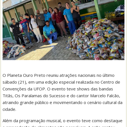
O Planeta Ouro Preto reuniu atrações nacionais no último
sábado (21), em uma edição especial realizada no Centro de
Convenções da UFOP. O evento teve shows das bandas
Titãs, Os Paralamas do Sucesso e do cantor Marcelo Falcão,
atraindo grande público e movimentando o cenário cultural da
cidade.
Além da programação musical, o evento teve como destaque