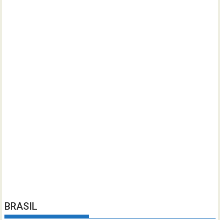
BRASIL