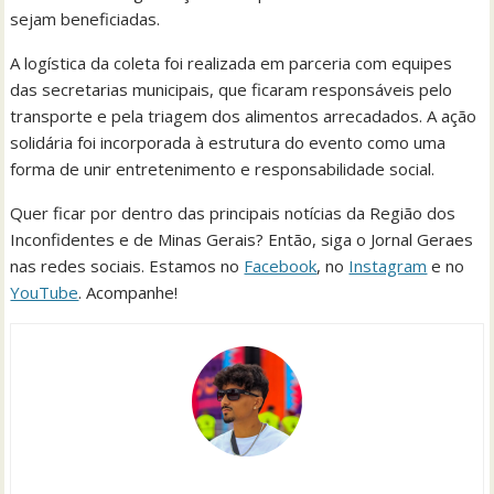
sejam beneficiadas.
A logística da coleta foi realizada em parceria com equipes
das secretarias municipais, que ficaram responsáveis pelo
transporte e pela triagem dos alimentos arrecadados. A ação
solidária foi incorporada à estrutura do evento como uma
forma de unir entretenimento e responsabilidade social.
Quer ficar por dentro das principais notícias da Região dos
Inconfidentes e de Minas Gerais? Então, siga o Jornal Geraes
nas redes sociais. Estamos no
Facebook
, no
Instagram
e no
YouTube
. Acompanhe!