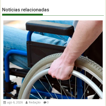
Notícias relacionadas
ago 6, 2026
Redação
0