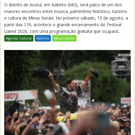
O distrito de Acuruí, em Itabirito (MG), será palco de um dos
maiores encontros entre música, patrimônio histórico, turismo
e cultura de Minas Gerais. No próximo sábado, 15 de agosto, a
partir das 11h, acontece o grande encerramento do Festival
Uaimií 2026, com uma programação gratuita que ocupará...
Agenda Cultural
Itabirito
Minas Gerais