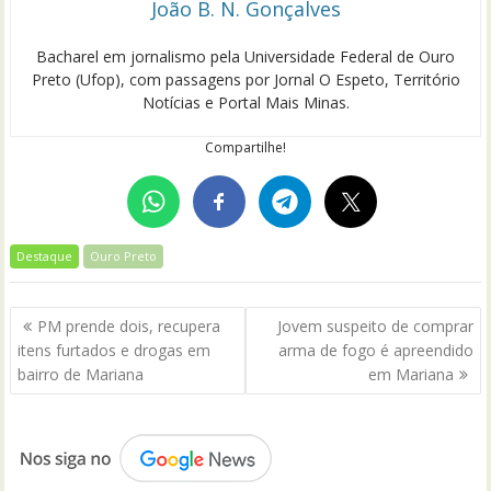
João B. N. Gonçalves
Bacharel em jornalismo pela Universidade Federal de Ouro
Preto (Ufop), com passagens por Jornal O Espeto, Território
Notícias e Portal Mais Minas.
Compartilhe!
Destaque
Ouro Preto
Navegação
PM prende dois, recupera
Jovem suspeito de comprar
de
itens furtados e drogas em
arma de fogo é apreendido
Post
bairro de Mariana
em Mariana