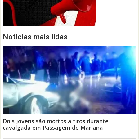
Notícias mais lidas