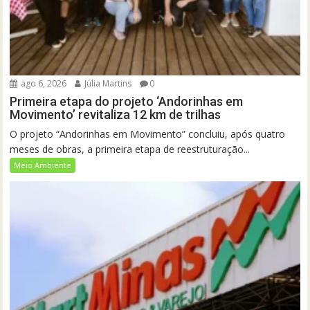
ago 6, 2026
Júlia Martins
0
Primeira etapa do projeto ‘Andorinhas em
Movimento’ revitaliza 12 km de trilhas
O projeto “Andorinhas em Movimento” concluiu, após quatro
meses de obras, a primeira etapa de reestruturação...
Meio Ambiente