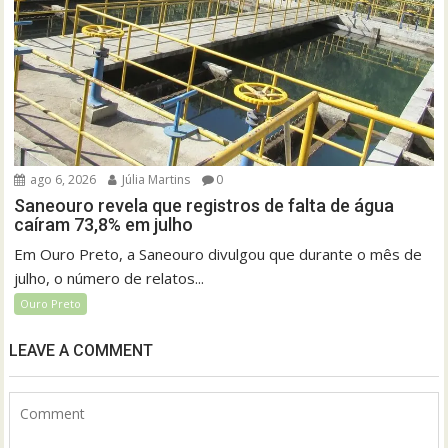
ago 6, 2026
Júlia Martins
0
Saneouro revela que registros de falta de água
caíram 73,8% em julho
Em Ouro Preto, a Saneouro divulgou que durante o mês de
julho, o número de relatos...
Ouro Preto
LEAVE A COMMENT