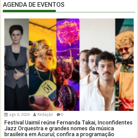
AGENDA DE EVENTOS
ago 6, 2026
Redação
0
Festival Uaimií reúne Fernanda Takai, Inconfidentes
Jazz Orquestra e grandes nomes da música
brasileira em Acuruí; confira a programação