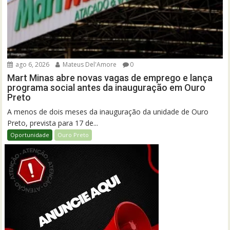
ago 6, 2026
Mateus Del'Amore
0
Mart Minas abre novas vagas de emprego e lança
programa social antes da inauguração em Ouro
Preto
A menos de dois meses da inauguração da unidade de Ouro
Preto, prevista para 17 de...
Oportunidade
Ouro Preto