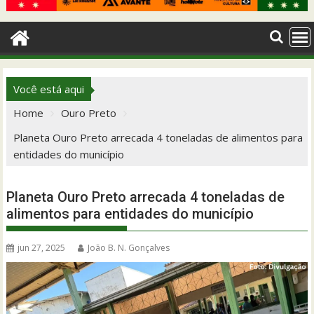
Você está aqui
Home
Ouro Preto
Planeta Ouro Preto arrecada 4 toneladas de alimentos para
entidades do município
Planeta Ouro Preto arrecada 4 toneladas de
alimentos para entidades do município
jun 27, 2025
João B. N. Gonçalves