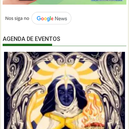
AGENDA DE EVENTOS