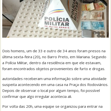
Dois homens, um de 33 e outro de 34 anos foram presos na
última sexta-feira (20), no Barro Preto, em Mariana. Segundo
a Polícia Militar, dentro da residência em que ele estavam,
foram encontrados objetos provenientes de furto e drogas.
autoridades receberam uma informação sobre uma atividade
suspeita acontecendo em uma casa na Praça dos Rodoviários.
Depois de observar o local por algum tempo, foi possível
confirmar que algo irregular acontecia ali.
Por volta das 20h, uma equipe se organizou para entrar na