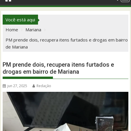
Você está aqui
Home
Mariana
PM prende dois, recupera itens furtados e drogas em bairro
de Mariana
PM prende dois, recupera itens furtados e
drogas em bairro de Mariana
jun 27, 2025
Redação