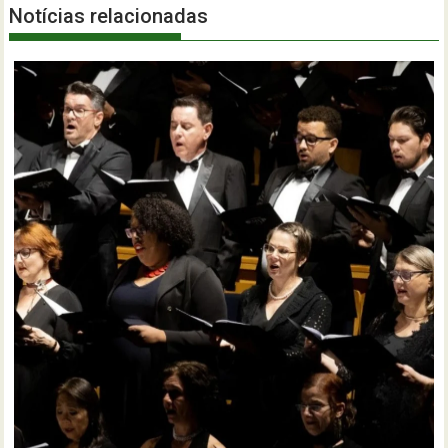
Notícias relacionadas