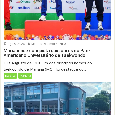
ago 5, 2026
Mateus Delamore
0
Marianense conquista dois ouros no Pan-
Americano Universitário de Taekwondo
Luiz Augusto da Cruz, um dos principais nomes do
taekwondo de Mariana (MG), foi destaque do...
Esporte
Mariana