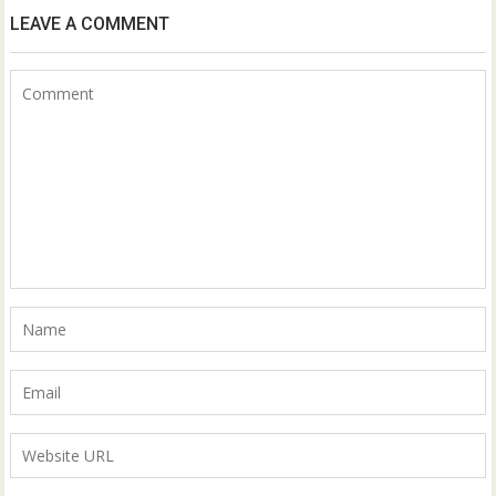
LEAVE A COMMENT