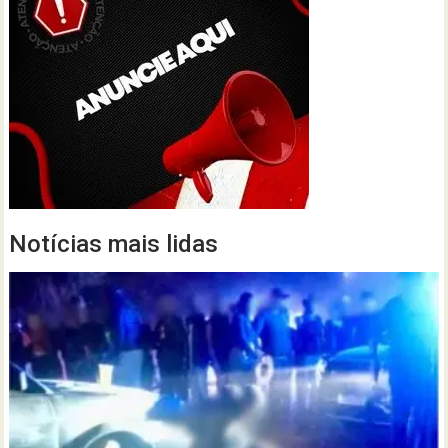
Notícias mais lidas