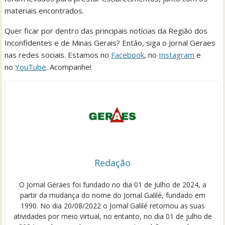
materiais encontrados.
Quer ficar por dentro das principais notícias da Região dos
Inconfidentes e de Minas Gerais? Então, siga o Jornal Geraes
nas redes sociais. Estamos no
Facebook
, no
Instagram
e
no
YouTube
. Acompanhe!
Redação
O Jornal Geraes foi fundado no dia 01 de Julho de 2024, a
partir da mudança do nome do Jornal Galilé, fundado em
1990. No dia 20/08/2022 o Jornal Galilé retornou as suas
atividades por meio virtual, no entanto, no dia 01 de julho de