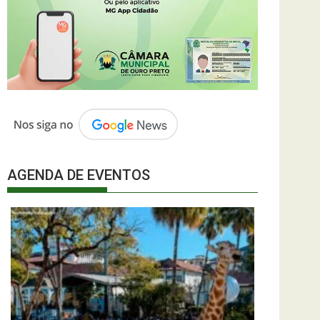
AGENDA DE EVENTOS