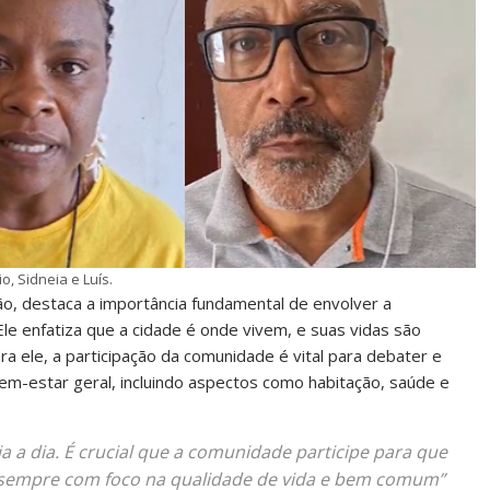
o, Sidneia e Luís.
o, destaca a importância fundamental de envolver a
le enfatiza que a cidade é onde vivem, e suas vidas são
ra ele, a participação da comunidade é vital para debater e
bem-estar geral, incluindo aspectos como habitação, saúde e
ia a dia. É crucial que a comunidade participe para que
sempre com foco na qualidade de vida e bem comum”