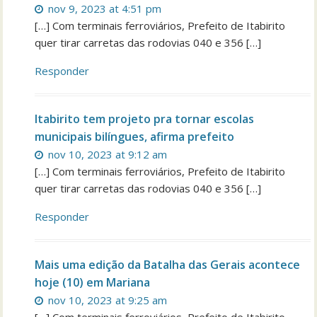
nov 9, 2023 at 4:51 pm
[…] Com terminais ferroviários, Prefeito de Itabirito
quer tirar carretas das rodovias 040 e 356 […]
Responder
Itabirito tem projeto pra tornar escolas
municipais bilíngues, afirma prefeito
nov 10, 2023 at 9:12 am
[…] Com terminais ferroviários, Prefeito de Itabirito
quer tirar carretas das rodovias 040 e 356 […]
Responder
Mais uma edição da Batalha das Gerais acontece
hoje (10) em Mariana
nov 10, 2023 at 9:25 am