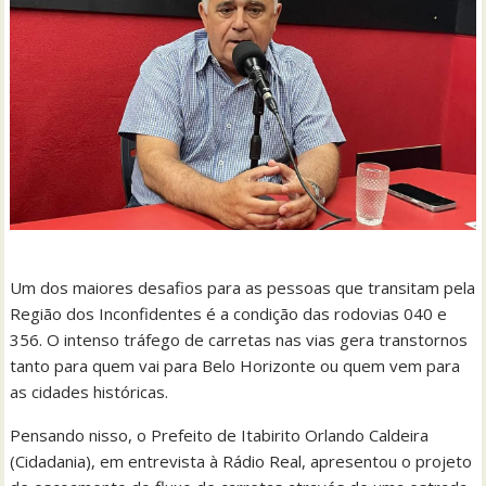
Um dos maiores desafios para as pessoas que transitam pela
Região dos Inconfidentes é a condição das rodovias 040 e
356. O intenso tráfego de carretas nas vias gera transtornos
tanto para quem vai para Belo Horizonte ou quem vem para
as cidades históricas.
Pensando nisso, o Prefeito de Itabirito Orlando Caldeira
(Cidadania), em entrevista à Rádio Real, apresentou o projeto