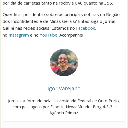
por dia de carretas tanto na rodovia 040 quanto na 356.
Quer ficar por dentro sobre as principais notícias da Região
dos Inconfidentes e de Minas Gerais? Então siga o
Jornal
Galilé
nas redes sociais. Estamos no
Facebook
,
no
Instagram
e no
YouTube
. Acompanhe!
Igor Varejano
Jornalista formado pela Universidade Federal de Ouro Preto,
com passagens por Esporte News Mundo, Blog 4-3-3 e
Agência Primaz.