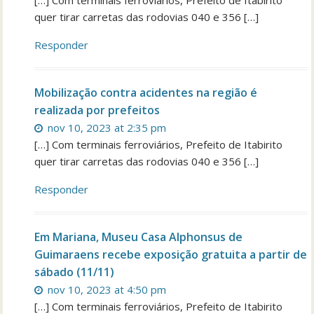
[…] Com terminais ferroviários, Prefeito de Itabirito
quer tirar carretas das rodovias 040 e 356 […]
Responder
Mobilização contra acidentes na região é
realizada por prefeitos
nov 10, 2023 at 2:35 pm
[…] Com terminais ferroviários, Prefeito de Itabirito
quer tirar carretas das rodovias 040 e 356 […]
Responder
Em Mariana, Museu Casa Alphonsus de
Guimaraens recebe exposição gratuita a partir de
sábado (11/11)
nov 10, 2023 at 4:50 pm
[…] Com terminais ferroviários, Prefeito de Itabirito