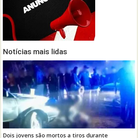
Notícias mais lidas