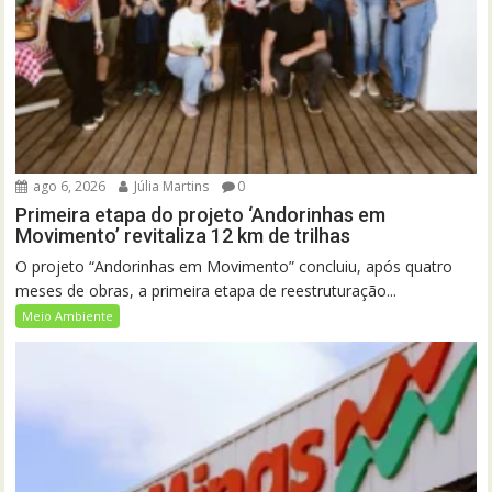
ago 6, 2026
Júlia Martins
0
Primeira etapa do projeto ‘Andorinhas em
Movimento’ revitaliza 12 km de trilhas
O projeto “Andorinhas em Movimento” concluiu, após quatro
meses de obras, a primeira etapa de reestruturação...
Meio Ambiente