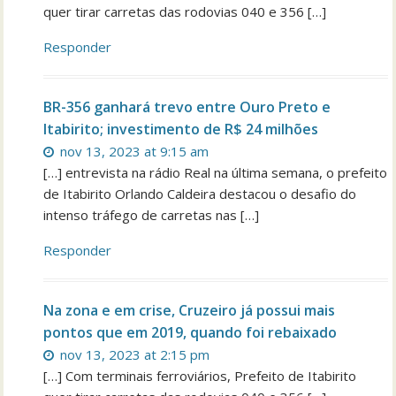
quer tirar carretas das rodovias 040 e 356 […]
Responder
BR-356 ganhará trevo entre Ouro Preto e
Itabirito; investimento de R$ 24 milhões
nov 13, 2023 at 9:15 am
[…] entrevista na rádio Real na última semana, o prefeito
de Itabirito Orlando Caldeira destacou o desafio do
intenso tráfego de carretas nas […]
Responder
Na zona e em crise, Cruzeiro já possui mais
pontos que em 2019, quando foi rebaixado
nov 13, 2023 at 2:15 pm
[…] Com terminais ferroviários, Prefeito de Itabirito