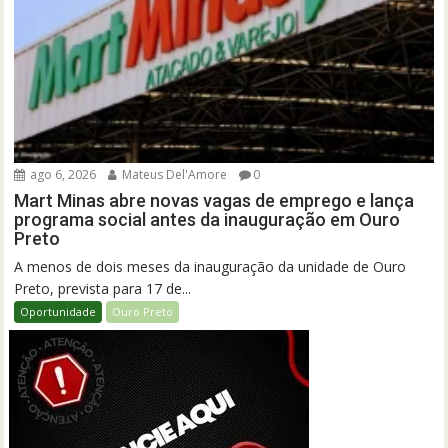
ago 6, 2026
Mateus Del'Amore
0
Mart Minas abre novas vagas de emprego e lança
programa social antes da inauguração em Ouro
Preto
A menos de dois meses da inauguração da unidade de Ouro
Preto, prevista para 17 de...
Oportunidade
Ouro Preto