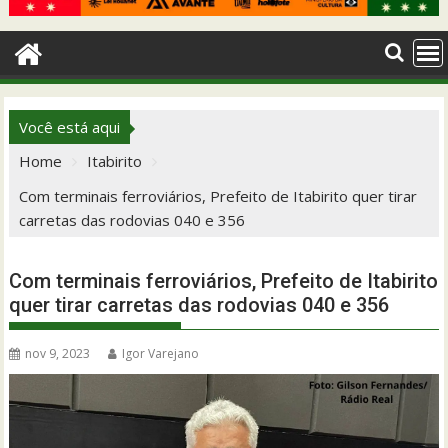
Você está aqui
Home
Itabirito
Com terminais ferroviários, Prefeito de Itabirito quer tirar
carretas das rodovias 040 e 356
Com terminais ferroviários, Prefeito de Itabirito
quer tirar carretas das rodovias 040 e 356
nov 9, 2023
Igor Varejano