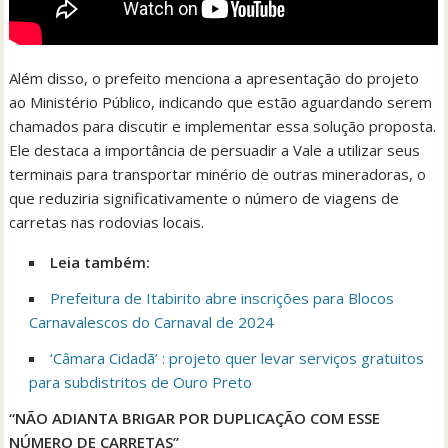
Além disso, o prefeito menciona a apresentação do projeto
ao Ministério Público, indicando que estão aguardando serem
chamados para discutir e implementar essa solução proposta.
Ele destaca a importância de persuadir a Vale a utilizar seus
terminais para transportar minério de outras mineradoras, o
que reduziria significativamente o número de viagens de
carretas nas rodovias locais.
Leia também:
Prefeitura de Itabirito abre inscrições para Blocos
Carnavalescos do Carnaval de 2024
‘Câmara Cidadã’ : projeto quer levar serviços gratuitos
para subdistritos de Ouro Preto
“NÃO ADIANTA BRIGAR POR DUPLICAÇÃO COM ESSE
NÚMERO DE CARRETAS”