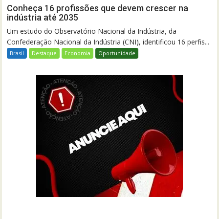
Conheça 16 profissões que devem crescer na
indústria até 2035
Um estudo do Observatório Nacional da Indústria, da
Confederação Nacional da Indústria (CNI), identificou 16 perfis...
Brasil
Destaque
Economia
Oportunidade