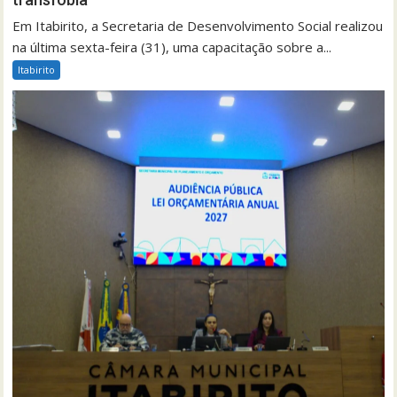
Em Itabirito, a Secretaria de Desenvolvimento Social realizou
na última sexta-feira (31), uma capacitação sobre a...
Itabirito