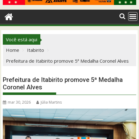
Você está aqui
Home
Itabirito
Prefeitura de Itabirito promove 5ª Medalha Coronel Alves
Prefeitura de Itabirito promove 5ª Medalha
Coronel Alves
mar 30, 2026
Júlia Martins