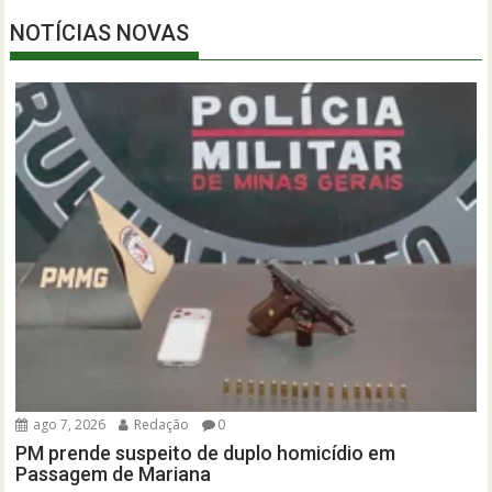
NOTÍCIAS NOVAS
ago 7, 2026
Redação
0
PM prende suspeito de duplo homicídio em
Passagem de Mariana