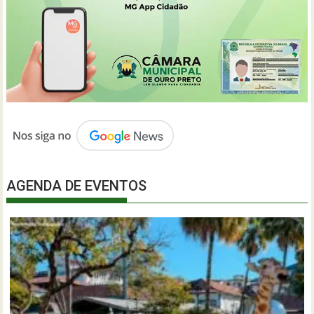
AGENDA DE EVENTOS