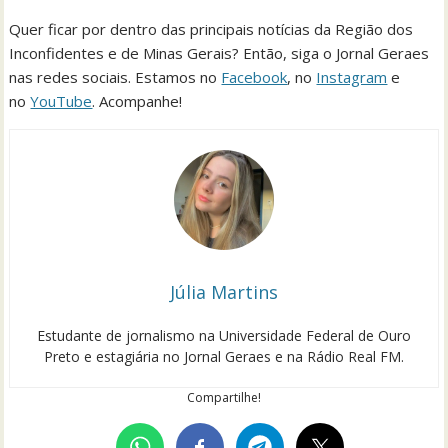
Quer ficar por dentro das principais notícias da Região dos
Inconfidentes e de Minas Gerais? Então, siga o Jornal Geraes
nas redes sociais. Estamos no
Facebook
, no
Instagram
e
no
YouTube
. Acompanhe!
Júlia Martins
Estudante de jornalismo na Universidade Federal de Ouro
Preto e estagiária no Jornal Geraes e na Rádio Real FM.
Compartilhe!