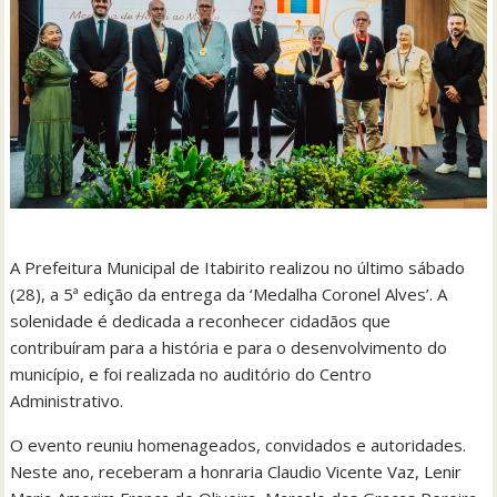
A Prefeitura Municipal de Itabirito realizou no último sábado
(28), a 5ª edição da entrega da ‘Medalha Coronel Alves’. A
solenidade é dedicada a reconhecer cidadãos que
contribuíram para a história e para o desenvolvimento do
município, e foi realizada no auditório do Centro
Administrativo.
O evento reuniu homenageados, convidados e autoridades.
Neste ano, receberam a honraria Claudio Vicente Vaz, Lenir