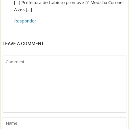
[…] Prefeitura de Itabirito promove 5ª Medalha Coronel
Alves […]
Responder
LEAVE A COMMENT