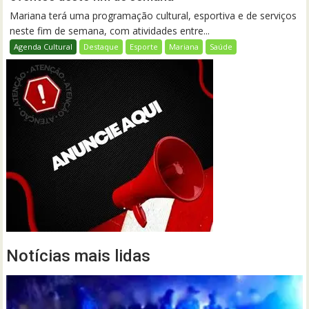
Mariana terá uma programação cultural, esportiva e de serviços
neste fim de semana, com atividades entre...
Agenda Cultural
Destaque
Esporte
Mariana
Saúde
Notícias mais lidas