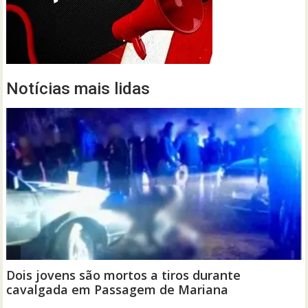
Notícias mais lidas