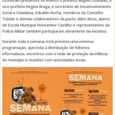
Estiveram presentes no evento o prefeito Angelo Oswaldo, a
vice-prefeita Regina Braga, o secretário de Desenvolvimento
Social e Cidadania, Edvaldo Rocha, membros do Conselho
Tutelar e demais colaboradores da pasta. Além disso, alunos
da Escola Municipal Monsenhor Castilho e representantes da
Polícia Militar também participaram ativamente da iniciativa.
Durante toda a semana, está prevista uma extensa
programação, que inclui a distribuição de folhetos
informativos, encontros com a rede de proteção da infância
do município e reuniões com autoridades locais.