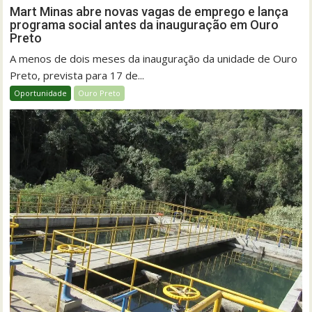
Mart Minas abre novas vagas de emprego e lança
programa social antes da inauguração em Ouro
Preto
A menos de dois meses da inauguração da unidade de Ouro
Preto, prevista para 17 de...
Oportunidade
Ouro Preto