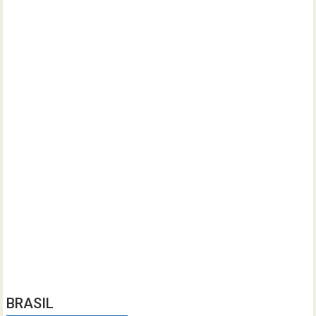
BRASIL