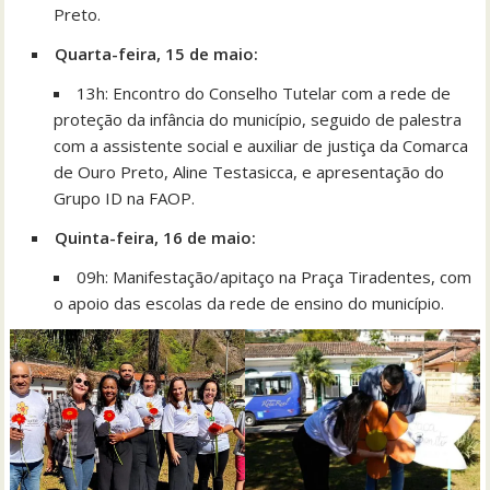
Preto.
Quarta-feira, 15 de maio:
13h: Encontro do Conselho Tutelar com a rede de
proteção da infância do município, seguido de palestra
com a assistente social e auxiliar de justiça da Comarca
de Ouro Preto, Aline Testasicca, e apresentação do
Grupo ID na FAOP.
Quinta-feira, 16 de maio:
09h: Manifestação/apitaço na Praça Tiradentes, com
o apoio das escolas da rede de ensino do município.