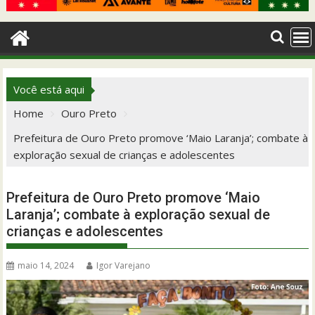
Você está aqui
Home
Ouro Preto
Prefeitura de Ouro Preto promove ‘Maio Laranja’; combate à
exploração sexual de crianças e adolescentes
Prefeitura de Ouro Preto promove ‘Maio
Laranja’; combate à exploração sexual de
crianças e adolescentes
maio 14, 2024
Igor Varejano