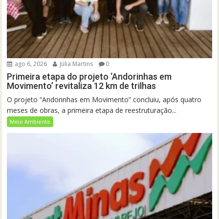
ago 6, 2026
Júlia Martins
0
Primeira etapa do projeto ‘Andorinhas em
Movimento’ revitaliza 12 km de trilhas
O projeto “Andorinhas em Movimento” concluiu, após quatro
meses de obras, a primeira etapa de reestruturação...
Meio Ambiente