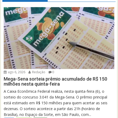
ago 6, 2026
Redação
0
Mega-Sena sorteia prêmio acumulado de R$ 150
milhões nesta quinta-feira
A Caixa Econômica Federal realiza, nesta quinta-feira (6), o
sorteio do concurso 3.041 da Mega-Sena. O prêmio principal
está estimado em R$ 150 milhões para quem acertar as seis
dezenas. O sorteio acontece a partir das 21h (horário de
Brasília), no Espaço da Sorte, em São Paulo, com...