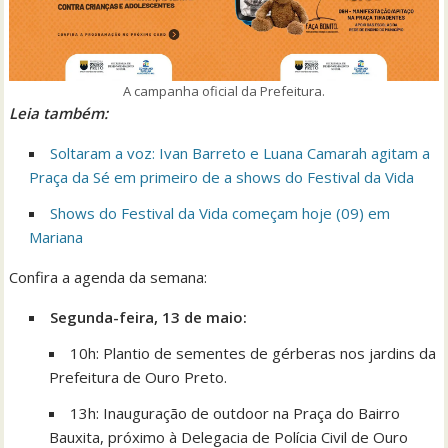
A campanha oficial da Prefeitura.
Leia tam
bém:
Soltaram a voz: Ivan Barreto e Luana Camarah agitam a
Praça da Sé em primeiro de a shows do Festival da Vida
Shows do Festival da Vida começam hoje (09) em
Mariana
Confira a agenda da semana:
Segunda-feira, 13 de maio:
10h: Plantio de sementes de gérberas nos jardins da
Prefeitura de Ouro Preto.
13h: Inauguração de outdoor na Praça do Bairro
Bauxita, próximo à Delegacia de Polícia Civil de Ouro