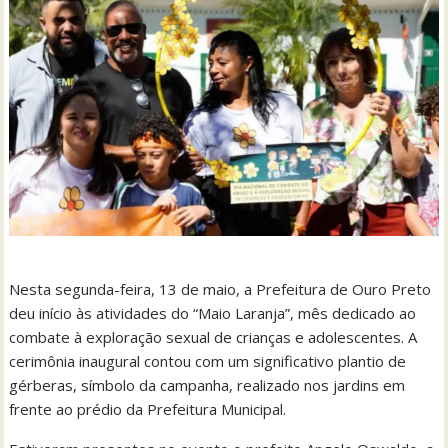
Nesta segunda-feira, 13 de maio, a Prefeitura de Ouro Preto
deu início às atividades do “Maio Laranja”, mês dedicado ao
combate à exploração sexual de crianças e adolescentes. A
cerimônia inaugural contou com um significativo plantio de
gérberas, símbolo da campanha, realizado nos jardins em
frente ao prédio da Prefeitura Municipal.