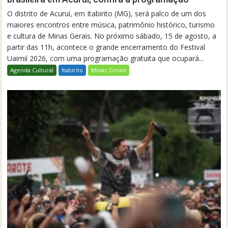
O distrito de Acuruí, em Itabirito (MG), será palco de um dos
maiores encontros entre música, patrimônio histórico, turismo
e cultura de Minas Gerais. No próximo sábado, 15 de agosto, a
partir das 11h, acontece o grande encerramento do Festival
Uaimií 2026, com uma programação gratuita que ocupará...
Agenda Cultural
Itabirito
Minas Gerais