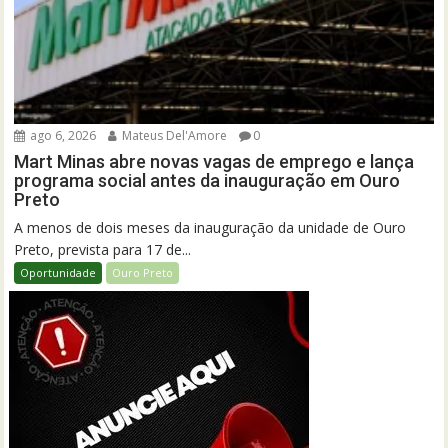
ago 6, 2026
Mateus Del'Amore
0
Mart Minas abre novas vagas de emprego e lança
programa social antes da inauguração em Ouro
Preto
A menos de dois meses da inauguração da unidade de Ouro
Preto, prevista para 17 de...
Oportunidade
Ouro Preto