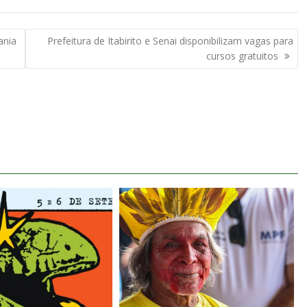
ania
Prefeitura de Itabirito e Senai disponibilizam vagas para
cursos gratuitos