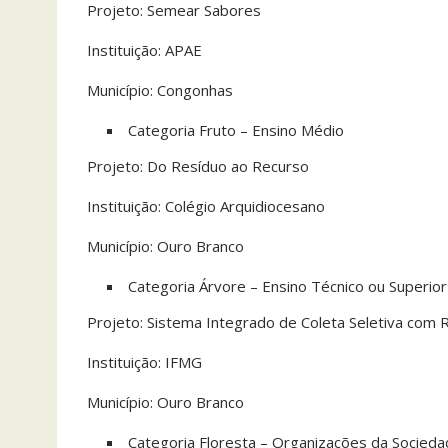
Projeto: Semear Sabores
Instituição: APAE
Município: Congonhas
Categoria Fruto – Ensino Médio
Projeto: Do Resíduo ao Recurso
Instituição: Colégio Arquidiocesano
Município: Ouro Branco
Categoria Árvore – Ensino Técnico ou Superio
Projeto: Sistema Integrado de Coleta Seletiva com R
Instituição: IFMG
Município: Ouro Branco
Categoria Floresta – Organizações da Socieda