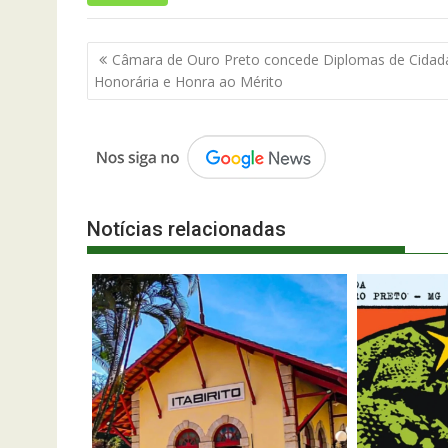
Navegação
Câmara de Ouro Preto concede Diplomas de Cidad
de
Honorária e Honra ao Mérito
Post
Notícias relacionadas