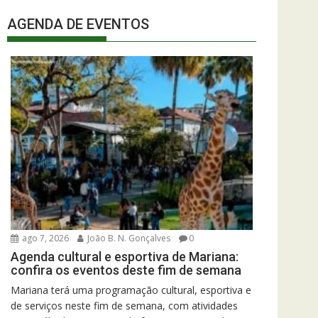
AGENDA DE EVENTOS
ago 7, 2026
João B. N. Gonçalves
0
Agenda cultural e esportiva de Mariana:
confira os eventos deste fim de semana
Mariana terá uma programação cultural, esportiva e
de serviços neste fim de semana, com atividades