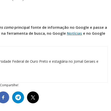
es como
principal fonte de informação no Google e passe a
l na ferramenta de busca, no Google
Notícias
e no Google
sidade Federal de Ouro Preto e estagiária no Jornal Geraes e
Compartilhe!