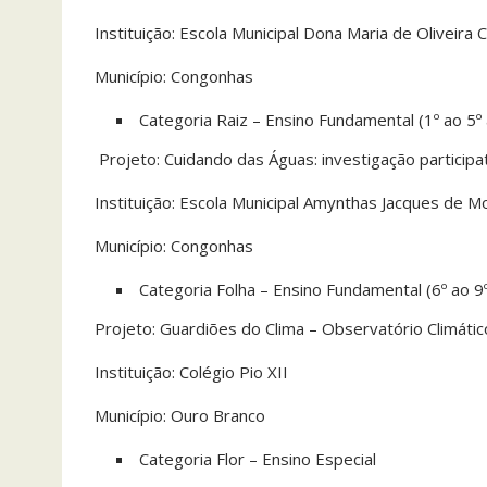
Instituição: Escola Municipal Dona Maria de Oliveira
Município: Congonhas
Categoria Raiz – Ensino Fundamental (1º ao 5º
Projeto: Cuidando das Águas: investigação particip
Instituição: Escola Municipal Amynthas Jacques de 
Município: Congonhas
Categoria Folha – Ensino Fundamental (6º ao 9
Projeto: Guardiões do Clima – Observatório Climát
Instituição: Colégio Pio XII
Município: Ouro Branco
Categoria Flor – Ensino Especial