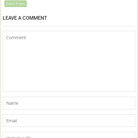
Ouro Preto
LEAVE A COMMENT