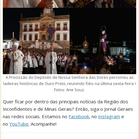
A Procissão do Depósito de Nossa Senhora das Dores percorreu as
ladeiras históricas de Ouro Preto, reunindo fiéis na última sexta-feira /
Fotos: Ane Souz.
Quer ficar por dentro das principais notícias da Região dos
Inconfidentes e de Minas Gerais? Então, siga o Jornal Geraes
nas redes sociais. Estamos no
Facebook
, no
Instagram
e
no
YouTube
. Acompanhe!