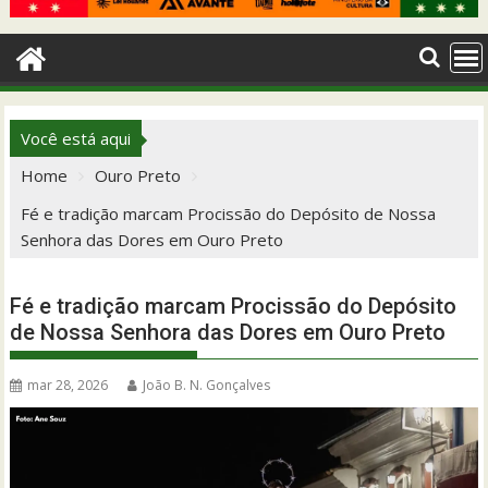
Você está aqui
Home
Ouro Preto
Fé e tradição marcam Procissão do Depósito de Nossa
Senhora das Dores em Ouro Preto
Fé e tradição marcam Procissão do Depósito
de Nossa Senhora das Dores em Ouro Preto
mar 28, 2026
João B. N. Gonçalves