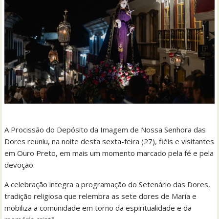
A Procissão do Depósito da Imagem de Nossa Senhora das
Dores reuniu, na noite desta sexta-feira (27), fiéis e visitantes
em Ouro Preto, em mais um momento marcado pela fé e pela
devoção.
A celebração integra a programação do Setenário das Dores,
tradição religiosa que relembra as sete dores de Maria e
mobiliza a comunidade em torno da espiritualidade e da