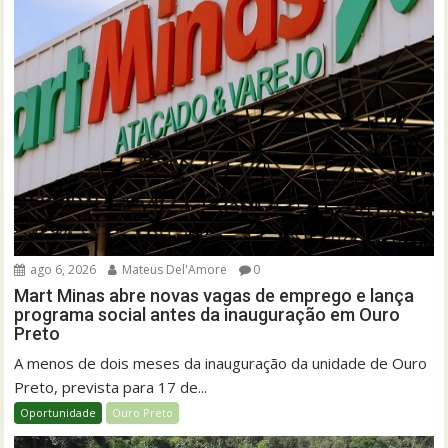
ago 6, 2026
Mateus Del'Amore
0
Mart Minas abre novas vagas de emprego e lança
programa social antes da inauguração em Ouro
Preto
A menos de dois meses da inauguração da unidade de Ouro
Preto, prevista para 17 de...
Oportunidade
Ouro Preto