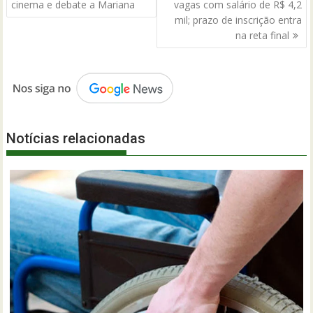
de
cinema e debate a Mariana
vagas com salário de R$ 4,2
Post
mil; prazo de inscrição entra
na reta final
Notícias relacionadas