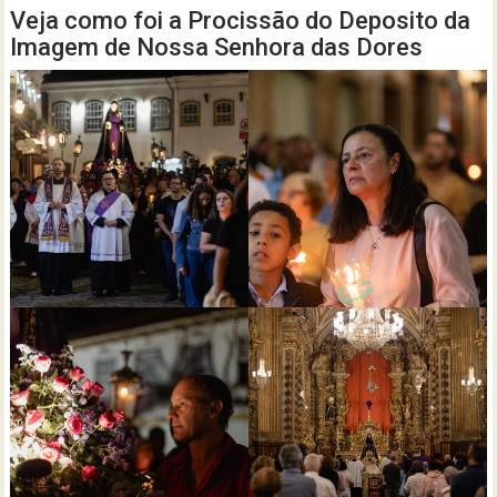
Veja como foi a Procissão do Deposito da
Imagem de Nossa Senhora das Dores