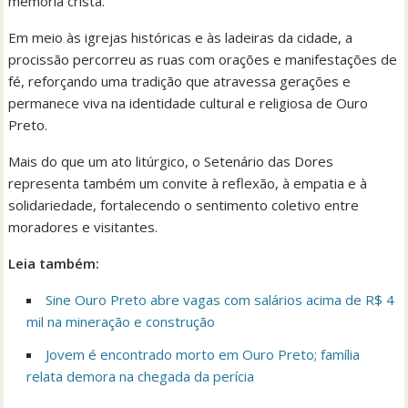
memória cristã.
Em meio às igrejas históricas e às ladeiras da cidade, a
procissão percorreu as ruas com orações e manifestações de
fé, reforçando uma tradição que atravessa gerações e
permanece viva na identidade cultural e religiosa de Ouro
Preto.
Mais do que um ato litúrgico, o Setenário das Dores
representa também um convite à reflexão, à empatia e à
solidariedade, fortalecendo o sentimento coletivo entre
moradores e visitantes.
Leia também:
Sine Ouro Preto abre vagas com salários acima de R$ 4
mil na mineração e construção
Jovem é encontrado morto em Ouro Preto; família
relata demora na chegada da perícia