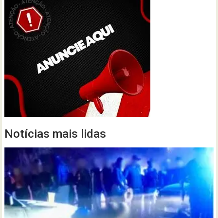
Notícias mais lidas