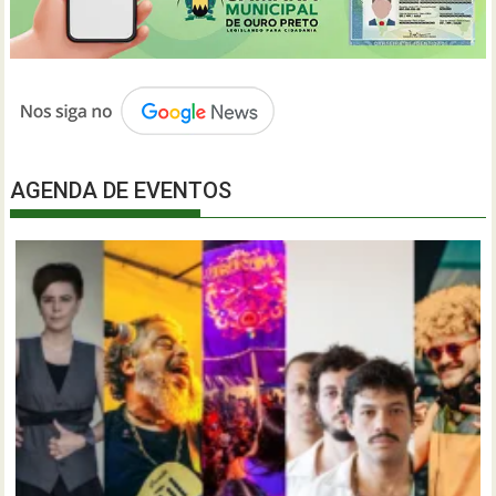
AGENDA DE EVENTOS