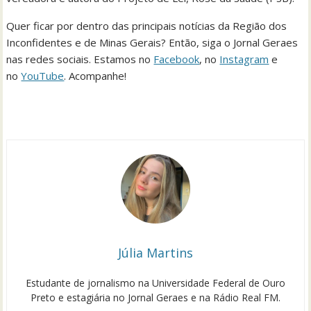
Quer ficar por dentro das principais notícias da Região dos
Inconfidentes e de Minas Gerais? Então, siga o Jornal Geraes
nas redes sociais. Estamos no
Facebook
, no
Instagram
e
no
YouTube
. Acompanhe!
Júlia Martins
Estudante de jornalismo na Universidade Federal de Ouro
Preto e estagiária no Jornal Geraes e na Rádio Real FM.