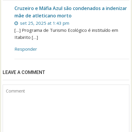
Cruzeiro e Máfia Azul são condenados a indenizar
mãe de atleticano morto
set 25, 2025 at 1:43 pm
[…] Programa de Turismo Ecológico é instituído em
Itabirito […]
Responder
LEAVE A COMMENT