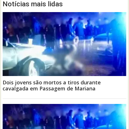
Notícias mais lidas