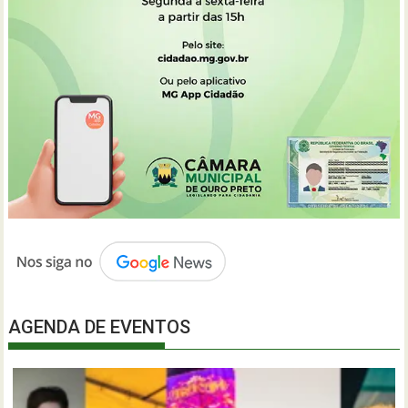
AGENDA DE EVENTOS