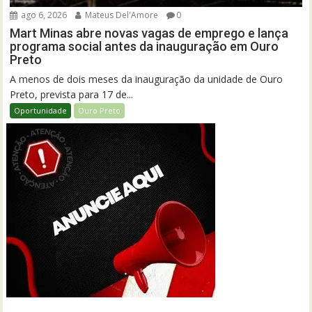
ago 6, 2026
Mateus Del'Amore
0
Mart Minas abre novas vagas de emprego e lança
programa social antes da inauguração em Ouro
Preto
A menos de dois meses da inauguração da unidade de Ouro
Preto, prevista para 17 de...
Oportunidade
Ouro Preto