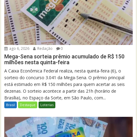
ago 6, 2026
Redação
0
Mega-Sena sorteia prêmio acumulado de R$ 150
milhões nesta quinta-feira
A Caixa Econômica Federal realiza, nesta quinta-feira (6), o
sorteio do concurso 3.041 da Mega-Sena. O prêmio principal
está estimado em R$ 150 milhões para quem acertar as seis
dezenas. O sorteio acontece a partir das 21h (horário de
Brasília), no Espaço da Sorte, em São Paulo, com...
Brasil
Destaque
Loterias