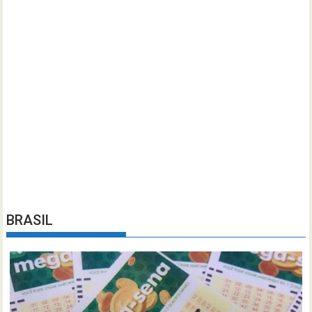
BRASIL