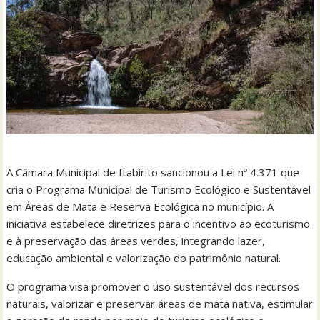
A Câmara Municipal de Itabirito sancionou a Lei nº 4.371 que
cria o Programa Municipal de Turismo Ecológico e Sustentável
em Áreas de Mata e Reserva Ecológica no município. A
iniciativa estabelece diretrizes para o incentivo ao ecoturismo
e à preservação das áreas verdes, integrando lazer,
educação ambiental e valorização do patrimônio natural.
O programa visa promover o uso sustentável dos recursos
naturais, valorizar e preservar áreas de mata nativa, estimular