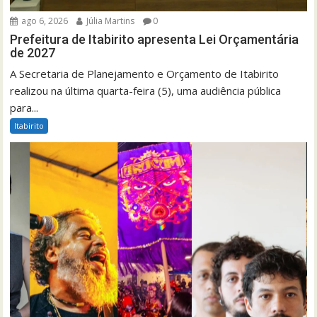
ago 6, 2026
Júlia Martins
0
Prefeitura de Itabirito apresenta Lei Orçamentária
de 2027
A Secretaria de Planejamento e Orçamento de Itabirito
realizou na última quarta-feira (5), uma audiência pública
para...
Itabirito