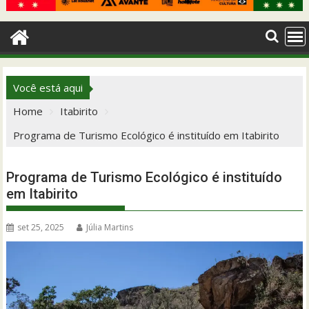
Você está aqui
Home
Itabirito
Programa de Turismo Ecológico é instituído em Itabirito
Programa de Turismo Ecológico é instituído
em Itabirito
set 25, 2025
Júlia Martins