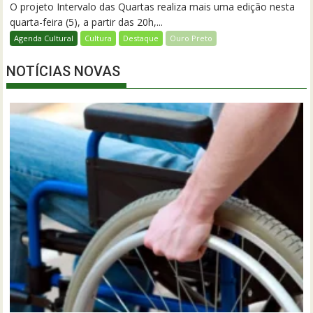
O projeto Intervalo das Quartas realiza mais uma edição nesta
quarta-feira (5), a partir das 20h,...
Agenda Cultural
Cultura
Destaque
Ouro Preto
NOTÍCIAS NOVAS