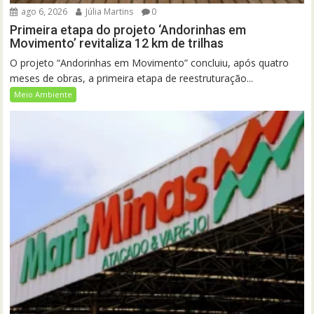
ago 6, 2026
Júlia Martins
0
Primeira etapa do projeto ‘Andorinhas em
Movimento’ revitaliza 12 km de trilhas
O projeto “Andorinhas em Movimento” concluiu, após quatro
meses de obras, a primeira etapa de reestruturação...
Meio Ambiente