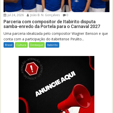
jul 24, 2026
João B. N. Gonçalves
0
Parceria com compositor de Itabirito disputa
samba-enredo da Portela para o Carnaval 2027
Uma parceria idealizada pelo compositor Wagner Benson e que
conta com a participação do itabiritense Pirulito...
Brasil
Cultura
Destaque
Itabirito