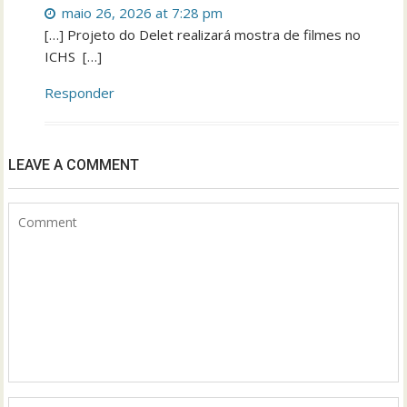
maio 26, 2026 at 7:28 pm
[…] Projeto do Delet realizará mostra de filmes no
ICHS […]
Responder
LEAVE A COMMENT