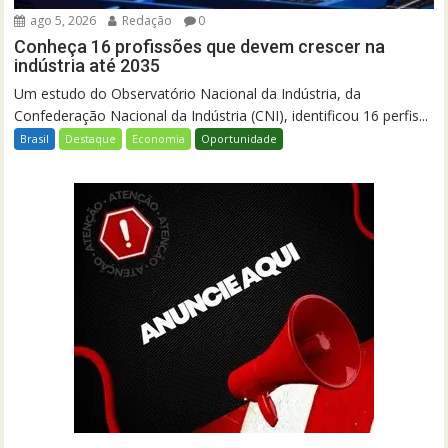
ago 5, 2026
Redação
0
Conheça 16 profissões que devem crescer na
indústria até 2035
Um estudo do Observatório Nacional da Indústria, da
Confederação Nacional da Indústria (CNI), identificou 16 perfis...
Brasil
Destaque
Economia
Oportunidade