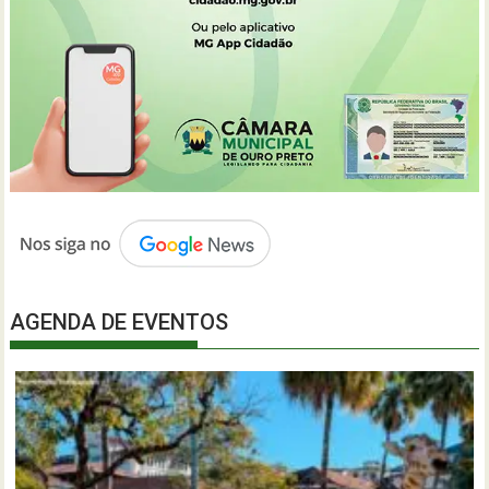
AGENDA DE EVENTOS