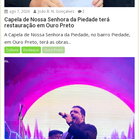
ago 7, 2026
João B. N. Gonçalves
2
Capela de Nossa Senhora da Piedade terá
restauração em Ouro Preto
A Capela de Nossa Senhora da Piedade, no bairro Piedade,
em Ouro Preto, terá as obras...
Cultura
Destaque
Ouro Preto