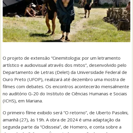
O projeto de extensão “Cinemitologia: por um letramento
artístico e audiovisual através dos mitos”, desenvolvido pelo
Departamento de Letras (Delet) da Universidade Federal de
Ouro Preto (UFOP), realizará até dezembro uma mostra de
filmes com debates. Os encontros acontecerão mensalmente
no auditório G-20 do Instituto de Ciências Humanas e Sociais
(ICHS), em Mariana.
O primeiro filme exibido será “O retorno”, de Uberto Pasolini,
amanhã (27), às 19h. A obra de 2024 é uma adaptação da
segunda parte da “Odisseia”, de Homero, e conta sobre a