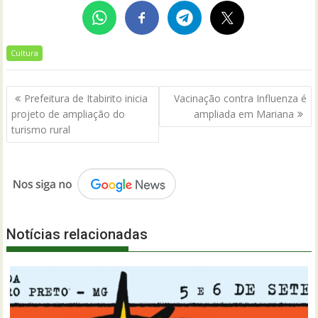
Cultura
Navegação
Prefeitura de Itabirito inicia
Vacinação contra Influenza é
de
projeto de ampliação do
ampliada em Mariana
Post
turismo rural
Notícias relacionadas