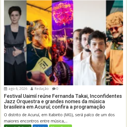
ago 6, 2026
Redação
0
Festival Uaimií reúne Fernanda Takai, Inconfidentes
Jazz Orquestra e grandes nomes da música
brasileira em Acuruí; confira a programação
O distrito de Acuruí, em Itabirito (MG), será palco de um dos
maiores encontros entre música,...