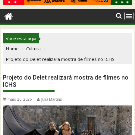
Você está aqui
Home
Cultura
Projeto do Delet realizará mostra de filmes no ICHS
Projeto do Delet realizará mostra de filmes no
ICHS
maio 26, 2026
Júlia Martins