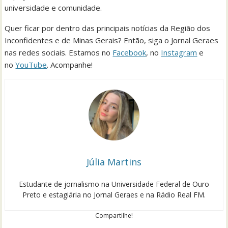
universidade e comunidade.
Quer ficar por dentro das principais notícias da Região dos
Inconfidentes e de Minas Gerais? Então, siga o Jornal Geraes
nas redes sociais. Estamos no
Facebook
, no
Instagram
e
no
YouTube
. Acompanhe!
Júlia Martins
Estudante de jornalismo na Universidade Federal de Ouro
Preto e estagiária no Jornal Geraes e na Rádio Real FM.
Compartilhe!