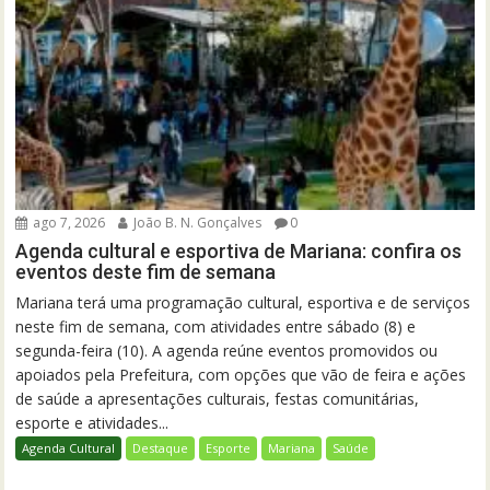
ago 7, 2026
João B. N. Gonçalves
0
Agenda cultural e esportiva de Mariana: confira os
eventos deste fim de semana
Mariana terá uma programação cultural, esportiva e de serviços
neste fim de semana, com atividades entre sábado (8) e
segunda-feira (10). A agenda reúne eventos promovidos ou
apoiados pela Prefeitura, com opções que vão de feira e ações
de saúde a apresentações culturais, festas comunitárias,
esporte e atividades...
Agenda Cultural
Destaque
Esporte
Mariana
Saúde