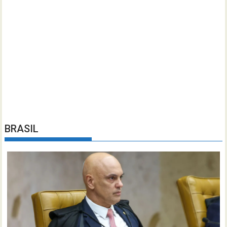
BRASIL