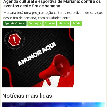
Agenda cultural e esportiva de Mariana: confira os
eventos deste fim de semana
Mariana terá uma programação cultural, esportiva e de serviços
neste fim de semana, com atividades entre...
Agenda Cultural
Destaque
Esporte
Mariana
Saúde
Notícias mais lidas