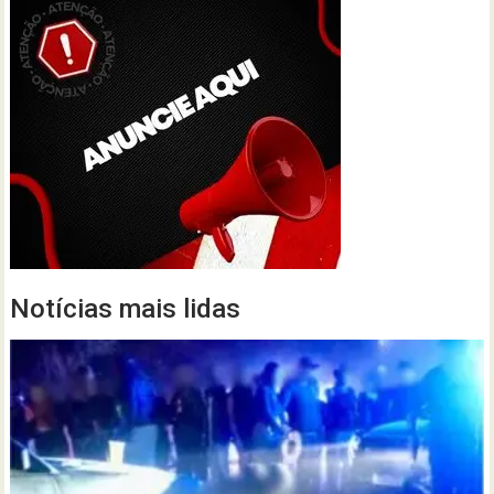
Notícias mais lidas