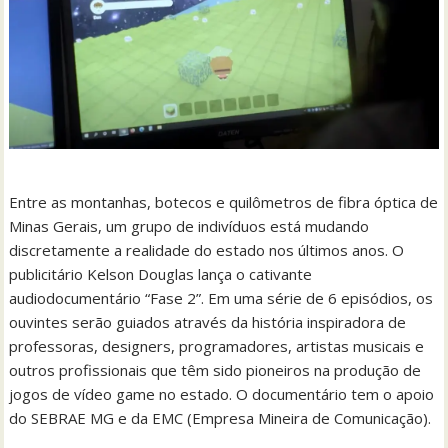
Entre as montanhas, botecos e quilômetros de fibra óptica de
Minas Gerais, um grupo de indivíduos está mudando
discretamente a realidade do estado nos últimos anos. O
publicitário Kelson Douglas lança o cativante
audiodocumentário “Fase 2”. Em uma série de 6 episódios, os
ouvintes serão guiados através da história inspiradora de
professoras, designers, programadores, artistas musicais e
outros profissionais que têm sido pioneiros na produção de
jogos de vídeo game no estado. O documentário tem o apoio
do SEBRAE MG e da EMC (Empresa Mineira de Comunicação).