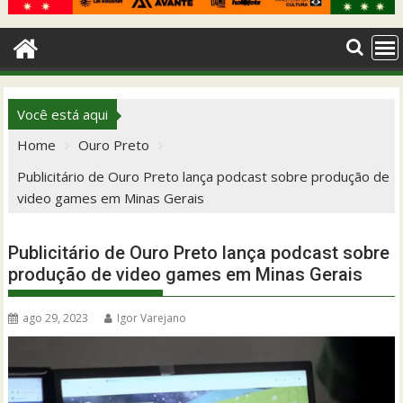
Você está aqui
Home
Ouro Preto
Publicitário de Ouro Preto lança podcast sobre produção de
video games em Minas Gerais
Publicitário de Ouro Preto lança podcast sobre
produção de video games em Minas Gerais
ago 29, 2023
Igor Varejano