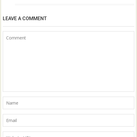
LEAVE A COMMENT