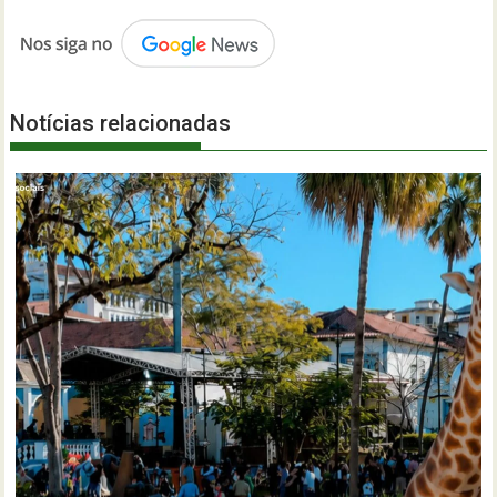
Notícias relacionadas