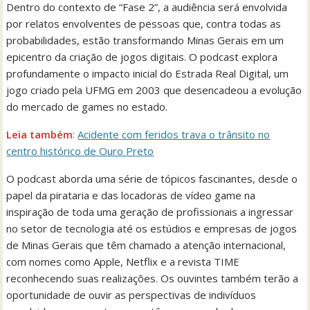
Dentro do contexto de “Fase 2”, a audiência será envolvida
por relatos envolventes de pessoas que, contra todas as
probabilidades, estão transformando Minas Gerais em um
epicentro da criação de jogos digitais. O podcast explora
profundamente o impacto inicial do Estrada Real Digital, um
jogo criado pela UFMG em 2003 que desencadeou a evolução
do mercado de games no estado.
Leia também
:
Acidente com feridos trava o trânsito no
centro histórico de Ouro Preto
O podcast aborda uma série de tópicos fascinantes, desde o
papel da pirataria e das locadoras de vídeo game na
inspiração de toda uma geração de profissionais a ingressar
no setor de tecnologia até os estúdios e empresas de jogos
de Minas Gerais que têm chamado a atenção internacional,
com nomes como Apple, Netflix e a revista TIME
reconhecendo suas realizações. Os ouvintes também terão a
oportunidade de ouvir as perspectivas de indivíduos