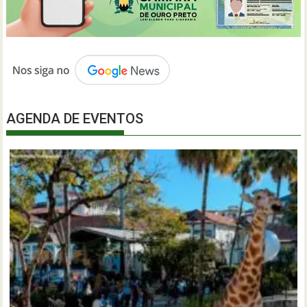
AGENDA DE EVENTOS