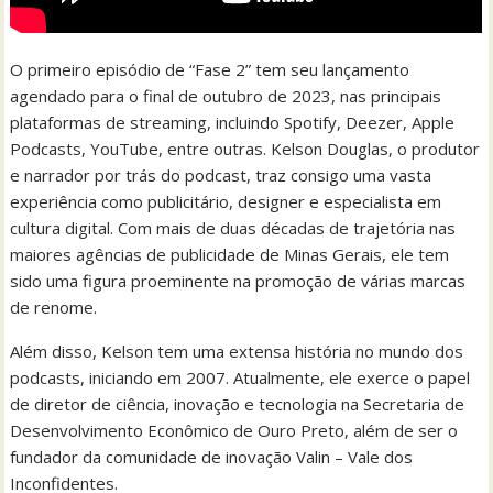
O primeiro episódio de “Fase 2” tem seu lançamento
agendado para o final de outubro de 2023, nas principais
plataformas de streaming, incluindo Spotify, Deezer, Apple
Podcasts, YouTube, entre outras. Kelson Douglas, o produtor
e narrador por trás do podcast, traz consigo uma vasta
experiência como publicitário, designer e especialista em
cultura digital. Com mais de duas décadas de trajetória nas
maiores agências de publicidade de Minas Gerais, ele tem
sido uma figura proeminente na promoção de várias marcas
de renome.
Além disso, Kelson tem uma extensa história no mundo dos
podcasts, iniciando em 2007. Atualmente, ele exerce o papel
de diretor de ciência, inovação e tecnologia na Secretaria de
Desenvolvimento Econômico de Ouro Preto, além de ser o
fundador da comunidade de inovação Valin – Vale dos
Inconfidentes.