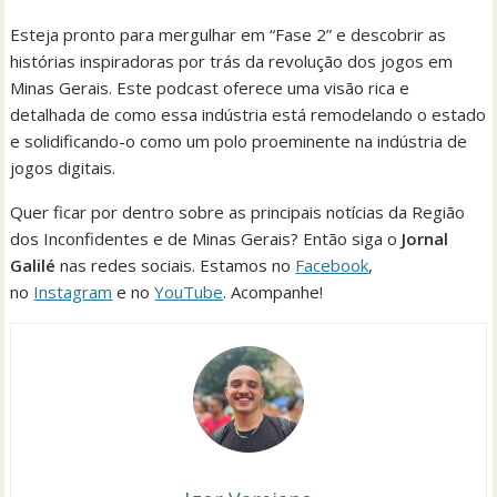
Esteja pronto para mergulhar em “Fase 2” e descobrir as
histórias inspiradoras por trás da revolução dos jogos em
Minas Gerais. Este podcast oferece uma visão rica e
detalhada de como essa indústria está remodelando o estado
e solidificando-o como um polo proeminente na indústria de
jogos digitais.
Quer ficar por dentro sobre as principais notícias da Região
dos Inconfidentes e de Minas Gerais? Então siga o
Jornal
Galilé
nas redes sociais. Estamos no
Facebook
,
no
Instagram
e no
YouTube
. Acompanhe!