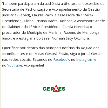
Também participaram da audiência a diretora em exercício da
Secretaria de Padronização e Acompanhamento da Gestão
Judiciária (Sepad), Cláudia Paim; a assessora da 1ª Vice-
Presidência, Juliana Cristina Baêta Barbosa; a assessora-chefe
do Gabinete da 1ª Vice-Presidência, Camila Noronha; o
procurador do Município de Mariana, Rubens de Mendonça
Júnior; e a estagiária do Saae, Normah Saty Okumura.
Quer ficar por dentro das principais notícias da Região dos
Inconfidentes e de Minas Gerais? Então, siga o Jornal Geraes
nas redes sociais. Estamos no
Facebook
, no
Instagram
e
no
YouTube
. Acompanhe!