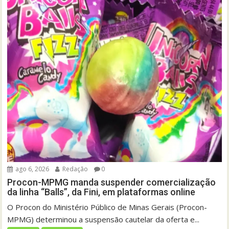
ago 6, 2026
Redação
0
Procon-MPMG manda suspender comercialização
da linha “Balls”, da Fini, em plataformas online
O Procon do Ministério Público de Minas Gerais (Procon-
MPMG) determinou a suspensão cautelar da oferta e...