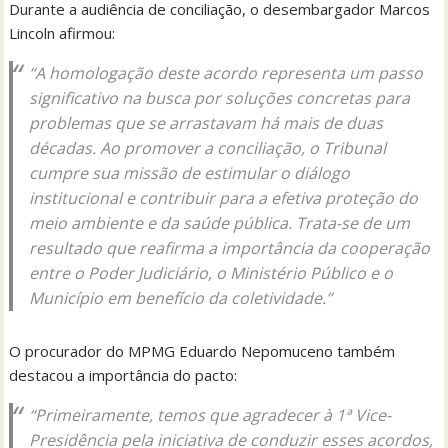
Durante a audiência de conciliação, o desembargador Marcos
Lincoln afirmou:
“A homologação deste acordo representa um passo
significativo na busca por soluções concretas para
problemas que se arrastavam há mais de duas
décadas. Ao promover a conciliação, o Tribunal
cumpre sua missão de estimular o diálogo
institucional e contribuir para a efetiva proteção do
meio ambiente e da saúde pública. Trata-se de um
resultado que reafirma a importância da cooperação
entre o Poder Judiciário, o Ministério Público e o
Município em benefício da coletividade.”
O procurador do MPMG Eduardo Nepomuceno também
destacou a importância do pacto:
“Primeiramente, temos que agradecer à 1ª Vice-
Presidência pela iniciativa de conduzir esses acordos,