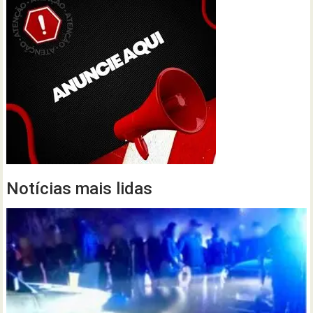
Notícias mais lidas