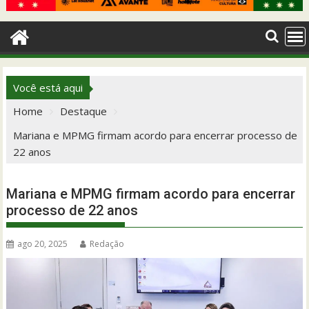
Você está aqui
Home
Destaque
Mariana e MPMG firmam acordo para encerrar processo de
22 anos
Mariana e MPMG firmam acordo para encerrar
processo de 22 anos
ago 20, 2025
Redação