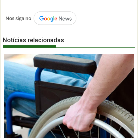
Notícias relacionadas