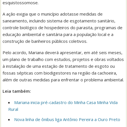
esquistossomose.
A ação exigia que o município adotasse medidas de
saneamento, incluindo sistema de esgotamento sanitário,
controle biológico de hospedeiros do parasita, programas de
educação ambiental e sanitária para a população local e a
construção de banheiros públicos coletivos.
Pelo acordo, Mariana deverá apresentar, em até seis meses,
um plano de trabalho com estudos, projetos e obras voltados
à instalação de uma estação de tratamento de esgoto ou
fossas sépticas com biodigestores na região da cachoeira,
além de outras medidas para enfrentar o problema ambiental.
Leia também:
Mariana inicia pré-cadastro do Minha Casa Minha Vida
Rural
Nova linha de ônibus liga Antônio Pereira a Ouro Preto