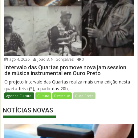
ago 4, 2026
João B. N. Gonçalves
0
Intervalo das Quartas promove nova jam session
de música instrumental em Ouro Preto
O projeto Intervalo das Quartas realiza mais uma edição nesta
quarta-feira (5), a partir das 20h,...
Agenda Cultural
Cultura
Destaque
Ouro Preto
NOTÍCIAS NOVAS