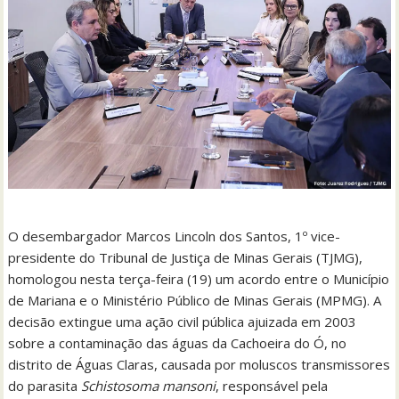
O desembargador Marcos Lincoln dos Santos, 1º vice-
presidente do Tribunal de Justiça de Minas Gerais (TJMG),
homologou nesta terça-feira (19) um acordo entre o Município
de Mariana e o Ministério Público de Minas Gerais (MPMG). A
decisão extingue uma ação civil pública ajuizada em 2003
sobre a contaminação das águas da Cachoeira do Ó, no
distrito de Águas Claras, causada por moluscos transmissores
do parasita
Schistosoma mansoni
, responsável pela