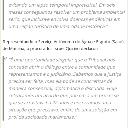
evitando um lapso temporal imprevisível. Em seis
meses conseguimos resolver um problema ambiental
sério, que inclusive envolvia doenças endêmicas em
uma região turística de uma cidade histórica.”
Representando o Serviço Autônomo de Água e Esgoto (Saae)
de Mariana, o procurador Israel Quirino declarou:
“É uma oportunidade singular que o Tribunal nos
concede: abrir o diálogo entre a comunidade que
representamos e o Judiciário. Sabemos que a justiça
precisa ser feita, mas ela pode se concretizar de
maneira consensual, diplomática e discutida. Hoje
celebramos um acordo que põe fim a um processo
que se arrastava há 22 anos e encerramos uma
situação que precisava, enfim, de uma solução em
prol da sociedade marianense.”