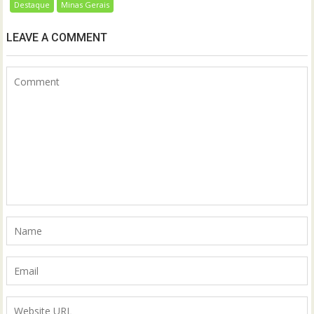
Destaque
Minas Gerais
LEAVE A COMMENT