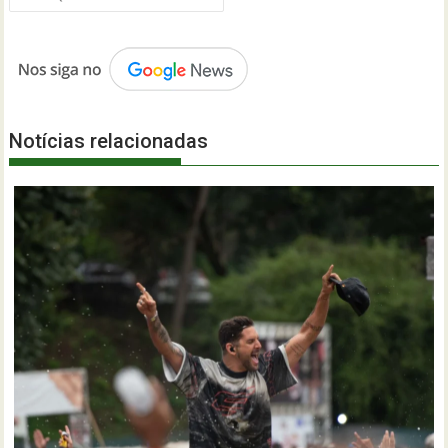
Notícias relacionadas