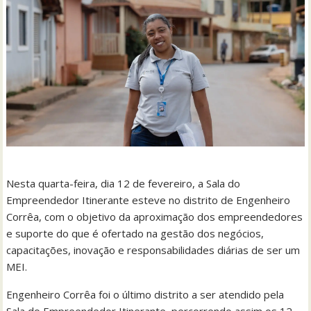
Nesta quarta-feira, dia 12 de fevereiro, a Sala do
Empreendedor Itinerante esteve no distrito de Engenheiro
Corrêa, com o objetivo da aproximação dos empreendedores
e suporte do que é ofertado na gestão dos negócios,
capacitações, inovação e responsabilidades diárias de ser um
MEI.
Engenheiro Corrêa foi o último distrito a ser atendido pela