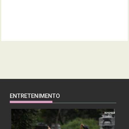
ENTRETENIMENTO