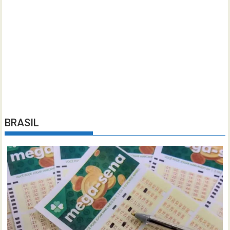
BRASIL