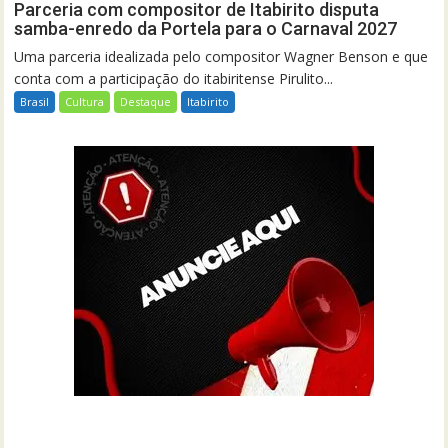
Parceria com compositor de Itabirito disputa
samba-enredo da Portela para o Carnaval 2027
Uma parceria idealizada pelo compositor Wagner Benson e que
conta com a participação do itabiritense Pirulito...
Brasil
Cultura
Destaque
Itabirito