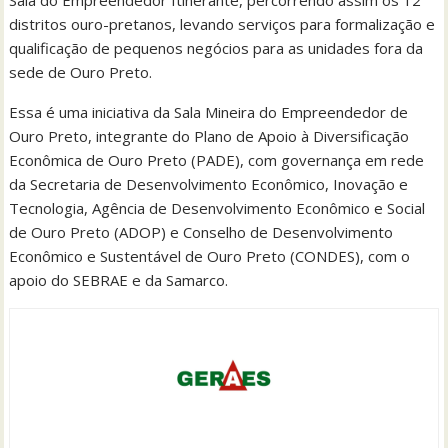
Sala do Empreendedor Itinerante, percorrendo assim os 12
distritos ouro-pretanos, levando serviços para formalização e
qualificação de pequenos negócios para as unidades fora da
sede de Ouro Preto.
Essa é uma iniciativa da Sala Mineira do Empreendedor de
Ouro Preto, integrante do Plano de Apoio à Diversificação
Econômica de Ouro Preto (PADE), com governança em rede
da Secretaria de Desenvolvimento Econômico, Inovação e
Tecnologia, Agência de Desenvolvimento Econômico e Social
de Ouro Preto (ADOP) e Conselho de Desenvolvimento
Econômico e Sustentável de Ouro Preto (CONDES), com o
apoio do SEBRAE e da Samarco.