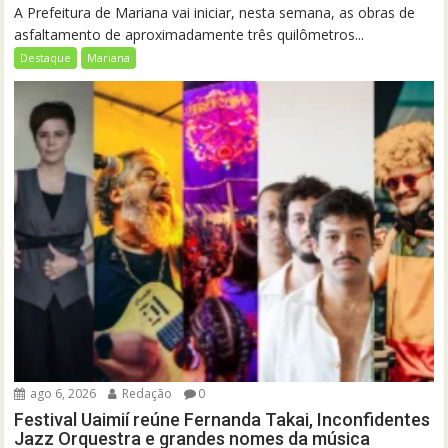
A Prefeitura de Mariana vai iniciar, nesta semana, as obras de
asfaltamento de aproximadamente três quilômetros...
Destaque
Mariana
ago 6, 2026
Redação
0
Festival Uaimií reúne Fernanda Takai, Inconfidentes
Jazz Orquestra e grandes nomes da música