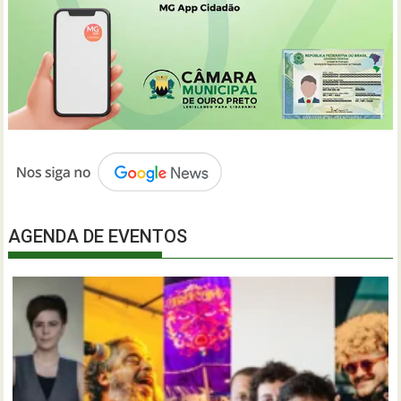
AGENDA DE EVENTOS