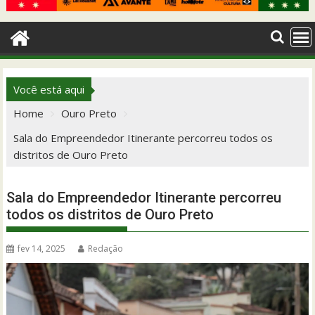
Você está aqui
Home
Ouro Preto
Sala do Empreendedor Itinerante percorreu todos os
distritos de Ouro Preto
Sala do Empreendedor Itinerante percorreu
todos os distritos de Ouro Preto
fev 14, 2025
Redação