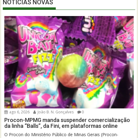
NOTÍCIAS NOVAS
ago 6, 2026
João B. N. Gonçalves
0
Procon-MPMG manda suspender comercialização
da linha “Balls”, da Fini, em plataformas online
O Procon do Ministério Público de Minas Gerais (Procon-