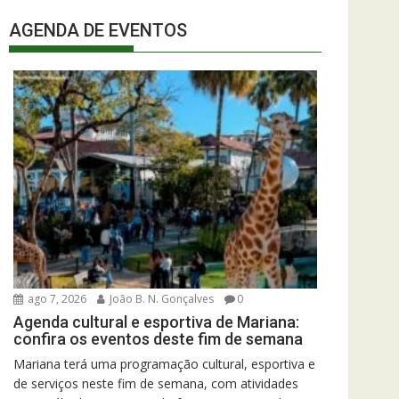
AGENDA DE EVENTOS
ago 7, 2026
João B. N. Gonçalves
0
Agenda cultural e esportiva de Mariana:
confira os eventos deste fim de semana
Mariana terá uma programação cultural, esportiva e
de serviços neste fim de semana, com atividades