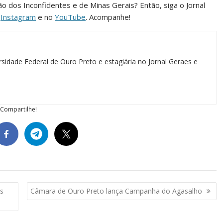
ião dos Inconfidentes e de Minas Gerais? Então, siga o Jornal
o
Instagram
e no
YouTube
. Acompanhe!
sidade Federal de Ouro Preto e estagiária no Jornal Geraes e
Compartilhe!
s
Câmara de Ouro Preto lança Campanha do Agasalho