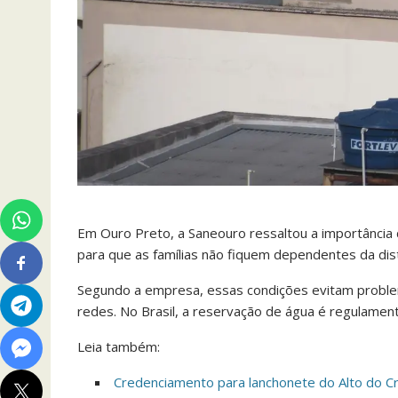
Em Ouro Preto, a Saneouro ressaltou a importância
para que as famílias não fiquem dependentes da dist
Segundo a empresa, essas condições evitam proble
redes. No Brasil, a reservação de água é regulamen
Leia também:
Credenciamento para lanchonete do Alto do Cr