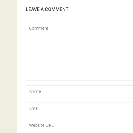
LEAVE A COMMENT