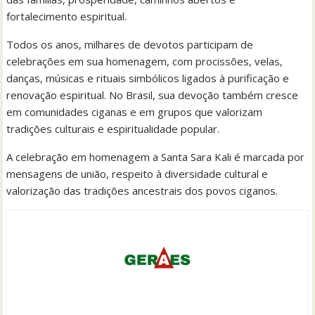
fortalecimento espiritual.
Todos os anos, milhares de devotos participam de
celebrações em sua homenagem, com procissões, velas,
danças, músicas e rituais simbólicos ligados à purificação e
renovação espiritual. No Brasil, sua devoção também cresce
em comunidades ciganas e em grupos que valorizam
tradições culturais e espiritualidade popular.
A celebração em homenagem a Santa Sara Kali é marcada por
mensagens de união, respeito à diversidade cultural e
valorização das tradições ancestrais dos povos ciganos.