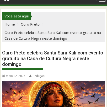
Você está aqui
Home
Ouro Preto
Ouro Preto celebra Santa Sara Kali com evento gratuito na
Casa de Cultura Negra neste domingo
Ouro Preto celebra Santa Sara Kali com evento
gratuito na Casa de Cultura Negra neste
domingo
maio 22, 2026
Redação