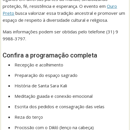
proteção, fé, resistência e esperança. O evento em
Ouro
Preto
busca valorizar essa tradição ancestral e promover um
espaço de respeito à diversidade cultural e religiosa.
Mais informações podem ser obtidas pelo telefone (31) 9
9988-3797.
Confira a programação completa
Recepção e acolhimento
Preparação do espaço sagrado
História de Santa Sara Kali
Meditação guiada e conexão emocional
Escrita dos pedidos e consagração das velas
Reza do terço
Procissão com o Dikló (lenço na cabeça)