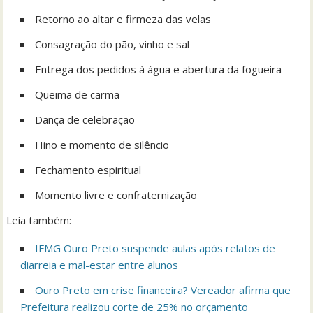
Retorno ao altar e firmeza das velas
Consagração do pão, vinho e sal
Entrega dos pedidos à água e abertura da fogueira
Queima de carma
Dança de celebração
Hino e momento de silêncio
Fechamento espiritual
Momento livre e confraternização
Leia também:
IFMG Ouro Preto suspende aulas após relatos de
diarreia e mal-estar entre alunos
Ouro Preto em crise financeira? Vereador afirma que
Prefeitura realizou corte de 25% no orçamento