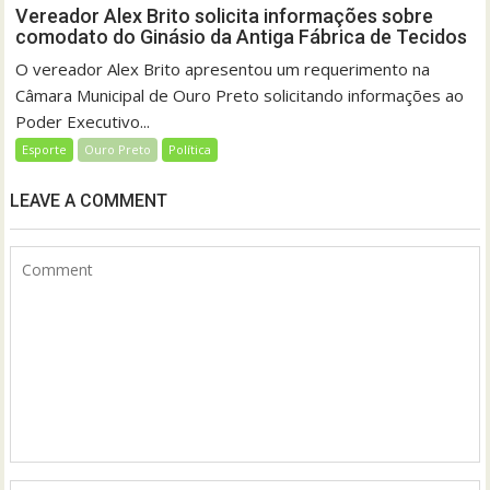
Vereador Alex Brito solicita informações sobre
comodato do Ginásio da Antiga Fábrica de Tecidos
O vereador Alex Brito apresentou um requerimento na
Câmara Municipal de Ouro Preto solicitando informações ao
Poder Executivo...
Esporte
Ouro Preto
Política
LEAVE A COMMENT