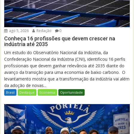
ago 5, 2026
Redação
0
Conheça 16 profissões que devem crescer na
indústria até 2035
Um estudo do Observatório Nacional da Indústria, da
Confederação Nacional da Indústria (CNI), identificou 16 perfis
profissionais que devem ganhar relevância até 2035 diante do
avanço da transição para uma economia de baixo carbono. O
levantamento mostra que a transformação da indústria vai além
da adoção de novas...
Brasil
Destaque
Economia
Oportunidade