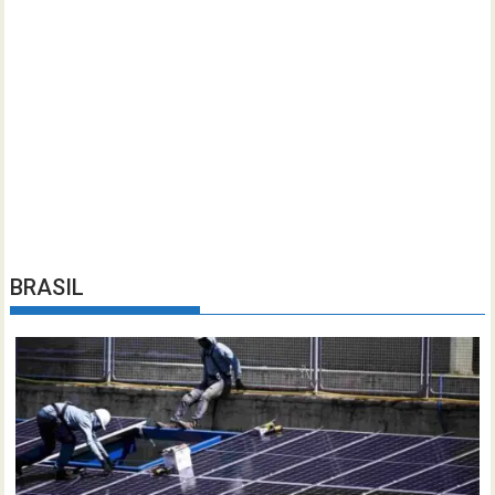
BRASIL