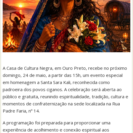
A Casa de Cultura Negra, em Ouro Preto, recebe no próximo
domingo, 24 de maio, a partir das 15h, um evento especial
em homenagem a Santa Sara Kali, reconhecida como
padroeira dos povos ciganos. A celebração será aberta ao
público e gratuita, reunindo espiritualidade, tradição, cultura e
momentos de confraternização na sede localizada na Rua
Padre Faria, nº 14.
A programação foi preparada para proporcionar uma
experiência de acolhimento e conexão espiritual aos