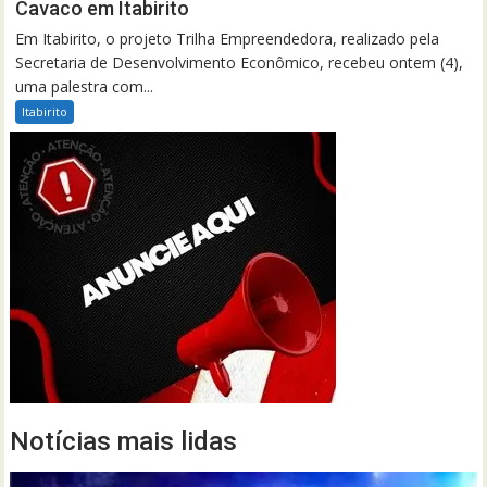
Cavaco em Itabirito
Em Itabirito, o projeto Trilha Empreendedora, realizado pela
Secretaria de Desenvolvimento Econômico, recebeu ontem (4),
uma palestra com...
Itabirito
Notícias mais lidas