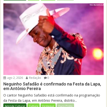
ago 2, 2026
Redação
0
Neguinho Safadão é confirmado na Festa da Lapa,
em Antônio Pereira
O cantor Neguinho Safadão está confirmado na programação
da Festa da Lapa, em Antônio Pereira, distrito...
Agenda Cultural
Cultura
Destaque
Ouro Preto