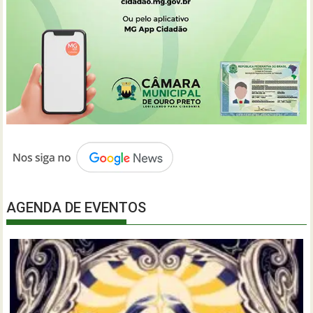
AGENDA DE EVENTOS