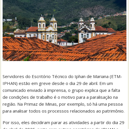
Servidores do Escritório Técnico do Iphan de Mariana (ETM-
IPHAN) estão em greve desde o dia 29 de abril. Em um
comunicado enviado à imprensa, o grupo explica que a falta
de condições de trabalho é o motivo para a paralisação na
região. Na Primaz de Minas, por exemplo, só há uma pessoa
para analisar todos os processos relacionados ao patrimônio.
Por isso, eles decidiram parar as atividades a partir do dia 29