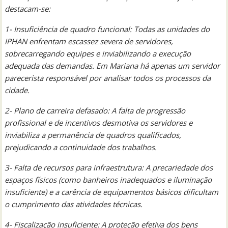
destacam-se:
1- Insuficiência de quadro funcional: Todas as unidades do
IPHAN enfrentam escassez severa de servidores,
sobrecarregando equipes e inviabilizando a execução
adequada das demandas. Em Mariana há apenas um servidor
parecerista responsável por analisar todos os processos da
cidade.
2- Plano de carreira defasado: A falta de progressão
profissional e de incentivos desmotiva os servidores e
inviabiliza a permanência de quadros qualificados,
prejudicando a continuidade dos trabalhos.
3- Falta de recursos para infraestrutura: A precariedade dos
espaços físicos (como banheiros inadequados e iluminação
insuficiente) e a carência de equipamentos básicos dificultam
o cumprimento das atividades técnicas.
4- Fiscalização insuficiente: A proteção efetiva dos bens