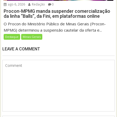
ago 6, 2026
Redação
0
Procon-MPMG manda suspender comercialização
da linha “Balls”, da Fini, em plataformas online
O Procon do Ministério Público de Minas Gerais (Procon-
MPMG) determinou a suspensão cautelar da oferta e...
Destaque
Minas Gerais
LEAVE A COMMENT