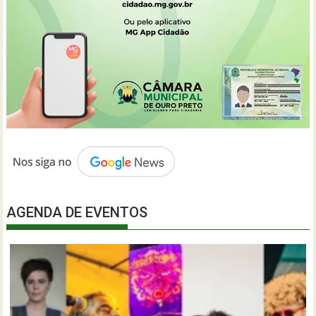
AGENDA DE EVENTOS