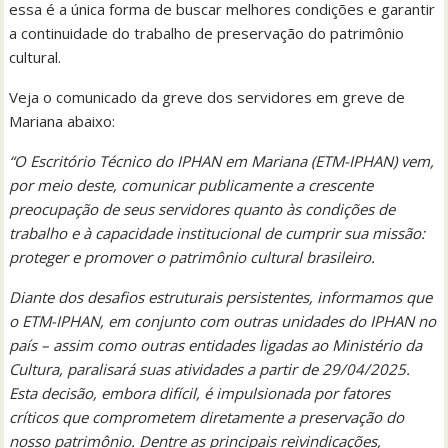
essa é a única forma de buscar melhores condições e garantir
a continuidade do trabalho de preservação do patrimônio
cultural.
Veja o comunicado da greve dos servidores em greve de
Mariana abaixo:
“O Escritório Técnico do IPHAN em Mariana (ETM-IPHAN) vem,
por meio deste, comunicar publicamente a crescente
preocupação de seus servidores quanto às condições de
trabalho e à capacidade institucional de cumprir sua missão:
proteger e promover o patrimônio cultural brasileiro.
Diante dos desafios estruturais persistentes, informamos que
o ETM-IPHAN, em conjunto com outras unidades do IPHAN no
país – assim como outras entidades ligadas ao Ministério da
Cultura, paralisará suas atividades a partir de 29/04/2025.
Esta decisão, embora difícil, é impulsionada por fatores
críticos que comprometem diretamente a preservação do
nosso patrimônio. Dentre as principais reivindicações,