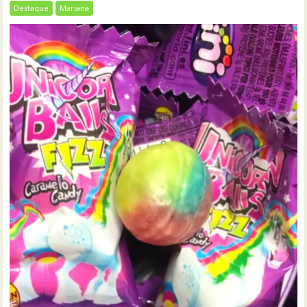
Destaque
Mariana