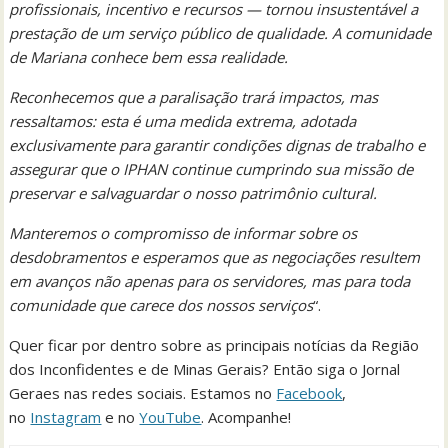
profissionais, incentivo e recursos — tornou insustentável a
prestação de um serviço público de qualidade. A comunidade
de Mariana conhece bem essa realidade.
Reconhecemos que a paralisação trará impactos, mas
ressaltamos: esta é uma medida extrema, adotada
exclusivamente para garantir condições dignas de trabalho e
assegurar que o IPHAN continue cumprindo sua missão de
preservar e salvaguardar o nosso patrimônio cultural.
Manteremos o compromisso de informar sobre os
desdobramentos e esperamos que as negociações resultem
em avanços não apenas para os servidores, mas para toda
comunidade que carece dos nossos serviços
“.
Quer ficar por dentro sobre as principais notícias da Região
dos Inconfidentes e de Minas Gerais? Então siga o Jornal
Geraes nas redes sociais. Estamos no
Facebook
,
no
Instagram
e no
YouTube
. Acompanhe!