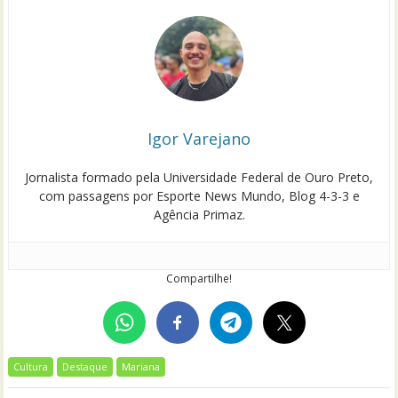
Igor Varejano
Jornalista formado pela Universidade Federal de Ouro Preto,
com passagens por Esporte News Mundo, Blog 4-3-3 e
Agência Primaz.
Compartilhe!
Cultura
Destaque
Mariana