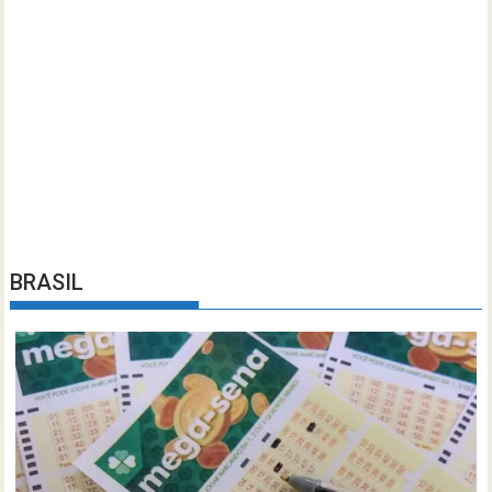
BRASIL