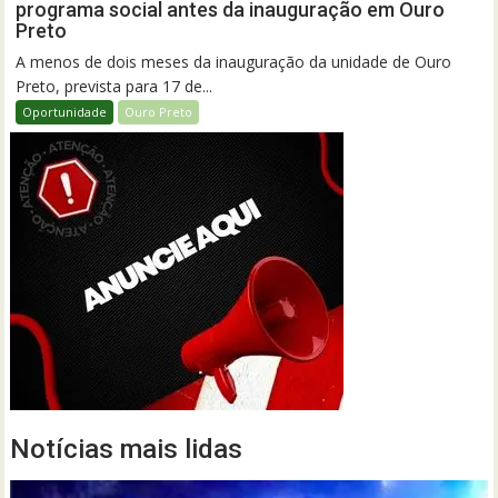
programa social antes da inauguração em Ouro
Preto
A menos de dois meses da inauguração da unidade de Ouro
Preto, prevista para 17 de...
Oportunidade
Ouro Preto
Notícias mais lidas