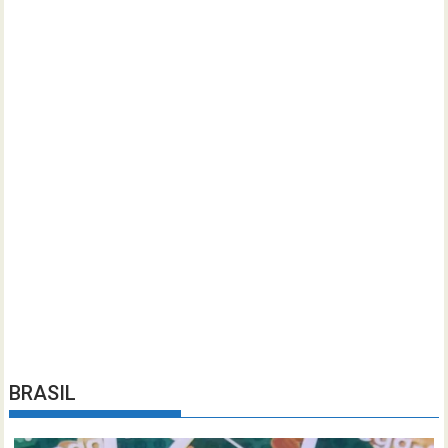
BRASIL