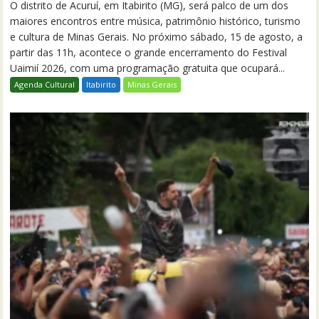
O distrito de Acuruí, em Itabirito (MG), será palco de um dos
maiores encontros entre música, patrimônio histórico, turismo
e cultura de Minas Gerais. No próximo sábado, 15 de agosto, a
partir das 11h, acontece o grande encerramento do Festival
Uaimií 2026, com uma programação gratuita que ocupará...
Agenda Cultural
Itabirito
Minas Gerais