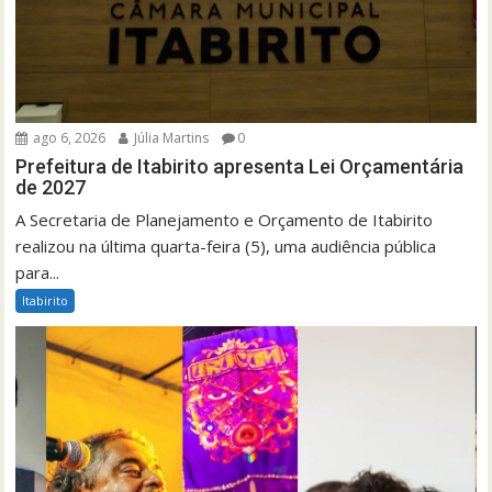
ago 6, 2026
Júlia Martins
0
Prefeitura de Itabirito apresenta Lei Orçamentária
de 2027
A Secretaria de Planejamento e Orçamento de Itabirito
realizou na última quarta-feira (5), uma audiência pública
para...
Itabirito