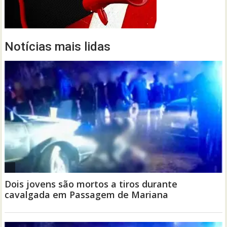
Notícias mais lidas