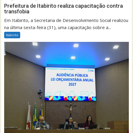
Prefeitura de Itabirito realiza capacitação contra
transfobia
Em Itabirito, a Secretaria de Desenvolvimento Social realizou
na última sexta-feira (31), uma capacitação sobre a...
Itabirito