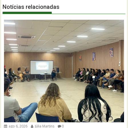
Notícias relacionadas
ago 6, 2026
Júlia Martins
0