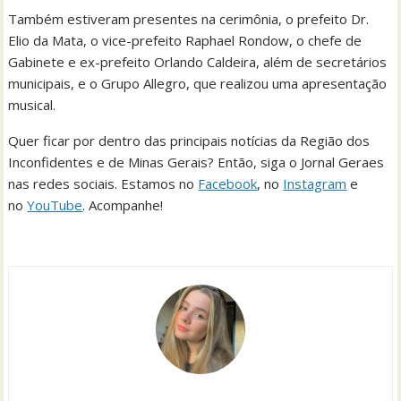
Também estiveram presentes na cerimônia, o prefeito Dr.
Elio da Mata, o vice-prefeito Raphael Rondow, o chefe de
Gabinete e ex-prefeito Orlando Caldeira, além de secretários
municipais, e o Grupo Allegro, que realizou uma apresentação
musical.
Quer ficar por dentro das principais notícias da Região dos
Inconfidentes e de Minas Gerais? Então, siga o Jornal Geraes
nas redes sociais. Estamos no
Facebook
, no
Instagram
e
no
YouTube
. Acompanhe!