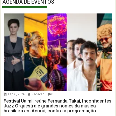
AGENDA DE EVENTOS
ago 6, 2026
Redação
0
Festival Uaimií reúne Fernanda Takai, Inconfidentes
Jazz Orquestra e grandes nomes da música
brasileira em Acuruí; confira a programação