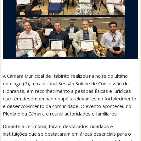
A Câmara Municipal de Itabirito realizou na noite do último
domingo (7), a tradicional Sessão Solene de Concessão de
Honrarias, em reconhecimento a pessoas físicas e jurídicas
que têm desempenhado papéis relevantes no fortalecimento
e desenvolvimento da comunidade. O evento aconteceu no
Plenário da Câmara e reuniu autoridades e familiares.
Durante a cerimônia, foram destacados cidadãos e
instituições que se destacaram em áreas essenciais para o