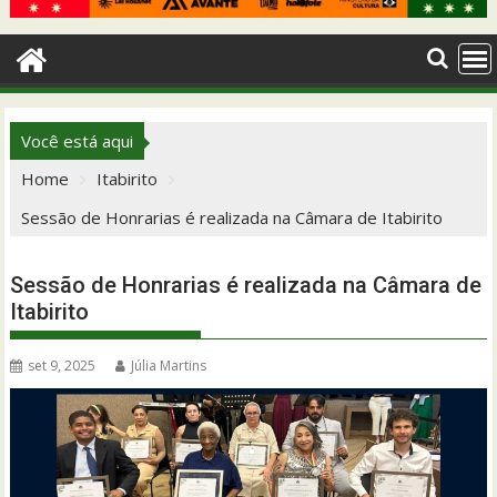
Você está aqui
Home
Itabirito
Sessão de Honrarias é realizada na Câmara de Itabirito
Sessão de Honrarias é realizada na Câmara de
Itabirito
set 9, 2025
Júlia Martins