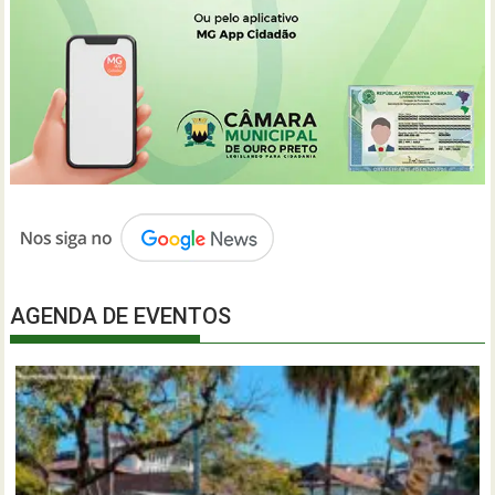
AGENDA DE EVENTOS