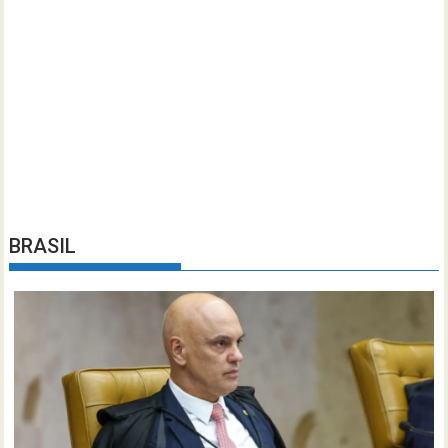
BRASIL