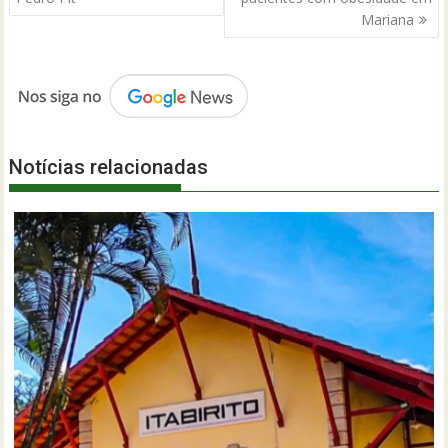
Mariana
Notícias relacionadas