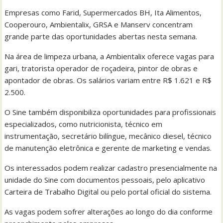
Empresas como Farid, Supermercados BH, Ita Alimentos,
Cooperouro, Ambientalix, GRSA e Manserv concentram
grande parte das oportunidades abertas nesta semana.
Na área de limpeza urbana, a Ambientalix oferece vagas para
gari, tratorista operador de roçadeira, pintor de obras e
apontador de obras. Os salários variam entre R$ 1.621 e R$
2.500.
O Sine também disponibiliza oportunidades para profissionais
especializados, como nutricionista, técnico em
instrumentação, secretário bilíngue, mecânico diesel, técnico
de manutenção eletrônica e gerente de marketing e vendas.
Os interessados podem realizar cadastro presencialmente na
unidade do Sine com documentos pessoais, pelo aplicativo
Carteira de Trabalho Digital ou pelo portal oficial do sistema.
As vagas podem sofrer alterações ao longo do dia conforme