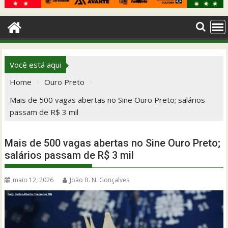
Você está aqui
Home
Ouro Preto
Mais de 500 vagas abertas no Sine Ouro Preto; salários
passam de R$ 3 mil
Mais de 500 vagas abertas no Sine Ouro Preto;
salários passam de R$ 3 mil
maio 12, 2026
João B. N. Gonçalves