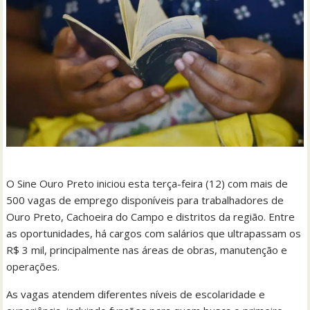
O Sine Ouro Preto iniciou esta terça-feira (12) com mais de
500 vagas de emprego disponíveis para trabalhadores de
Ouro Preto, Cachoeira do Campo e distritos da região. Entre
as oportunidades, há cargos com salários que ultrapassam os
R$ 3 mil, principalmente nas áreas de obras, manutenção e
operações.
As vagas atendem diferentes níveis de escolaridade e