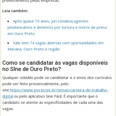
preenchimento pelas empresas.
Leia também:
Após quase 10 anos, júri condena agentes
penitenciários e detentos por tortura e morte de preso
em Ouro Preto
Vale tem 74 vagas abertas com oportunidades em
Mariana, Ouro Preto e região
Como se candidatar às vagas disponíveis
no SIne de Ouro Preto?
Qualquer cidadão pode se candidatar e o envio dos currículos
pode ser feito presencialmente, pelo
site
https://www.gov.br/pt-br/temas/carteira-de-trabalho-
digital
ou pelo aplicativo Sine Fácil. É importante que o
candidato se atente às especificidades de cada uma das
vagas.