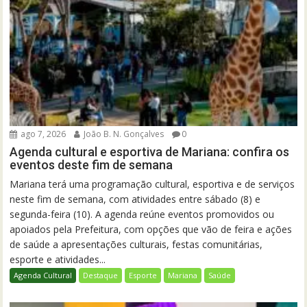
ago 7, 2026
João B. N. Gonçalves
0
Agenda cultural e esportiva de Mariana: confira os
eventos deste fim de semana
Mariana terá uma programação cultural, esportiva e de serviços
neste fim de semana, com atividades entre sábado (8) e
segunda-feira (10). A agenda reúne eventos promovidos ou
apoiados pela Prefeitura, com opções que vão de feira e ações
de saúde a apresentações culturais, festas comunitárias,
esporte e atividades...
Agenda Cultural
Destaque
Esporte
Mariana
Saúde