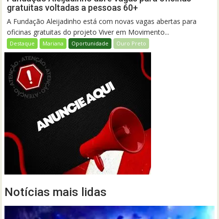
gratuitas voltadas a pessoas 60+
A Fundação Aleijadinho está com novas vagas abertas para
oficinas gratuitas do projeto Viver em Movimento...
Destaque
Mariana
Oportunidade
Ouro Preto
Notícias mais lidas