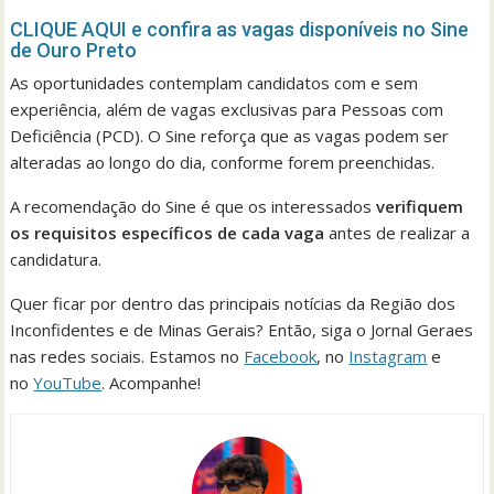
CLIQUE AQUI e confira as vagas disponíveis no Sine
de Ouro Preto
As oportunidades contemplam candidatos com e sem
experiência, além de vagas exclusivas para Pessoas com
Deficiência (PCD). O Sine reforça que as vagas podem ser
alteradas ao longo do dia, conforme forem preenchidas.
A recomendação do Sine é que os interessados
verifiquem
os requisitos específicos de cada vaga
antes de realizar a
candidatura.
Quer ficar por dentro das principais notícias da Região dos
Inconfidentes e de Minas Gerais? Então, siga o Jornal Geraes
nas redes sociais. Estamos no
Facebook
, no
Instagram
e
no
YouTube
. Acompanhe!