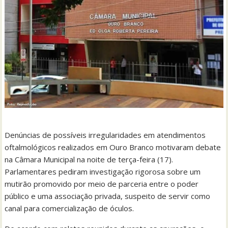
Denúncias de possíveis irregularidades em atendimentos
oftalmológicos realizados em Ouro Branco motivaram debate
na Câmara Municipal na noite de terça-feira (17).
Parlamentares pediram investigação rigorosa sobre um
mutirão promovido por meio de parceria entre o poder
público e uma associação privada, suspeito de servir como
canal para comercialização de óculos.