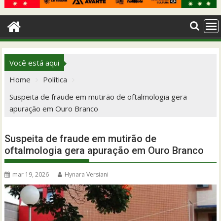
Você está aqui
Home
Política
Suspeita de fraude em mutirão de oftalmologia gera
apuração em Ouro Branco
Suspeita de fraude em mutirão de
oftalmologia gera apuração em Ouro Branco
mar 19, 2026
Hynara Versiani