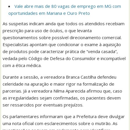
Vale abre mais de 80 vagas de emprego em MG com
oportunidades em Mariana e Ouro Preto
As suspeitas indicam ainda que todos os atendidos recebiam
prescrição para uso de óculos, o que levanta
questionamentos sobre possível direcionamento comercial.
Especialistas apontam que condicionar o exame à aquisição
de produtos pode caracterizar prática de “venda casada”,
vedada pelo Código de Defesa do Consumidor e incompatível
com a ética médica.
Durante a sessão, a vereadora Branca Castilha defendeu
celeridade na apuração e maior rigor na formalização de
parcerias. Já a vereadora Nilma Aparecida afirmou que, caso
as irregularidades sejam confirmadas, os pacientes devem
ser ressarcidos por eventuais prejuízos.
Os parlamentares informaram que a Prefeitura deve divulgar
uma nota oficial com esclarecimentos sobre o mutirão. As