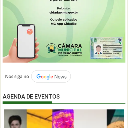
AGENDA DE EVENTOS