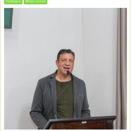
Destaque
Minas Gerais