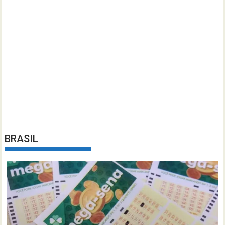
BRASIL