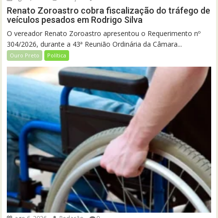
Renato Zoroastro cobra fiscalização do tráfego de
veículos pesados em Rodrigo Silva
O vereador Renato Zoroastro apresentou o Requerimento nº
304/2026, durante a 43ª Reunião Ordinária da Câmara...
Ouro Preto
Política