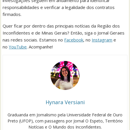
investigações seguem em andamento para identificar
responsabilidades e verificar a legalidade dos contratos
firmados.
Quer ficar por dentro das principais notícias da Região dos
Inconfidentes e de Minas Gerais? Então, siga o Jornal Geraes
nas redes sociais. Estamos no
Facebook
, no
Instagram
e
no
YouTube
. Acompanhe!
Hynara Versiani
Graduanda em Jornalismo pela Universidade Federal de Ouro
Preto (UFOP), com passagens por Jornal O Espeto, Território
Notícias e O Mundo dos Inconfidentes.