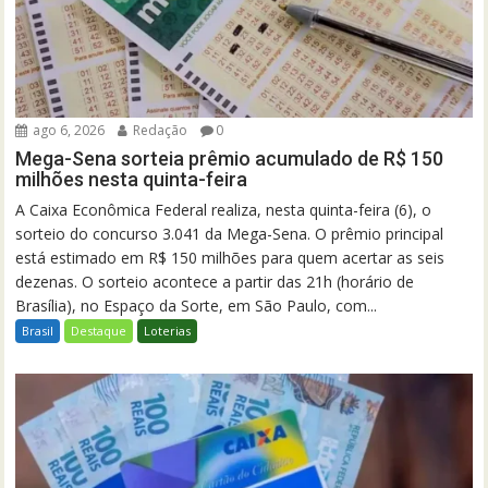
ago 6, 2026
Redação
0
Mega-Sena sorteia prêmio acumulado de R$ 150
milhões nesta quinta-feira
A Caixa Econômica Federal realiza, nesta quinta-feira (6), o
sorteio do concurso 3.041 da Mega-Sena. O prêmio principal
está estimado em R$ 150 milhões para quem acertar as seis
dezenas. O sorteio acontece a partir das 21h (horário de
Brasília), no Espaço da Sorte, em São Paulo, com...
Brasil
Destaque
Loterias