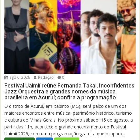
ago 6, 2026
Redação
0
Festival Uaimií reúne Fernanda Takai, Inconfidentes
Jazz Orquestra e grandes nomes da música
brasileira em Acuruí; confira a programação
O distrito de Acuruí, em Itabirito (MG), será palco de um dos
maiores encontros entre música, patrimônio histórico, turismo
e cultura de Minas Gerais. No próximo sábado, 15 de agosto, a
partir das 11h, acontece o grande encerramento do Festival
Uaimií 2026, com uma programação gratuita que ocupará...