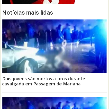
Notícias mais lidas