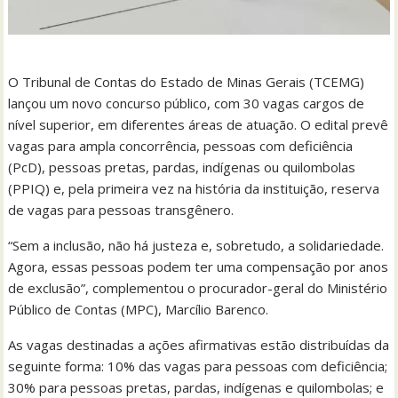
O Tribunal de Contas do Estado de Minas Gerais (TCEMG)
lançou um novo concurso público, com 30 vagas cargos de
nível superior, em diferentes áreas de atuação. O edital prevê
vagas para ampla concorrência, pessoas com deficiência
(PcD), pessoas pretas, pardas, indígenas ou quilombolas
(PPIQ) e, pela primeira vez na história da instituição, reserva
de vagas para pessoas transgênero.
“Sem a inclusão, não há justeza e, sobretudo, a solidariedade.
Agora, essas pessoas podem ter uma compensação por anos
de exclusão”, complementou o procurador-geral do Ministério
Público de Contas (MPC), Marcílio Barenco.
As vagas destinadas a ações afirmativas estão distribuídas da
seguinte forma: 10% das vagas para pessoas com deficiência;
30% para pessoas pretas, pardas, indígenas e quilombolas; e