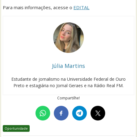
Para mais informações, acesse o
EDITAL
Júlia Martins
Estudante de jornalismo na Universidade Federal de Ouro
Preto e estagiária no Jornal Geraes e na Rádio Real FM.
Compartilhe!
Oportunidade