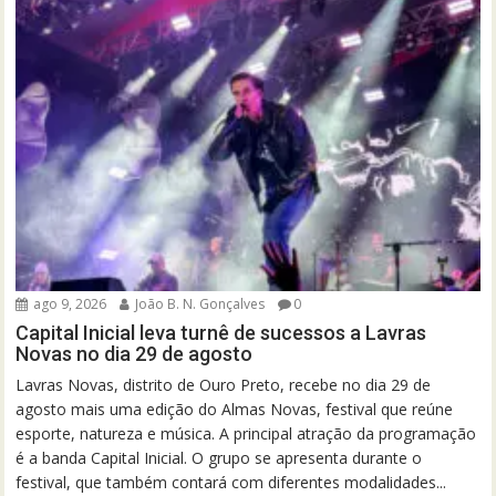
ago 9, 2026
João B. N. Gonçalves
0
Capital Inicial leva turnê de sucessos a Lavras
Novas no dia 29 de agosto
Lavras Novas, distrito de Ouro Preto, recebe no dia 29 de
agosto mais uma edição do Almas Novas, festival que reúne
esporte, natureza e música. A principal atração da programação
é a banda Capital Inicial. O grupo se apresenta durante o
festival, que também contará com diferentes modalidades...