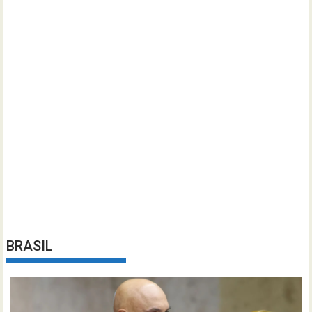
BRASIL