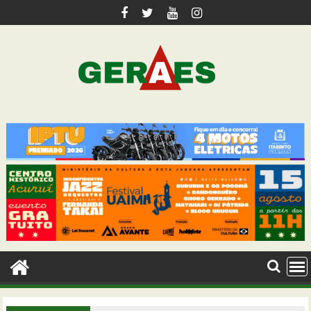
Skip
to
content