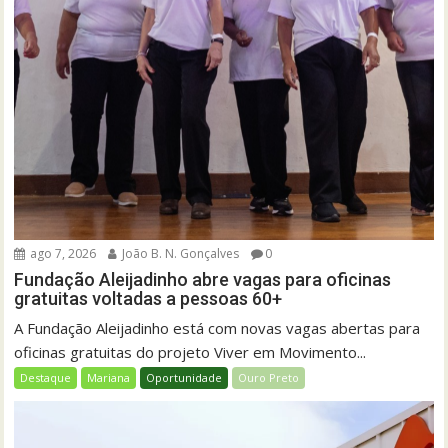
ago 7, 2026
João B. N. Gonçalves
0
Fundação Aleijadinho abre vagas para oficinas
gratuitas voltadas a pessoas 60+
A Fundação Aleijadinho está com novas vagas abertas para
oficinas gratuitas do projeto Viver em Movimento...
Destaque
Mariana
Oportunidade
Ouro Preto