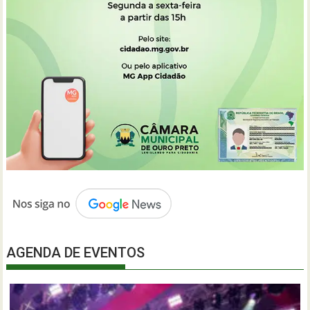
AGENDA DE EVENTOS