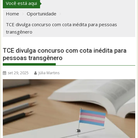
Você está aqui
Home
Oportunidade
TCE divulga concurso com cota inédita para pessoas
transgênero
TCE divulga concurso com cota inédita para
pessoas transgênero
set 29, 2025
Júlia Martins