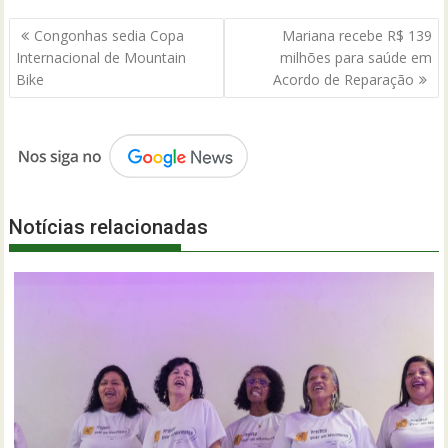
Navegação
Congonhas sedia Copa
Mariana recebe R$ 139
de
Internacional de Mountain
milhões para saúde em
Post
Bike
Acordo de Reparação
Notícias relacionadas