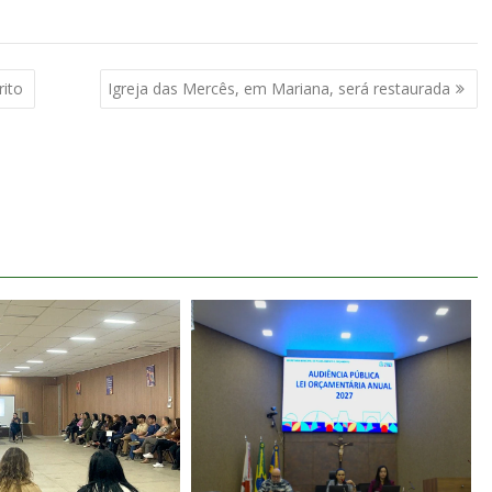
rito
Igreja das Mercês, em Mariana, será restaurada