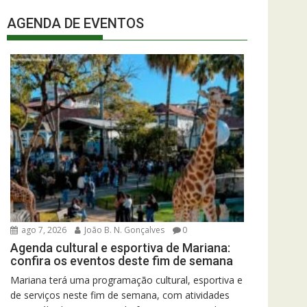
AGENDA DE EVENTOS
ago 7, 2026
João B. N. Gonçalves
0
Agenda cultural e esportiva de Mariana:
confira os eventos deste fim de semana
Mariana terá uma programação cultural, esportiva e
de serviços neste fim de semana, com atividades