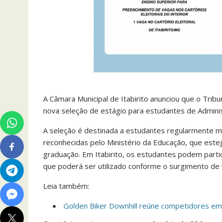
A Câmara Municipal de Itabirito anunciou que o Trib
nova seleção de estágio para estudantes de Adminis
A seleção é destinada a estudantes regularmente ma
reconhecidas pelo Ministério da Educação, que est
graduação. Em Itabirito, os estudantes podem parti
que poderá ser utilizado conforme o surgimento de 
Leia também:
Golden Biker Downhill reúne competidores em 