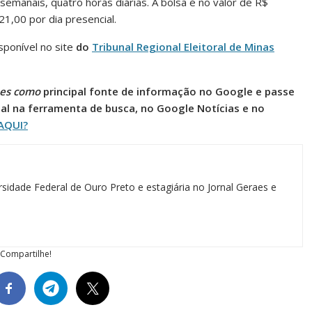
emanais, quatro horas diárias. A bolsa é no valor de R$
21,00 por dia presencial.
sponível no site
do
Tribunal Regional Eleitoral de Minas
es como
principal fonte de informação no Google e passe
al na ferramenta de busca, no Google Notícias e no
AQUI?
sidade Federal de Ouro Preto e estagiária no Jornal Geraes e
Compartilhe!