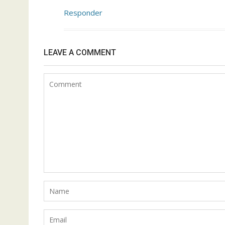
Responder
LEAVE A COMMENT