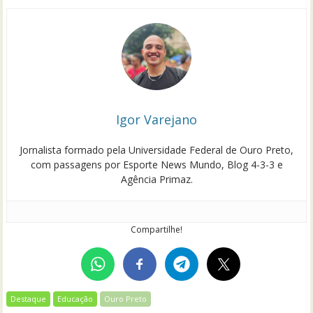
Igor Varejano
Jornalista formado pela Universidade Federal de Ouro Preto,
com passagens por Esporte News Mundo, Blog 4-3-3 e
Agência Primaz.
Compartilhe!
Destaque
Educação
Ouro Preto