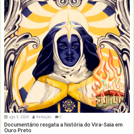
ago 5, 2026
Redação
0
Documentário resgata a história do Vira-Saia em
Ouro Preto