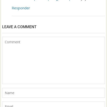
Responder
LEAVE A COMMENT