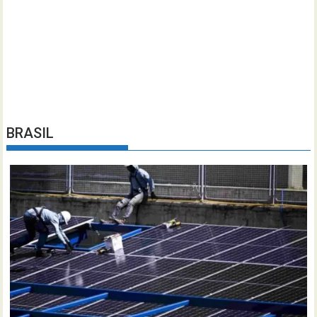
BRASIL