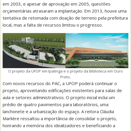
em 2003, e apesar de aprovação em 2005, questões
orçamentárias atrasaram a implantação. Em 2013, houve uma
tentativa de retomada com doação de terreno pela prefeitura
local, mas a falta de recursos limitou o progresso.
O projeto da UFOP em Ipatinga e o projeto da Biblioteca em Ouro
Preto.
Com novos recursos do PAC, a UFOP poderá continuar o
projeto, aproveitando edificações existentes para salas de
aula e setores administrativos. O projeto inicial inclui um
prédio de quatro pavimentos para laboratórios, uma
lanchonete e a urbanização do espaço. A reitora Cláudia
Marliére ressaltou a importância de consolidar o projeto,
honrando a memória dos idealizadores e beneficiando a