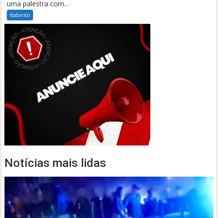
uma palestra com...
Itabirito
Notícias mais lidas