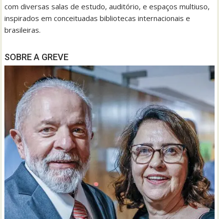
com diversas salas de estudo, auditório, e espaços multiuso,
inspirados em conceituadas bibliotecas internacionais e
brasileiras.
SOBRE A GREVE