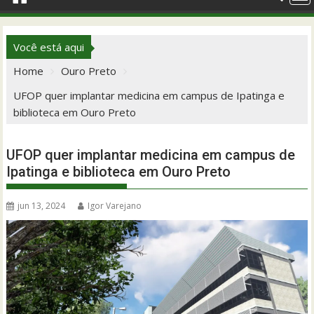
Você está aqui
Home
Ouro Preto
UFOP quer implantar medicina em campus de Ipatinga e
biblioteca em Ouro Preto
UFOP quer implantar medicina em campus de
Ipatinga e biblioteca em Ouro Preto
jun 13, 2024
Igor Varejano