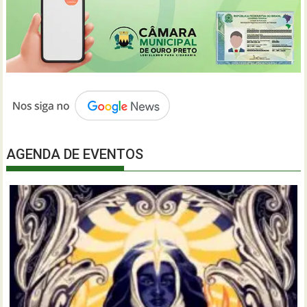
AGENDA DE EVENTOS