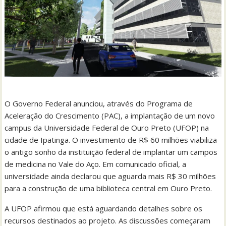
O Governo Federal anunciou, através do Programa de
Aceleração do Crescimento (PAC), a implantação de um novo
campus da Universidade Federal de Ouro Preto (UFOP) na
cidade de Ipatinga. O investimento de R$ 60 milhões viabiliza
o antigo sonho da instituição federal de implantar um campos
de medicina no Vale do Aço. Em comunicado oficial, a
universidade ainda declarou que aguarda mais R$ 30 milhões
para a construção de uma biblioteca central em Ouro Preto.
A UFOP afirmou que está aguardando detalhes sobre os
recursos destinados ao projeto. As discussões começaram