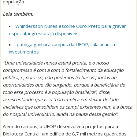
população.
Leia também:
Whindersson Nunes escolhe Ouro Preto para gravar
especial; ingressos já disponíveis
Ipatinga ganhará campus da UFOP; Lula anuncia
investimentos
“Uma universidade nunca estará pronta, e o nosso
compromisso é com a com o fortalecimento da educação
pública, e, por isso, não podemos fechar as janelas de
oportunidades que vão surgindo, porque a beneficiária de
todo esse processo é a população brasileira”, disse,
acrescentando que isso “não implica em deixar de lado
iniciativas que consolidem os campi existentes nem a a busca
do hospital universitário, ainda na pauta dessa gestão”.
Além do campus, a UFOP desenvolveu projetos para a
Biblioteca Central, um edifício de 8,7 mil metros quadrados