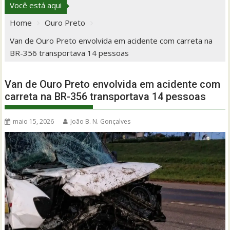
Você está aqui
Home
Ouro Preto
Van de Ouro Preto envolvida em acidente com carreta na
BR-356 transportava 14 pessoas
Van de Ouro Preto envolvida em acidente com
carreta na BR-356 transportava 14 pessoas
maio 15, 2026
João B. N. Gonçalves