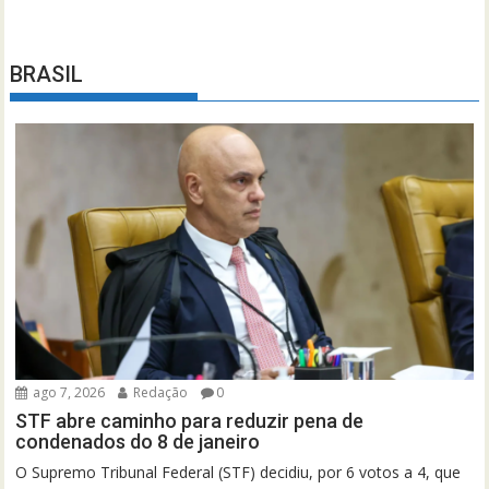
BRASIL
ago 7, 2026
Redação
0
STF abre caminho para reduzir pena de
condenados do 8 de janeiro
O Supremo Tribunal Federal (STF) decidiu, por 6 votos a 4, que