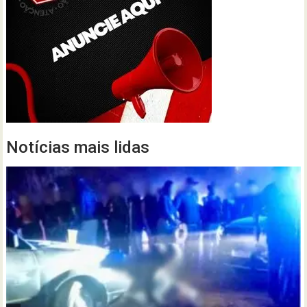
Notícias mais lidas