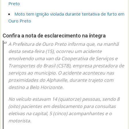
Preto
Moto tem ignição violada durante tentativa de furto em
Ouro Preto
Confira a nota de esclarecimento na íntegra
A Prefeitura de Ouro Preto informa que, na manhã
desta sexta-feira (15), ocorreu um acidente
envolvendo uma van da Cooperativa de Serviços e
Transportes do Brasil (CSTB), empresa prestadora de
serviços ao município. O acidente aconteceu nas
proximidades do Alphaville, durante trajeto com
destino a Belo Horizonte.
No veículo estavam 14 (quatorze) pessoas, sendo 8
(oito) pacientes em deslocamento para consultas
eletivas na capital, 5 (cinco) acompanhantes e o
motorista.