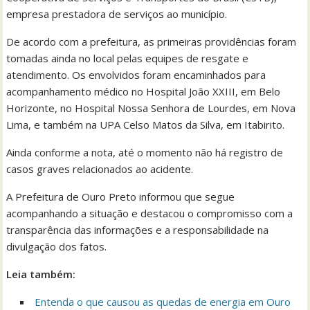
empresa prestadora de serviços ao município.
De acordo com a prefeitura, as primeiras providências foram
tomadas ainda no local pelas equipes de resgate e
atendimento. Os envolvidos foram encaminhados para
acompanhamento médico no Hospital João XXIII, em Belo
Horizonte, no Hospital Nossa Senhora de Lourdes, em Nova
Lima, e também na UPA Celso Matos da Silva, em Itabirito.
Ainda conforme a nota, até o momento não há registro de
casos graves relacionados ao acidente.
A Prefeitura de Ouro Preto informou que segue
acompanhando a situação e destacou o compromisso com a
transparência das informações e a responsabilidade na
divulgação dos fatos.
Leia também:
Entenda o que causou as quedas de energia em Ouro