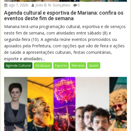
ago 7, 2026
João B. N. Gonçalves
0
Agenda cultural e esportiva de Mariana: confira os
eventos deste fim de semana
Mariana terá uma programação cultural, esportiva e de serviços
neste fim de semana, com atividades entre sábado (8) e
segunda-feira (10). A agenda reúne eventos promovidos ou
apoiados pela Prefeitura, com opções que vão de feira e ações
de saúde a apresentações culturais, festas comunitárias,
esporte e atividades...
Agenda Cultural
Destaque
Esporte
Mariana
Saúde