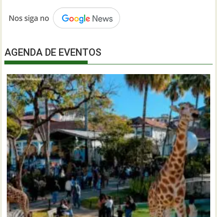
AGENDA DE EVENTOS