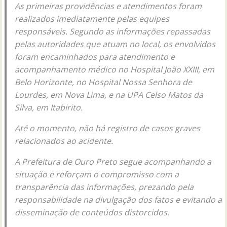
As primeiras providências e atendimentos foram
realizados imediatamente pelas equipes
responsáveis. Segundo as informações repassadas
pelas autoridades que atuam no local, os envolvidos
foram encaminhados para atendimento e
acompanhamento médico no Hospital João XXIII, em
Belo Horizonte, no Hospital Nossa Senhora de
Lourdes, em Nova Lima, e na UPA Celso Matos da
Silva, em Itabirito.
Até o momento, não há registro de casos graves
relacionados ao acidente.
A Prefeitura de Ouro Preto segue acompanhando a
situação e reforçam o compromisso com a
transparência das informações, prezando pela
responsabilidade na divulgação dos fatos e evitando a
disseminação de conteúdos distorcidos.