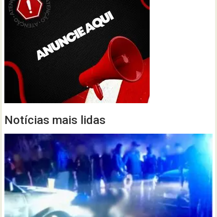
Notícias mais lidas