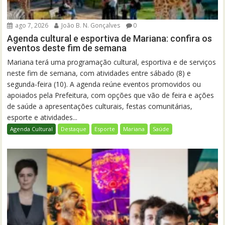
ago 7, 2026
João B. N. Gonçalves
0
Agenda cultural e esportiva de Mariana: confira os
eventos deste fim de semana
Mariana terá uma programação cultural, esportiva e de serviços
neste fim de semana, com atividades entre sábado (8) e
segunda-feira (10). A agenda reúne eventos promovidos ou
apoiados pela Prefeitura, com opções que vão de feira e ações
de saúde a apresentações culturais, festas comunitárias,
esporte e atividades...
Agenda Cultural
Destaque
Esporte
Mariana
Saúde