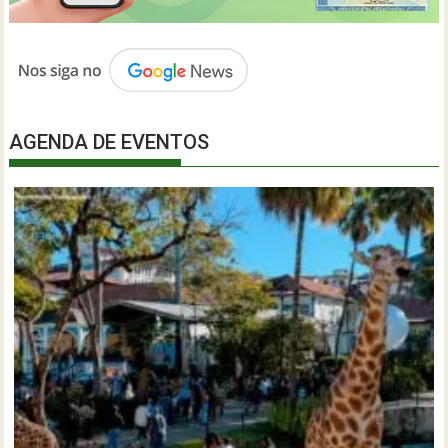
AGENDA DE EVENTOS