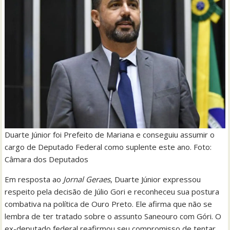
Duarte Júnior foi Prefeito de Mariana e conseguiu assumir o
cargo de Deputado Federal como suplente este ano. Foto:
Câmara dos Deputados
Em resposta ao
Jornal Geraes
, Duarte Júnior expressou
respeito pela decisão de Júlio Gori e reconheceu sua postura
combativa na política de Ouro Preto. Ele afirma que não se
lembra de ter tratado sobre o assunto Saneouro com Góri. O
ex-deputado federal reafirmou seu compromisso de tentar