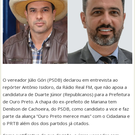
O vereador Júlio Góri (PSDB) declarou em entrevista ao
repórter Antônio Isidoro, da Rádio Real FM, que não apoia a
candidatura de Duarte Júnior (Republicanos) para a Prefeitura
de Ouro Preto. A chapa do ex-prefeito de Mariana tem
Denilson de Cachoeira, do PSDB, como candidato a vice e faz
parte da aliança “Ouro Preto merece mais” com o Cidadania e
o PRTB além dos dois partidos já citados.