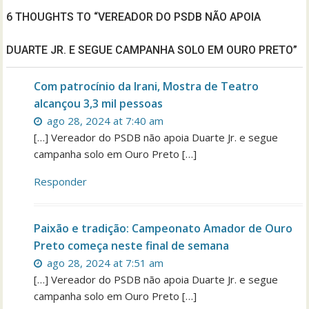
6 THOUGHTS TO “VEREADOR DO PSDB NÃO APOIA
DUARTE JR. E SEGUE CAMPANHA SOLO EM OURO PRETO”
Com patrocínio da Irani, Mostra de Teatro
alcançou 3,3 mil pessoas
ago 28, 2024 at 7:40 am
[…] Vereador do PSDB não apoia Duarte Jr. e segue
campanha solo em Ouro Preto […]
Responder
Paixão e tradição: Campeonato Amador de Ouro
Preto começa neste final de semana
ago 28, 2024 at 7:51 am
[…] Vereador do PSDB não apoia Duarte Jr. e segue
campanha solo em Ouro Preto […]