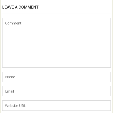
LEAVE A COMMENT