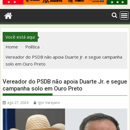
Você está aqui
Home
Política
Vereador do PSDB não apoia Duarte Jr. e segue campanha
solo em Ouro Preto
Vereador do PSDB não apoia Duarte Jr. e segue
campanha solo em Ouro Preto
ago 27, 2024
Igor Varejano