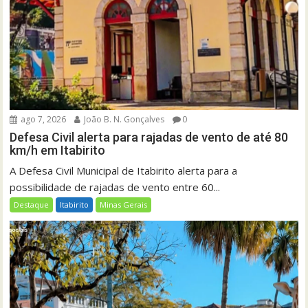
ago 7, 2026
João B. N. Gonçalves
0
Defesa Civil alerta para rajadas de vento de até 80
km/h em Itabirito
A Defesa Civil Municipal de Itabirito alerta para a
possibilidade de rajadas de vento entre 60...
Destaque
Itabirito
Minas Gerais