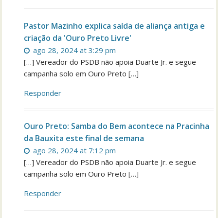
Pastor Mazinho explica saída de aliança antiga e
criação da 'Ouro Preto Livre'
ago 28, 2024 at 3:29 pm
[…] Vereador do PSDB não apoia Duarte Jr. e segue
campanha solo em Ouro Preto […]
Responder
Ouro Preto: Samba do Bem acontece na Pracinha
da Bauxita este final de semana
ago 28, 2024 at 7:12 pm
[…] Vereador do PSDB não apoia Duarte Jr. e segue
campanha solo em Ouro Preto […]
Responder