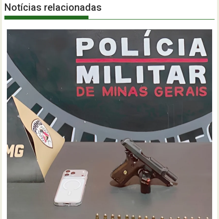
Notícias relacionadas