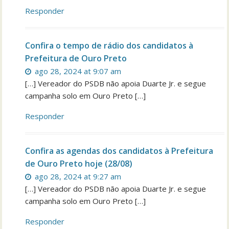
Responder
Confira o tempo de rádio dos candidatos à
Prefeitura de Ouro Preto
ago 28, 2024 at 9:07 am
[…] Vereador do PSDB não apoia Duarte Jr. e segue
campanha solo em Ouro Preto […]
Responder
Confira as agendas dos candidatos à Prefeitura
de Ouro Preto hoje (28/08)
ago 28, 2024 at 9:27 am
[…] Vereador do PSDB não apoia Duarte Jr. e segue
campanha solo em Ouro Preto […]
Responder