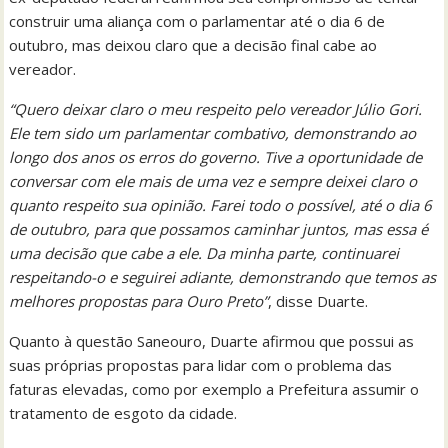
construir uma aliança com o parlamentar até o dia 6 de
outubro, mas deixou claro que a decisão final cabe ao
vereador.
“Quero deixar claro o meu respeito pelo vereador Júlio Gori.
Ele tem sido um parlamentar combativo, demonstrando ao
longo dos anos os erros do governo. Tive a oportunidade de
conversar com ele mais de uma vez e sempre deixei claro o
quanto respeito sua opinião. Farei todo o possível, até o dia 6
de outubro, para que possamos caminhar juntos, mas essa é
uma decisão que cabe a ele. Da minha parte, continuarei
respeitando-o e seguirei adiante, demonstrando que temos as
melhores propostas para Ouro Preto”
, disse Duarte.
Quanto à questão Saneouro, Duarte afirmou que possui as
suas próprias propostas para lidar com o problema das
faturas elevadas, como por exemplo a Prefeitura assumir o
tratamento de esgoto da cidade.