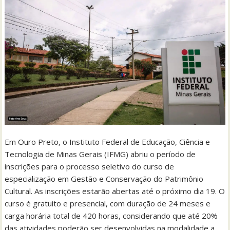
Em Ouro Preto, o Instituto Federal de Educação, Ciência e
Tecnologia de Minas Gerais (IFMG) abriu o período de
inscrições para o processo seletivo do curso de
especialização em Gestão e Conservação do Patrimônio
Cultural. As inscrições estarão abertas até o próximo dia 19. O
curso é gratuito e presencial, com duração de 24 meses e
carga horária total de 420 horas, considerando que até 20%
das atividades poderão ser desenvolvidas na modalidade a