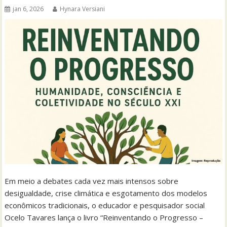
jan 6, 2026
Hynara Versiani
Em meio a debates cada vez mais intensos sobre
desigualdade, crise climática e esgotamento dos modelos
econômicos tradicionais, o educador e pesquisador social
Ocelo Tavares lança o livro “Reinventando o Progresso –