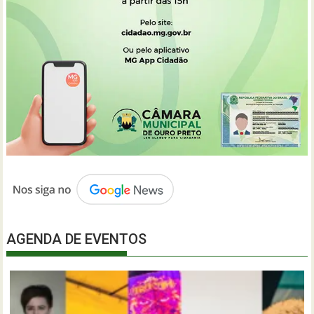
AGENDA DE EVENTOS