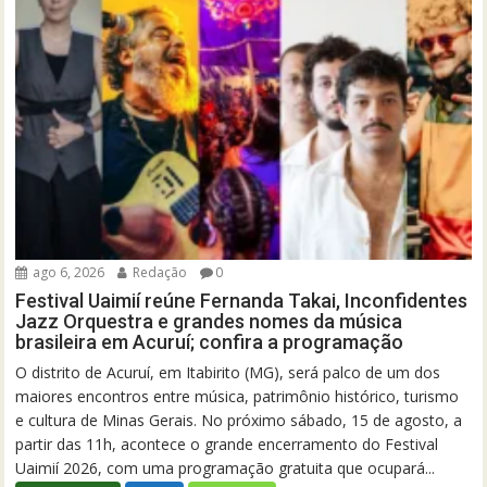
ago 6, 2026
Redação
0
Festival Uaimií reúne Fernanda Takai, Inconfidentes
Jazz Orquestra e grandes nomes da música
brasileira em Acuruí; confira a programação
O distrito de Acuruí, em Itabirito (MG), será palco de um dos
maiores encontros entre música, patrimônio histórico, turismo
e cultura de Minas Gerais. No próximo sábado, 15 de agosto, a
partir das 11h, acontece o grande encerramento do Festival
Uaimií 2026, com uma programação gratuita que ocupará...