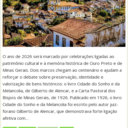
O ano de 2026 será marcado por celebrações ligadas ao
patrimônio cultural e à memória histórica de Ouro Preto e de
Minas Gerais. Dois marcos chegam ao centenário e ajudam a
reforçar o debate sobre preservação, identidade e
valorização de bens históricos: o livro Cidade do Sonho e da
Melancolia, de Gilberto de Alencar, e a Carta Pastoral dos
Bispos de Minas Gerais, de 1926. Publicado em 1926, o livro
Cidade do Sonho e da Melancolia foi escrito pelo autor juiz-
forano Gilberto de Alencar, que demonstrava forte ligação
afetiva com…