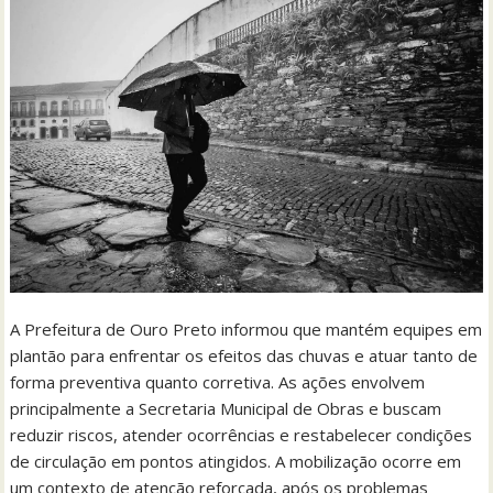
A Prefeitura de Ouro Preto informou que mantém equipes em
plantão para enfrentar os efeitos das chuvas e atuar tanto de
forma preventiva quanto corretiva. As ações envolvem
principalmente a Secretaria Municipal de Obras e buscam
reduzir riscos, atender ocorrências e restabelecer condições
de circulação em pontos atingidos. A mobilização ocorre em
um contexto de atenção reforçada, após os problemas