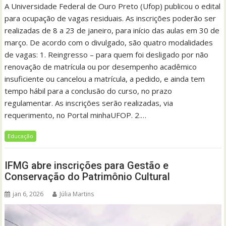
A Universidade Federal de Ouro Preto (Ufop) publicou o edital
para ocupação de vagas residuais. As inscrições poderão ser
realizadas de 8 a 23 de janeiro, para início das aulas em 30 de
março. De acordo com o divulgado, são quatro modalidades
de vagas: 1. Reingresso – para quem foi desligado por não
renovação de matrícula ou por desempenho acadêmico
insuficiente ou cancelou a matrícula, a pedido, e ainda tem
tempo hábil para a conclusão do curso, no prazo
regulamentar. As inscrições serão realizadas, via
requerimento, no Portal minhaUFOP. 2.…
Educação
IFMG abre inscrições para Gestão e
Conservação do Patrimônio Cultural
jan 6, 2026
Júlia Martins