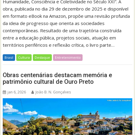
Humanidade, Consciência e Coletividade no Século XXI”. A
obra, publicada no dia 29 de dezembro de 2025 e disponível
em formato eBook na Amazon, propõe uma revisão profunda
da ideia de progresso que orienta as sociedades
contemporâneas. Resultado de uma trajetória construída
entre a educação pública, projetos sociais, atuação em
territórios periféricos e reflexão crítica, o livro parte…
Brasil
Cultura
Destaque
Entretenimento
Obras centenárias destacam memória e
patrimônio cultural de Ouro Preto
jan 6, 2026
João B. N. Gonçalves