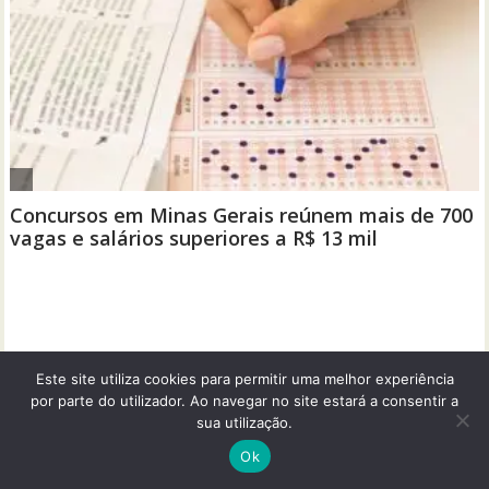
Este site utiliza cookies para permitir uma melhor experiência
por parte do utilizador. Ao navegar no site estará a consentir a
sua utilização.
Ok