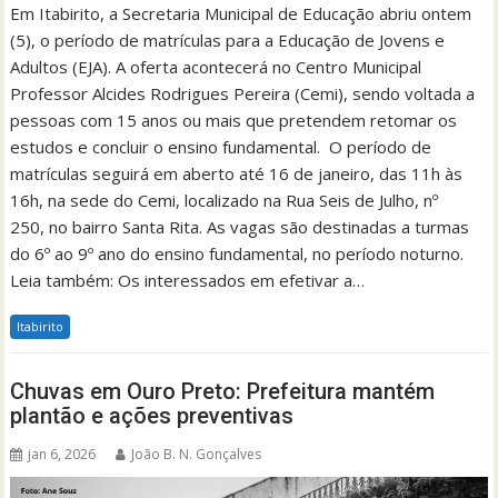
Em Itabirito, a Secretaria Municipal de Educação abriu ontem
(5), o período de matrículas para a Educação de Jovens e
Adultos (EJA). A oferta acontecerá no Centro Municipal
Professor Alcides Rodrigues Pereira (Cemi), sendo voltada a
pessoas com 15 anos ou mais que pretendem retomar os
estudos e concluir o ensino fundamental. O período de
matrículas seguirá em aberto até 16 de janeiro, das 11h às
16h, na sede do Cemi, localizado na Rua Seis de Julho, nº
250, no bairro Santa Rita. As vagas são destinadas a turmas
do 6º ao 9º ano do ensino fundamental, no período noturno.
Leia também: Os interessados em efetivar a…
Itabirito
Chuvas em Ouro Preto: Prefeitura mantém
plantão e ações preventivas
jan 6, 2026
João B. N. Gonçalves