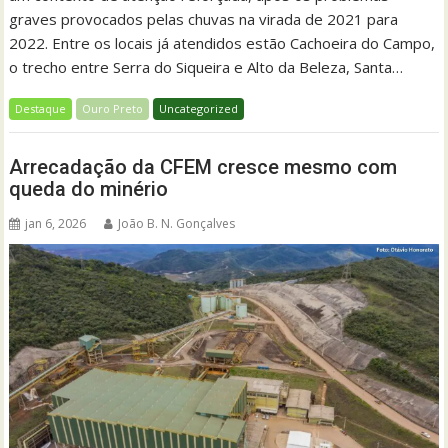
graves provocados pelas chuvas na virada de 2021 para
2022. Entre os locais já atendidos estão Cachoeira do Campo,
o trecho entre Serra do Siqueira e Alto da Beleza, Santa…
Destaque
Ouro Preto
Uncategorized
Arrecadação da CFEM cresce mesmo com
queda do minério
jan 6, 2026
João B. N. Gonçalves