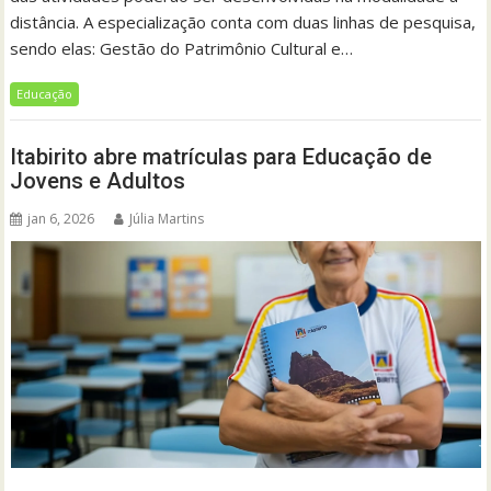
distância. A especialização conta com duas linhas de pesquisa,
sendo elas: Gestão do Patrimônio Cultural e…
Educação
Itabirito abre matrículas para Educação de
Jovens e Adultos
jan 6, 2026
Júlia Martins