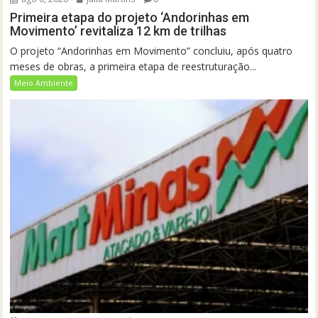
Primeira etapa do projeto ‘Andorinhas em
Movimento’ revitaliza 12 km de trilhas
O projeto “Andorinhas em Movimento” concluiu, após quatro
meses de obras, a primeira etapa de reestruturação...
Meio Ambiente