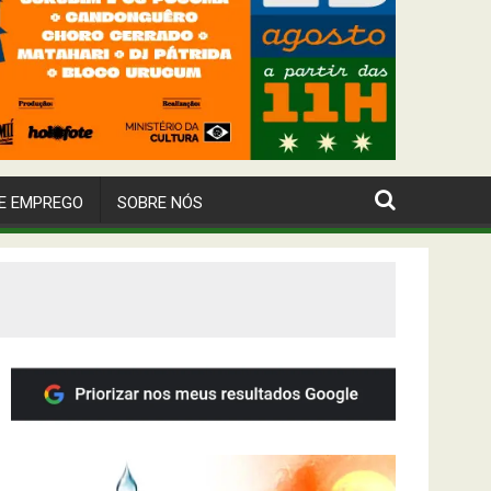
E EMPREGO
SOBRE NÓS