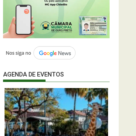
AGENDA DE EVENTOS