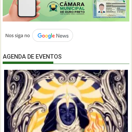
AGENDA DE EVENTOS