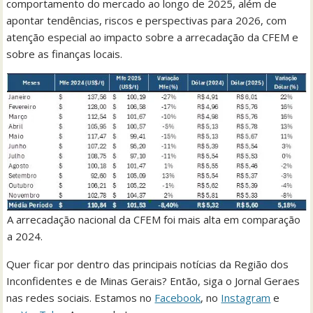
comportamento do mercado ao longo de 2025, além de
apontar tendências, riscos e perspectivas para 2026, com
atenção especial ao impacto sobre a arrecadação da CFEM e
sobre as finanças locais.
A arrecadação nacional da CFEM foi mais alta em comparação
a 2024.
Quer ficar por dentro das principais notícias da Região dos
Inconfidentes e de Minas Gerais? Então, siga o Jornal Geraes
nas redes sociais. Estamos no
Facebook
, no
Instagram
e