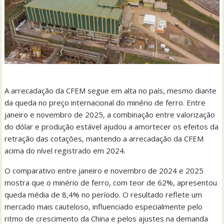
A arrecadação da CFEM segue em alta no país, mesmo diante
da queda no preço internacional do minério de ferro. Entre
janeiro e novembro de 2025, a combinação entre valorização
do dólar e produção estável ajudou a amortecer os efeitos da
retração das cotações, mantendo a arrecadação da CFEM
acima do nível registrado em 2024.
O comparativo entre janeiro e novembro de 2024 e 2025
mostra que o minério de ferro, com teor de 62%, apresentou
queda média de 8,4% no período. O resultado reflete um
mercado mais cauteloso, influenciado especialmente pelo
ritmo de crescimento da China e pelos ajustes na demanda