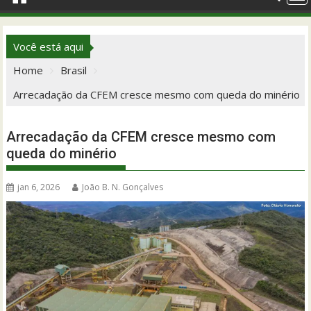
Você está aqui
Home
Brasil
Arrecadação da CFEM cresce mesmo com queda do minério
Arrecadação da CFEM cresce mesmo com
queda do minério
jan 6, 2026
João B. N. Gonçalves