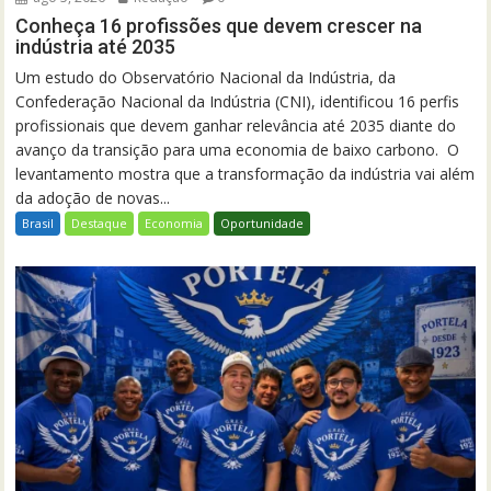
Conheça 16 profissões que devem crescer na
indústria até 2035
Um estudo do Observatório Nacional da Indústria, da
Confederação Nacional da Indústria (CNI), identificou 16 perfis
profissionais que devem ganhar relevância até 2035 diante do
avanço da transição para uma economia de baixo carbono. O
levantamento mostra que a transformação da indústria vai além
da adoção de novas...
Brasil
Destaque
Economia
Oportunidade