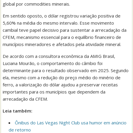
global por commodities minerais.
Em sentido oposto, o dólar registrou variação positiva de
5,60% na média do mesmo intervalo. Esse movimento
cambial teve papel decisivo para sustentar a arrecadação da
CFEM, mecanismo essencial para o equilíbrio financeiro de
municípios mineradores e afetados pela atividade mineral.
De acordo com a consultora econômica da AMIG Brasil,
Luciana Mourão, o comportamento do câmbio foi
determinante para o resultado observado em 2025. Segundo
ela, mesmo com a redução do preço médio do minério de
ferro, a valorização do dólar ajudou a preservar receitas
importantes para os municípios que dependem da
arrecadação da CFEM.
Leia também:
Ônibus do Las Vegas Night Club usa humor em anúncio
de retorno