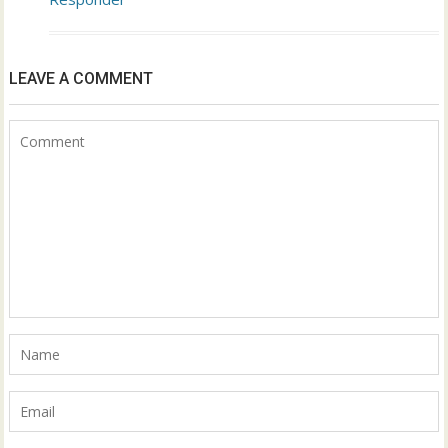
LEAVE A COMMENT