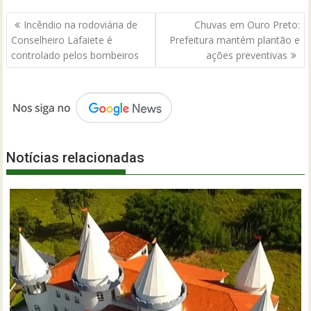
Navegação
Incêndio na rodoviária de
Chuvas em Ouro Preto:
de
Conselheiro Lafaiete é
Prefeitura mantém plantão e
Post
controlado pelos bombeiros
ações preventivas
Notícias relacionadas