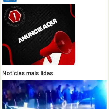
Notícias mais lidas