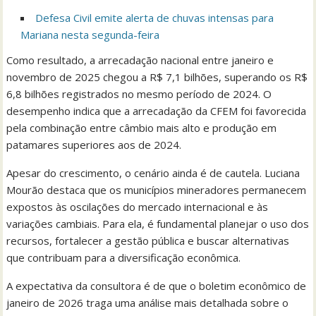
Defesa Civil emite alerta de chuvas intensas para
Mariana nesta segunda-feira
Como resultado, a arrecadação nacional entre janeiro e
novembro de 2025 chegou a R$ 7,1 bilhões, superando os R$
6,8 bilhões registrados no mesmo período de 2024. O
desempenho indica que a arrecadação da CFEM foi favorecida
pela combinação entre câmbio mais alto e produção em
patamares superiores aos de 2024.
Apesar do crescimento, o cenário ainda é de cautela. Luciana
Mourão destaca que os municípios mineradores permanecem
expostos às oscilações do mercado internacional e às
variações cambiais. Para ela, é fundamental planejar o uso dos
recursos, fortalecer a gestão pública e buscar alternativas
que contribuam para a diversificação econômica.
A expectativa da consultora é de que o boletim econômico de
janeiro de 2026 traga uma análise mais detalhada sobre o