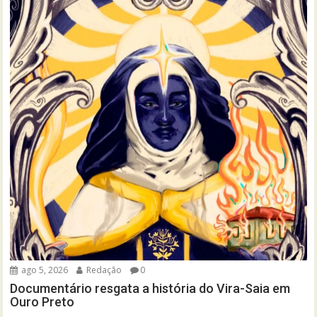
ago 5, 2026
Redação
0
Documentário resgata a história do Vira-Saia em
Ouro Preto