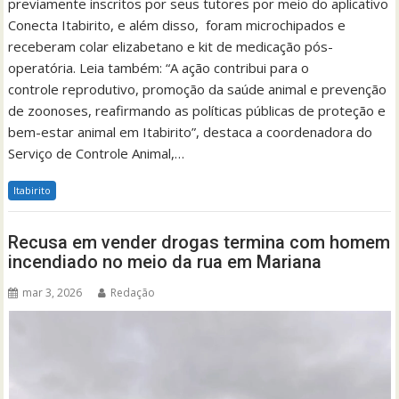
previamente inscritos por seus tutores por meio do aplicativo
Conecta Itabirito, e além disso, foram microchipados e
receberam colar elizabetano e kit de medicação pós-
operatória. Leia também: “A ação contribui para o
controle reprodutivo, promoção da saúde animal e prevenção
de zoonoses, reafirmando as políticas públicas de proteção e
bem-estar animal em Itabirito”, destaca a coordenadora do
Serviço de Controle Animal,…
Itabirito
Recusa em vender drogas termina com homem
incendiado no meio da rua em Mariana
mar 3, 2026
Redação