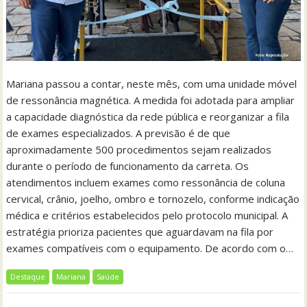
Mariana passou a contar, neste mês, com uma unidade móvel
de ressonância magnética. A medida foi adotada para ampliar
a capacidade diagnóstica da rede pública e reorganizar a fila
de exames especializados. A previsão é de que
aproximadamente 500 procedimentos sejam realizados
durante o período de funcionamento da carreta. Os
atendimentos incluem exames como ressonância de coluna
cervical, crânio, joelho, ombro e tornozelo, conforme indicação
médica e critérios estabelecidos pelo protocolo municipal. A
estratégia prioriza pacientes que aguardavam na fila por
exames compatíveis com o equipamento. De acordo com o…
Destaque
Mariana
Saúde