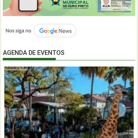
AGENDA DE EVENTOS