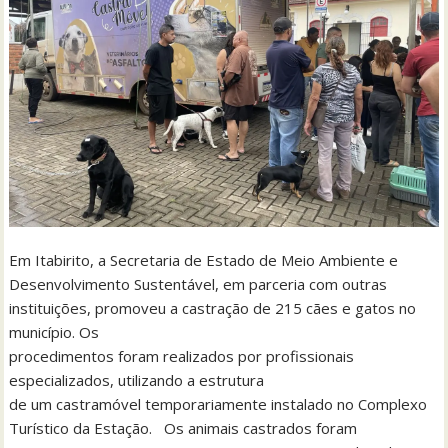
Em Itabirito, a Secretaria de Estado de Meio Ambiente e
Desenvolvimento Sustentável, em parceria com outras
instituições, promoveu a castração de 215 cães e gatos no
município. Os
procedimentos foram realizados por profissionais
especializados, utilizando a estrutura
de um castramóvel temporariamente instalado no Complexo
Turístico da Estação. Os animais castrados foram