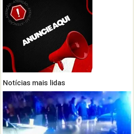
Notícias mais lidas