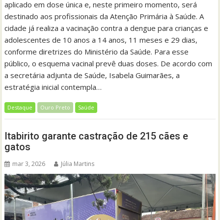
aplicado em dose única e, neste primeiro momento, será
destinado aos profissionais da Atenção Primária à Saúde. A
cidade já realiza a vacinação contra a dengue para crianças e
adolescentes de 10 anos a 14 anos, 11 meses e 29 dias,
conforme diretrizes do Ministério da Saúde. Para esse
público, o esquema vacinal prevê duas doses. De acordo com
a secretária adjunta de Saúde, Isabela Guimarães, a
estratégia inicial contempla…
Destaque
Ouro Preto
Saúde
Itabirito garante castração de 215 cães e
gatos
mar 3, 2026
Júlia Martins