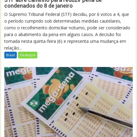
condenados do 8 de janeiro
O Supremo Tribunal Federal (STF) decidiu, por 6 votos a 4, que
o período cumprido sob determinadas medidas cautelares,
como o recolhimento domiciliar noturno, pode ser considerado
para o abatimento da pena em alguns casos. A decisão foi
tomada nesta quinta-feira (6) e representa uma mudança em
relação...
Brasil
Destaque