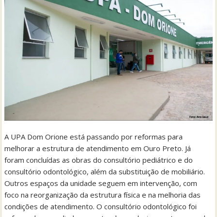
A UPA Dom Orione está passando por reformas para
melhorar a estrutura de atendimento em Ouro Preto. Já
foram concluídas as obras do consultório pediátrico e do
consultório odontológico, além da substituição de mobiliário.
Outros espaços da unidade seguem em intervenção, com
foco na reorganização da estrutura física e na melhoria das
condições de atendimento. O consultório odontológico foi