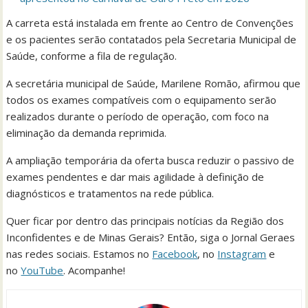
A carreta está instalada em frente ao Centro de Convenções
e os pacientes serão contatados pela Secretaria Municipal de
Saúde, conforme a fila de regulação.
A secretária municipal de Saúde, Marilene Romão, afirmou que
todos os exames compatíveis com o equipamento serão
realizados durante o período de operação, com foco na
eliminação da demanda reprimida.
A ampliação temporária da oferta busca reduzir o passivo de
exames pendentes e dar mais agilidade à definição de
diagnósticos e tratamentos na rede pública.
Quer ficar por dentro das principais notícias da Região dos
Inconfidentes e de Minas Gerais? Então, siga o Jornal Geraes
nas redes sociais. Estamos no
Facebook
, no
Instagram
e
no
YouTube
. Acompanhe!