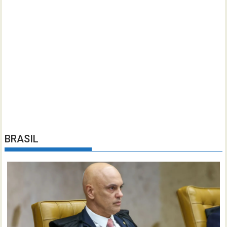
BRASIL