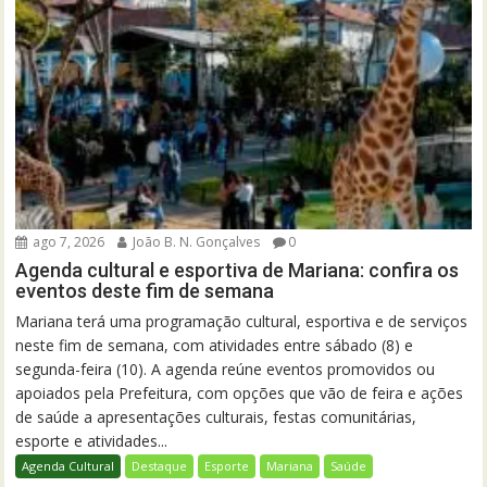
ago 7, 2026
João B. N. Gonçalves
0
Agenda cultural e esportiva de Mariana: confira os
eventos deste fim de semana
Mariana terá uma programação cultural, esportiva e de serviços
neste fim de semana, com atividades entre sábado (8) e
segunda-feira (10). A agenda reúne eventos promovidos ou
apoiados pela Prefeitura, com opções que vão de feira e ações
de saúde a apresentações culturais, festas comunitárias,
esporte e atividades...
Agenda Cultural
Destaque
Esporte
Mariana
Saúde