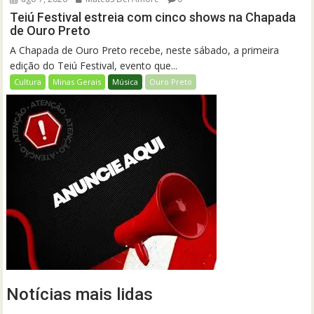
Teiú Festival estreia com cinco shows na Chapada
de Ouro Preto
A Chapada de Ouro Preto recebe, neste sábado, a primeira
edição do Teiú Festival, evento que...
Cultura
Minas Gerais
Música
Ouro Preto
Notícias mais lidas