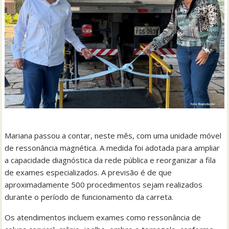
Mariana passou a contar, neste mês, com uma unidade móvel
de ressonância magnética. A medida foi adotada para ampliar
a capacidade diagnóstica da rede pública e reorganizar a fila
de exames especializados. A previsão é de que
aproximadamente 500 procedimentos sejam realizados
durante o período de funcionamento da carreta.
Os atendimentos incluem exames como ressonância de