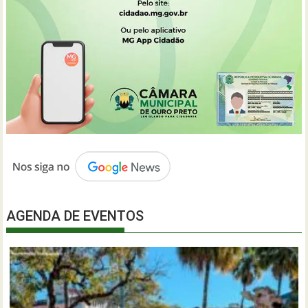
AGENDA DE EVENTOS