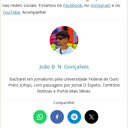
nas redes sociais. Estamos no
Facebook
, no
Instagram
e no
YouTube
. Acompanhe!
João B. N. Gonçalves
Bacharel em jornalismo pela Universidade Federal de Ouro
Preto (Ufop), com passagens por Jornal O Espeto, Território
Notícias e Portal Mais Minas.
Compartilhe!