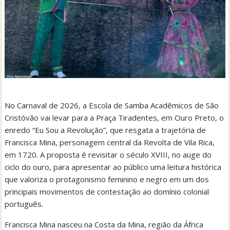
No Carnaval de 2026, a Escola de Samba Acadêmicos de São
Cristóvão vai levar para a Praça Tiradentes, em Ouro Preto, o
enredo “Eu Sou a Revolução”, que resgata a trajetória de
Francisca Mina, personagem central da Revolta de Vila Rica,
em 1720. A proposta é revisitar o século XVIII, no auge do
ciclo do ouro, para apresentar ao público uma leitura histórica
que valoriza o protagonismo feminino e negro em um dos
principais movimentos de contestação ao domínio colonial
português.
Francisca Mina nasceu na Costa da Mina, região da África