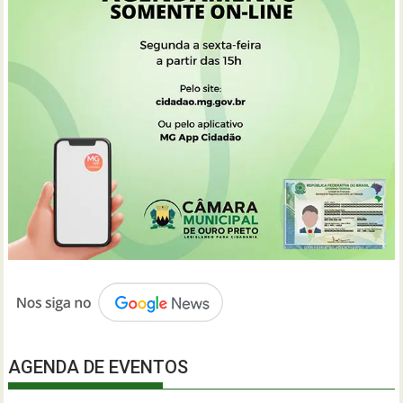
AGENDA DE EVENTOS