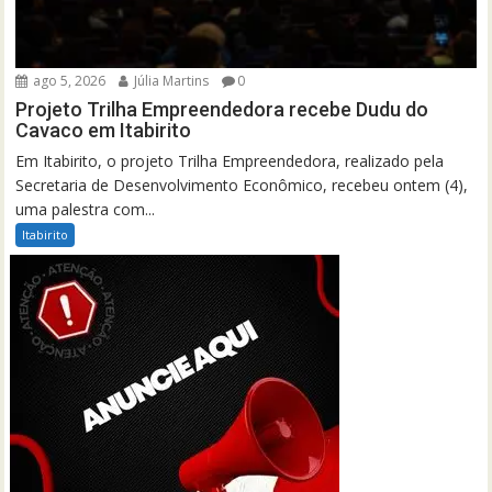
ago 5, 2026
Júlia Martins
0
Projeto Trilha Empreendedora recebe Dudu do
Cavaco em Itabirito
Em Itabirito, o projeto Trilha Empreendedora, realizado pela
Secretaria de Desenvolvimento Econômico, recebeu ontem (4),
uma palestra com...
Itabirito