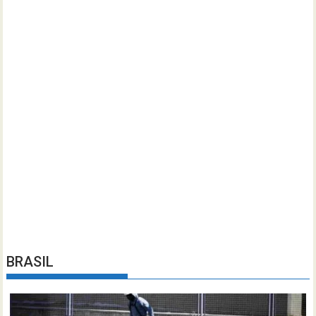
BRASIL