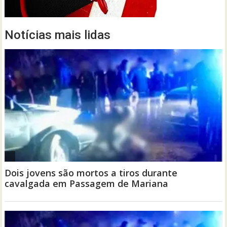
Notícias mais lidas