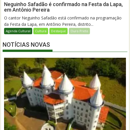
Neguinho Safadão é confirmado na Festa da Lapa,
em Antônio Pereira
O cantor Neguinho Safadão está confirmado na programação
da Festa da Lapa, em Antônio Pereira, distrito...
Agenda Cultural
Cultura
Destaque
Ouro Preto
NOTÍCIAS NOVAS