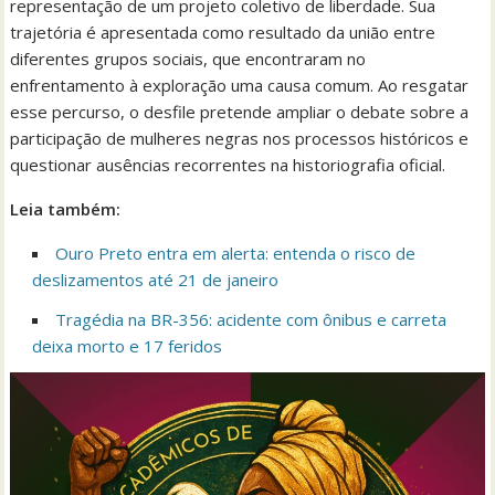
representação de um projeto coletivo de liberdade. Sua
trajetória é apresentada como resultado da união entre
diferentes grupos sociais, que encontraram no
enfrentamento à exploração uma causa comum. Ao resgatar
esse percurso, o desfile pretende ampliar o debate sobre a
participação de mulheres negras nos processos históricos e
questionar ausências recorrentes na historiografia oficial.
Leia também:
Ouro Preto entra em alerta: entenda o risco de
deslizamentos até 21 de janeiro
Tragédia na BR-356: acidente com ônibus e carreta
deixa morto e 17 feridos