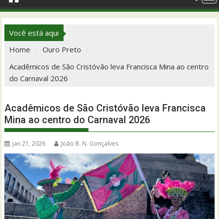
Você está aqui
Home
Ouro Preto
Acadêmicos de São Cristóvão leva Francisca Mina ao centro
do Carnaval 2026
Acadêmicos de São Cristóvão leva Francisca
Mina ao centro do Carnaval 2026
jan 21, 2026
João B. N. Gonçalves