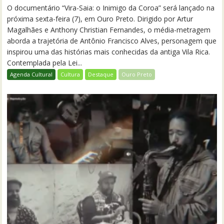
O documentário “Vira-Saia: o Inimigo da Coroa” será lançado na
próxima sexta-feira (7), em Ouro Preto. Dirigido por Artur
Magalhães e Anthony Christian Fernandes, o média-metragem
aborda a trajetória de Antônio Francisco Alves, personagem que
inspirou uma das histórias mais conhecidas da antiga Vila Rica.
Contemplada pela Lei...
Agenda Cultural
Cultura
Destaque
Ouro Preto