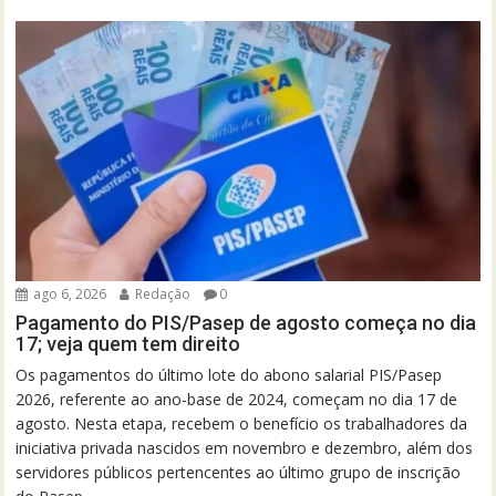
ago 6, 2026
Redação
0
Pagamento do PIS/Pasep de agosto começa no dia
17; veja quem tem direito
Os pagamentos do último lote do abono salarial PIS/Pasep
2026, referente ao ano-base de 2024, começam no dia 17 de
agosto. Nesta etapa, recebem o benefício os trabalhadores da
iniciativa privada nascidos em novembro e dezembro, além dos
servidores públicos pertencentes ao último grupo de inscrição