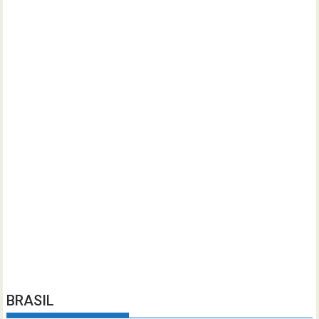
BRASIL