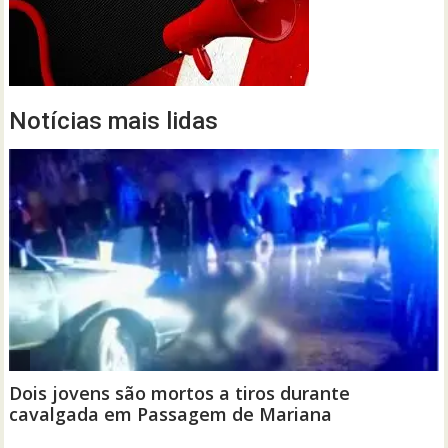
Notícias mais lidas