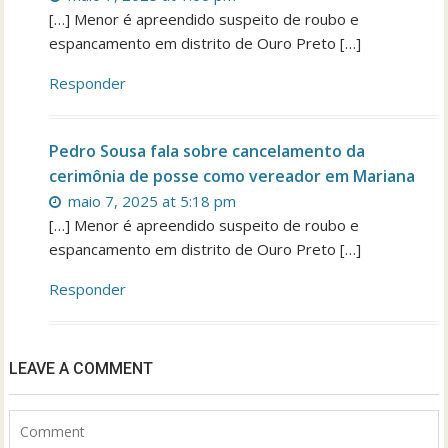
[…] Menor é apreendido suspeito de roubo e
espancamento em distrito de Ouro Preto […]
Responder
Pedro Sousa fala sobre cancelamento da
cerimônia de posse como vereador em Mariana
maio 7, 2025 at 5:18 pm
[…] Menor é apreendido suspeito de roubo e
espancamento em distrito de Ouro Preto […]
Responder
LEAVE A COMMENT