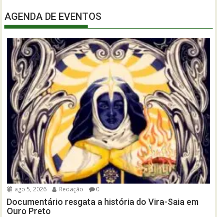
AGENDA DE EVENTOS
ago 5, 2026
Redação
0
Documentário resgata a história do Vira-Saia em
Ouro Preto