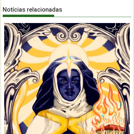
Notícias relacionadas