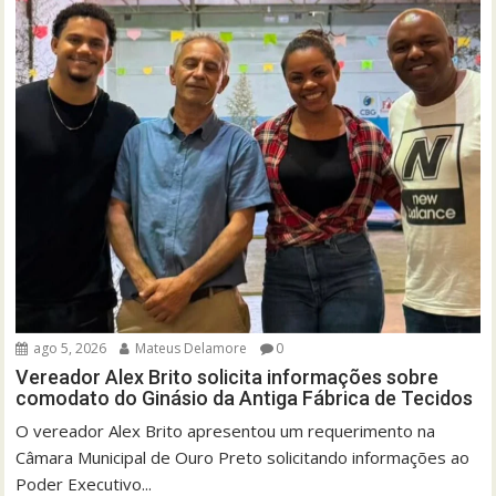
ago 5, 2026
Mateus Delamore
0
Vereador Alex Brito solicita informações sobre
comodato do Ginásio da Antiga Fábrica de Tecidos
O vereador Alex Brito apresentou um requerimento na
Câmara Municipal de Ouro Preto solicitando informações ao
Poder Executivo...