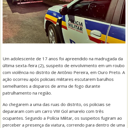
Um adolescente de 17 anos foi apreendido na madrugada da
última sexta-feira (2), suspeito de envolvimento em um roubo
com violência no distrito de Antônio Pereira, em Ouro Preto. A
ação ocorreu após policiais militares escutarem barulhos
semelhantes a disparos de arma de fogo durante
patrulhamento na região.
Ao chegarem a uma das ruas do distrito, os policiais se
depararam com um carro VW Gol amarelo com três
ocupantes. Segundo a Polícia Militar, os suspeitos fugiram ao
perceber a presença da viatura, correndo para dentro de uma