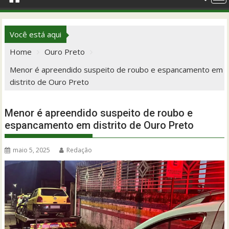
Você está aqui
Home
Ouro Preto
Menor é apreendido suspeito de roubo e espancamento em
distrito de Ouro Preto
Menor é apreendido suspeito de roubo e
espancamento em distrito de Ouro Preto
maio 5, 2025
Redação