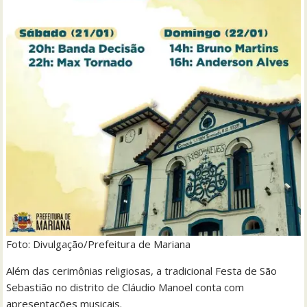
Foto: Divulgação/Prefeitura de Mariana
Além das cerimônias religiosas, a tradicional Festa de São
Sebastião no distrito de Cláudio Manoel conta com
apresentações musicais.