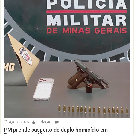
ago 7, 2026
Redação
0
PM prende suspeito de duplo homicídio em