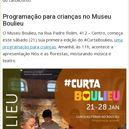
Programação para crianças no Museu
Boulieu
O Museu Boulieu, na Rua Padre Rolim, 412 – Centro, começa
este sábado (21) sua primeira edição do #CurtaBoulieu,
uma
programação para crianças
. Amanhã, às 11h, acontece a
apresentação Nós e as florestas, misturando música e
teatro.