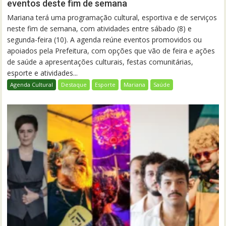
eventos deste fim de semana
Mariana terá uma programação cultural, esportiva e de serviços
neste fim de semana, com atividades entre sábado (8) e
segunda-feira (10). A agenda reúne eventos promovidos ou
apoiados pela Prefeitura, com opções que vão de feira e ações
de saúde a apresentações culturais, festas comunitárias,
esporte e atividades...
Agenda Cultural
Destaque
Esporte
Mariana
Saúde