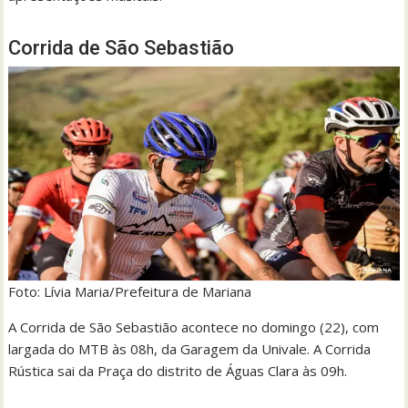
Corrida de São Sebastião
Foto: Lívia Maria/Prefeitura de Mariana
A Corrida de São Sebastião acontece no domingo (22), com
largada do MTB às 08h, da Garagem da Univale. A Corrida
Rústica sai da Praça do distrito de Águas Clara às 09h.