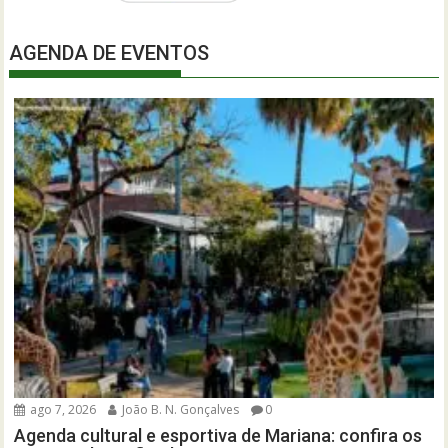
AGENDA DE EVENTOS
ago 7, 2026
João B. N. Gonçalves
0
Agenda cultural e esportiva de Mariana: confira os