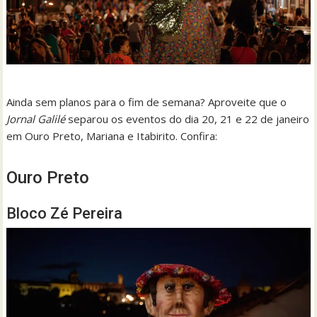
Ainda sem planos para o fim de semana? Aproveite que o
Jornal Galilé
separou os eventos do dia 20, 21 e 22 de janeiro
em Ouro Preto, Mariana e Itabirito. Confira:
Ouro Preto
Bloco Zé Pereira