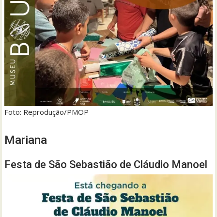
Foto: Reprodução/PMOP
Mariana
Festa de São Sebastião de Cláudio Manoel