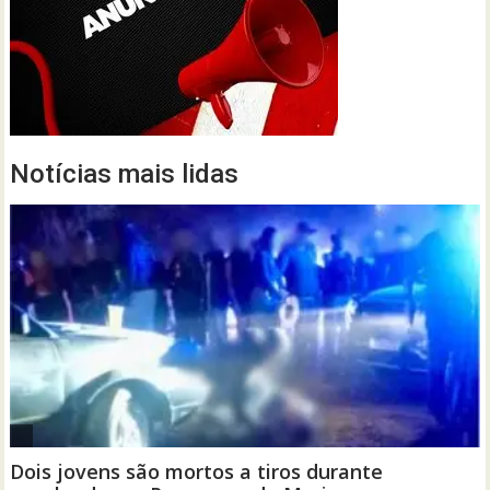
Notícias mais lidas