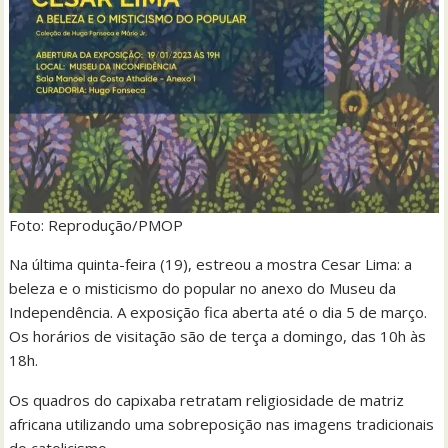
Foto: Reprodução/PMOP
Na última quinta-feira (19), estreou a mostra Cesar Lima: a
beleza e o misticismo do popular no anexo do Museu da
Independência. A exposição fica aberta até o dia 5 de março.
Os horários de visitação são de terça a domingo, das 10h às
18h.
Os quadros do capixaba retratam religiosidade de matriz
africana utilizando uma sobreposição nas imagens tradicionais
do catolicismo.