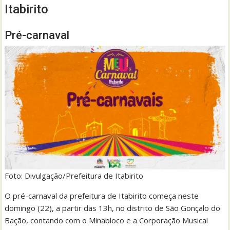
Itabirito
Pré-carnaval
Foto: Divulgação/Prefeitura de Itabirito
O pré-carnaval da prefeitura de Itabirito começa neste
domingo (22), a partir das 13h, no distrito de São Gonçalo do
Bação, contando com o Minabloco e a Corporação Musical