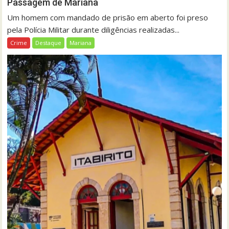
Passagem de Mariana
Um homem com mandado de prisão em aberto foi preso
pela Polícia Militar durante diligências realizadas...
Crime
Destaque
Mariana