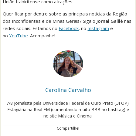
União Itabiritense como atrações.
Quer ficar por dentro sobre as principais notícias da Região
dos Inconfidentes e de Minas Gerais? Siga o
Jornal Galilé
nas
redes sociais. Estamos no
Facebook
, no
Instagram
e
no
YouTube
. Acompanhe!
Carolina Carvalho
7/8 jornalista pela Universidade Federal de Ouro Preto (UFOP).
Estagiária na Real FM (comentando muito BBB no hashtag) e
no site Música e Cinema.
Compartilhe!