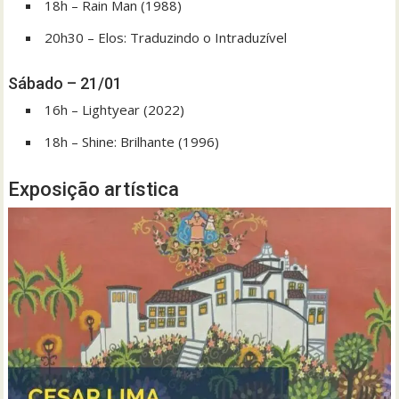
18h – Rain Man (1988)
20h30 – Elos: Traduzindo o Intraduzível
Sábado – 21/01
16h – Lightyear (2022)
18h – Shine: Brilhante (1996)
Exposição artística