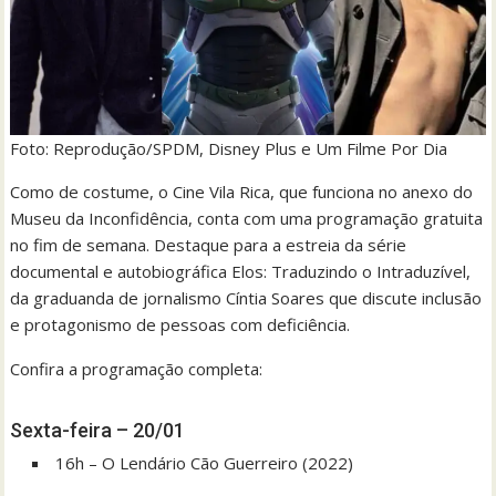
Foto: Reprodução/SPDM, Disney Plus e Um Filme Por Dia
Como de costume, o Cine Vila Rica, que funciona no anexo do
Museu da Inconfidência, conta com uma programação gratuita
no fim de semana. Destaque para a estreia da série
documental e autobiográfica Elos: Traduzindo o Intraduzível,
da graduanda de jornalismo Cíntia Soares que discute inclusão
e protagonismo de pessoas com deficiência.
Confira a programação completa:
Sexta-feira – 20/01
16h – O Lendário Cão Guerreiro (2022)