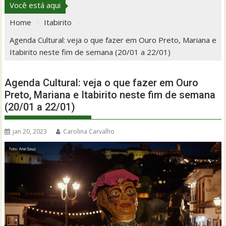
Você está aqui
Home
Itabirito
Agenda Cultural: veja o que fazer em Ouro Preto, Mariana e
Itabirito neste fim de semana (20/01 a 22/01)
Agenda Cultural: veja o que fazer em Ouro
Preto, Mariana e Itabirito neste fim de semana
(20/01 a 22/01)
jan 20, 2023
Carolina Carvalho