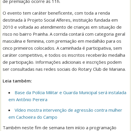
de premiação ocorre às 11h.
O evento tem caráter beneficente, com toda a renda
destinada à Projeto Social Alferes, instituição fundada em
2010 e voltada ao atendimento de crianças em situação de
risco no bairro Prainha. A corrida contará com categoria geral
masculina e feminina, com premiação em medalhão para os
cinco primeiros colocados. A caminhada é participativa, sem
caráter competitivo, e todos os inscritos receberão medalha
de participação. Informações adicionais e inscrições podem
ser consultadas nas redes sociais do Rotary Club de Mariana.
Leia também:
Base da Polícia Militar e Guarda Municipal será instalada
em Antônio Pereira
Vídeo mostra intervenção de agressão contra mulher
em Cachoeira do Campo
Também neste fim de semana tem início a programação