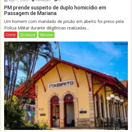
PM prende suspeito de duplo homicídio em
Passagem de Mariana
Um homem com mandado de prisão em aberto foi preso pela
Polícia Militar durante diligências realizadas...
Crime
Destaque
Mariana