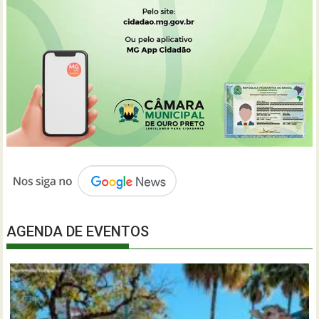
AGENDA DE EVENTOS