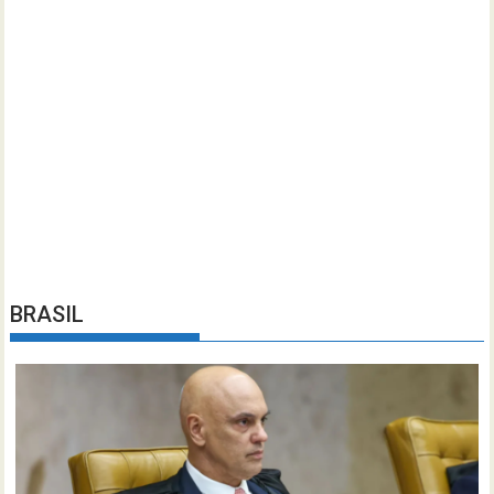
BRASIL