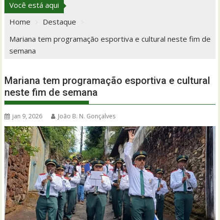
Você está aqui
Home
Destaque
Mariana tem programação esportiva e cultural neste fim de
semana
Mariana tem programação esportiva e cultural
neste fim de semana
jan 9, 2026
João B. N. Gonçalves