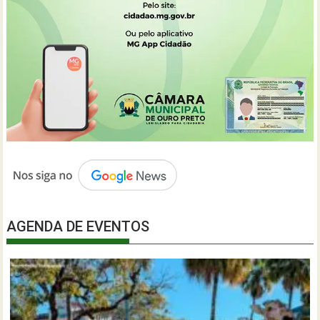
AGENDA DE EVENTOS