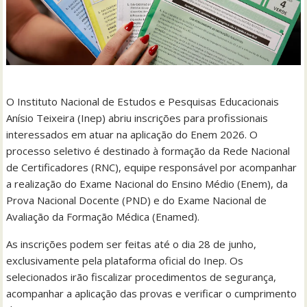
O Instituto Nacional de Estudos e Pesquisas Educacionais
Anísio Teixeira (Inep) abriu inscrições para profissionais
interessados em atuar na aplicação do Enem 2026. O
processo seletivo é destinado à formação da Rede Nacional
de Certificadores (RNC), equipe responsável por acompanhar
a realização do Exame Nacional do Ensino Médio (Enem), da
Prova Nacional Docente (PND) e do Exame Nacional de
Avaliação da Formação Médica (Enamed).
As inscrições podem ser feitas até o dia 28 de junho,
exclusivamente pela plataforma oficial do Inep. Os
selecionados irão fiscalizar procedimentos de segurança,
acompanhar a aplicação das provas e verificar o cumprimento