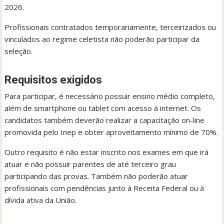
2026.
Profissionais contratados temporariamente, terceirizados ou
vinculados ao regime celetista não poderão participar da
seleção.
Requisitos exigidos
Para participar, é necessário possuir ensino médio completo,
além de smartphone ou tablet com acesso à internet. Os
candidatos também deverão realizar a capacitação on-line
promovida pelo Inep e obter aproveitamento mínimo de 70%.
Outro requisito é não estar inscrito nos exames em que irá
atuar e não possuir parentes de até terceiro grau
participando das provas. Também não poderão atuar
profissionais com pendências junto à Receita Federal ou à
dívida ativa da União.