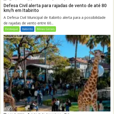
Defesa Civil alerta para rajadas de vento de até 80
km/h em Itabirito
A Defesa Civil Municipal de Itabirito alerta para a possibilidade
de rajadas de vento entre 60...
Destaque
Itabirito
Minas Gerais