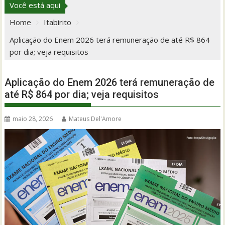
Você está aqui
Home
Itabirito
Aplicação do Enem 2026 terá remuneração de até R$ 864
por dia; veja requisitos
Aplicação do Enem 2026 terá remuneração de
até R$ 864 por dia; veja requisitos
maio 28, 2026
Mateus Del'Amore