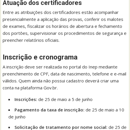
Atuação dos certificadores
Entre as atribuições dos certificadores estão acompanhar
presencialmente a aplicação das provas, conferir os malotes
de exames, fiscalizar os horários de abertura e fechamento
dos portões, supervisionar os procedimentos de segurança e
preencher relatórios oficiais.
Inscrição e cronograma
A inscrição deve ser realizada no portal do Inep mediante
preenchimento de CPF, data de nascimento, telefone e e-mail
válidos. Quem ainda não possui cadastro deverá criar uma
conta na plataforma Gov.br.
Inscrições:
de 25 de maio a 5 de junho
Pagamento da taxa de inscrição:
de 25 de maio a 10
de junho
Solicitação de tratamento por nome social:
de 25 de