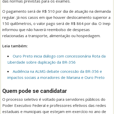
das normas previstas para os exames.
O pagamento será de R$ 510 por dia de atuação na demanda
regular. Já nos casos em que houver deslocamento superior a
150 quilômetros, o valor pago será de R$ 864 por dia. O Inep
informou que não haverá reembolso de despesas
relacionadas a transporte, alimentação ou hospedagem.
Leia também:
Ouro Preto inicia diálogo com concessionária Rota da
Liberdade sobre duplicação da BR-356
Audiência na ALMG debate concessão da BR-356 e
impactos sociais a moradores de Mariana e Ouro Preto
Quem pode se candidatar
O processo seletivo é voltado para servidores públicos do
Poder Executivo Federal e professores efetivos das redes
estaduais e municipais que estejam em exercício no ano de