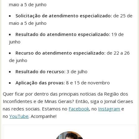
maio a 5 de junho
Solicitação de atendimento especializado:
de 25 de
maio a 5 de junho
Resultado do atendimento especializado:
19 de
junho
Recurso do atendimento especializado:
de 22 a 26
de junho
Resultado do recurso:
3 de julho
Aplicação das provas:
8 e 15 de novembro
Quer ficar por dentro das principais notícias da Região dos
Inconfidentes e de Minas Gerais? Então, siga o Jornal Geraes
nas redes sociais. Estamos no
Facebook
, no
Instagram
e
no
YouTube
. Acompanhe!