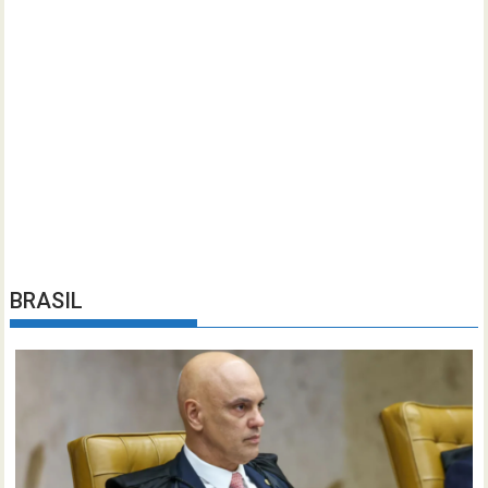
BRASIL