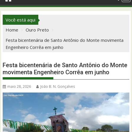
Você está aqui
Home
Ouro Preto
Festa bicentenária de Santo Antônio do Monte movimenta
Engenheiro Corrêa em junho
Festa bicentenária de Santo Antônio do Monte
movimenta Engenheiro Corrêa em junho
maio 28, 2026
João B. N. Gonçalves