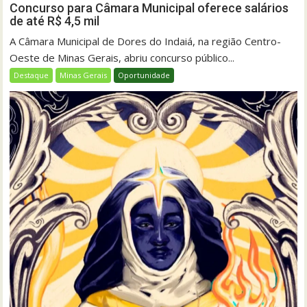
Concurso para Câmara Municipal oferece salários
de até R$ 4,5 mil
A Câmara Municipal de Dores do Indaiá, na região Centro-
Oeste de Minas Gerais, abriu concurso público...
Destaque
Minas Gerais
Oportunidade