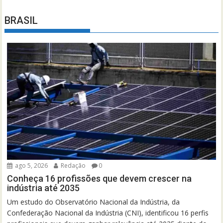
BRASIL
ago 5, 2026
Redação
0
Conheça 16 profissões que devem crescer na
indústria até 2035
Um estudo do Observatório Nacional da Indústria, da
Confederação Nacional da Indústria (CNI), identificou 16 perfis