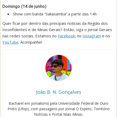
Domingo (14 de junho)
Show com banda “Sakasamba” a partir das 14h
Quer ficar por dentro das principais notícias da Região dos
Inconfidentes e de Minas Gerais? Então, siga o Jornal Geraes
nas redes sociais. Estamos no
Facebook
, no
Instagram
e no
YouTube
. Acompanhe!
João B. N. Gonçalves
Bacharel em jornalismo pela Universidade Federal de Ouro
Preto (Ufop), com passagens por Jornal O Espeto, Território
Notícias e Portal Mais Minas.