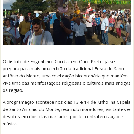
O distrito de Engenheiro Corrêa, em Ouro Preto, já se
prepara para mais uma edição da tradicional Festa de Santo
Antônio do Monte, uma celebração bicentenária que mantém
viva uma das manifestações religiosas e culturais mais antigas
da região.
A programação acontece nos dias 13 e 14 de junho, na Capela
de Santo Antônio do Monte, reunindo moradores, visitantes e
devotos em dois dias marcados por fé, confraternização e
música.