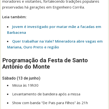
moradores e visitantes, fortalecendo tradições populares
preservadas há gerações em Engenheiro Corrêa.
Leia também:
Jovem é investigado por matar mãe a facadas em
Barbacena
Quer trabalhar na Vale? Mineradora abre vagas em
Mariana, Ouro Preto e região
Programação da Festa de Santo
Antônio do Monte
Sábado (13 de junho)
Missa às 19h30
Levantamento de bandeira após a missa
Show com banda “De Pais para Filhos” às 21h