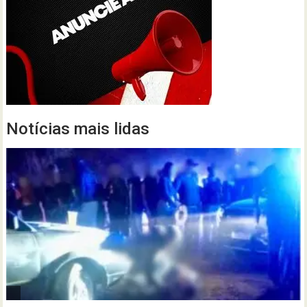
Notícias mais lidas