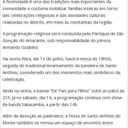
A festividade é uma das tradições mais importantes da
comunidade e costuma mobilizar famílias inteiras em torno
das celebrações religiosas e das atividades culturais
realizadas no distrito, em meio às montanhas da região.
A programação religiosa será conduzida pela Paróquia de São
Gonçalo do Amarante, sob responsabilidade do pároco
Armando Godinho.
Na sexta-feira, dia 13 de junho, haverá missa às 19h30,
seguida do tradicional levantamento da bandeira de Santo
Antônio, considerado um dos momentos mais simbólicos da
celebração.
Ainda na sexta, a banda “De Pais para Filhos” sobe ao palco às
21h. Já no sábado, dia 14, a programação continua com show
da banda Sakasamba, a partir das 14h.
Além da devoção ao padroeiro, a Festa de Santo Antônio do
Monte também se tornou um espaço de encontro entre