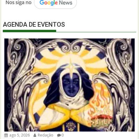
AGENDA DE EVENTOS
ago 5, 2026
Redação
0