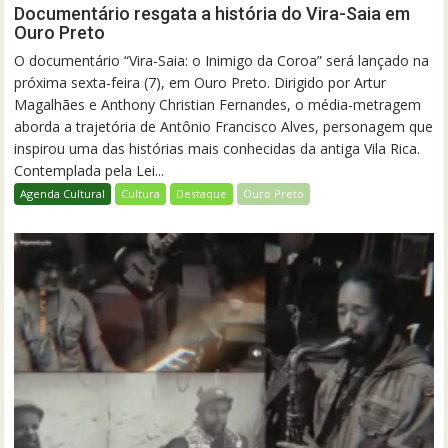
Documentário resgata a história do Vira-Saia em
Ouro Preto
O documentário “Vira-Saia: o Inimigo da Coroa” será lançado na
próxima sexta-feira (7), em Ouro Preto. Dirigido por Artur
Magalhães e Anthony Christian Fernandes, o média-metragem
aborda a trajetória de Antônio Francisco Alves, personagem que
inspirou uma das histórias mais conhecidas da antiga Vila Rica.
Contemplada pela Lei...
Agenda Cultural
Cultura
Destaque
Ouro Preto