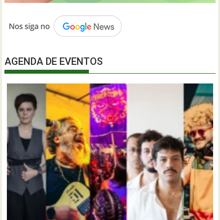
AGENDA DE EVENTOS