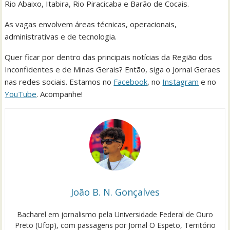
Rio Abaixo, Itabira, Rio Piracicaba e Barão de Cocais.
As vagas envolvem áreas técnicas, operacionais,
administrativas e de tecnologia.
Quer ficar por dentro das principais notícias da Região dos
Inconfidentes e de Minas Gerais? Então, siga o Jornal Geraes
nas redes sociais. Estamos no
Facebook
, no
Instagram
e no
YouTube
. Acompanhe!
João B. N. Gonçalves
Bacharel em jornalismo pela Universidade Federal de Ouro
Preto (Ufop), com passagens por Jornal O Espeto, Território