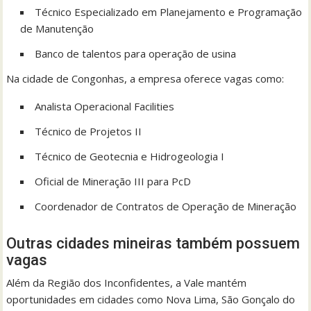
Técnico Especializado em Planejamento e Programação
de Manutenção
Banco de talentos para operação de usina
Na cidade de Congonhas, a empresa oferece vagas como:
Analista Operacional Facilities
Técnico de Projetos II
Técnico de Geotecnia e Hidrogeologia I
Oficial de Mineração III para PcD
Coordenador de Contratos de Operação de Mineração
Outras cidades mineiras também possuem
vagas
Além da Região dos Inconfidentes, a Vale mantém
oportunidades em cidades como Nova Lima, São Gonçalo do