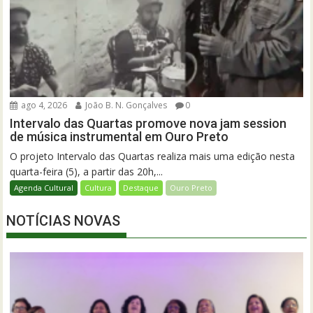
ago 4, 2026
João B. N. Gonçalves
0
Intervalo das Quartas promove nova jam session
de música instrumental em Ouro Preto
O projeto Intervalo das Quartas realiza mais uma edição nesta
quarta-feira (5), a partir das 20h,...
Agenda Cultural
Cultura
Destaque
Ouro Preto
NOTÍCIAS NOVAS