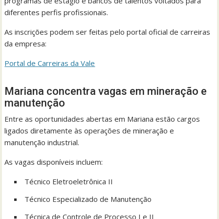
programas de estágio e bancos de talentos voltados para
diferentes perfis profissionais.
As inscrições podem ser feitas pelo portal oficial de carreiras
da empresa:
Portal de Carreiras da Vale
Mariana concentra vagas em mineração e
manutenção
Entre as oportunidades abertas em Mariana estão cargos
ligados diretamente às operações de mineração e
manutenção industrial.
As vagas disponíveis incluem:
Técnico Eletroeletrônica II
Técnico Especializado de Manutenção
Técnica de Controle de Processo I e II