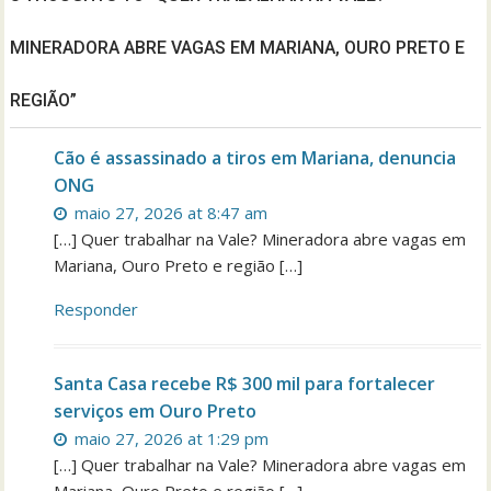
MINERADORA ABRE VAGAS EM MARIANA, OURO PRETO E
REGIÃO”
Cão é assassinado a tiros em Mariana, denuncia
ONG
maio 27, 2026 at 8:47 am
[…] Quer trabalhar na Vale? Mineradora abre vagas em
Mariana, Ouro Preto e região […]
Responder
Santa Casa recebe R$ 300 mil para fortalecer
serviços em Ouro Preto
maio 27, 2026 at 1:29 pm
[…] Quer trabalhar na Vale? Mineradora abre vagas em