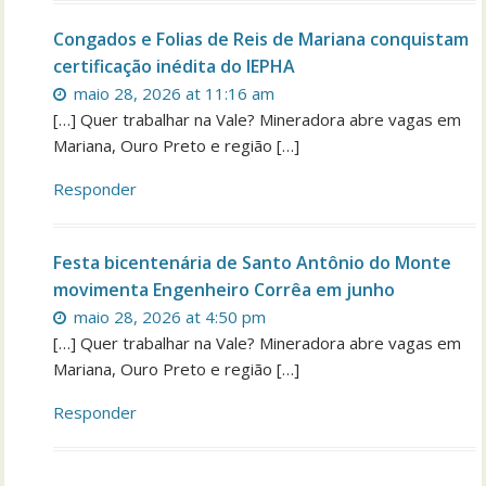
Congados e Folias de Reis de Mariana conquistam
certificação inédita do IEPHA
maio 28, 2026 at 11:16 am
[…] Quer trabalhar na Vale? Mineradora abre vagas em
Mariana, Ouro Preto e região […]
Responder
Festa bicentenária de Santo Antônio do Monte
movimenta Engenheiro Corrêa em junho
maio 28, 2026 at 4:50 pm
[…] Quer trabalhar na Vale? Mineradora abre vagas em
Mariana, Ouro Preto e região […]
Responder