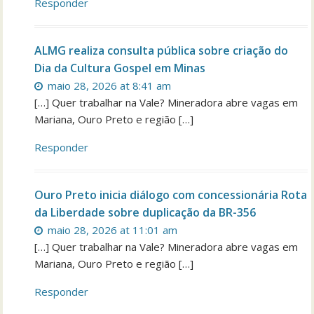
Responder
ALMG realiza consulta pública sobre criação do
Dia da Cultura Gospel em Minas
maio 28, 2026 at 8:41 am
[…] Quer trabalhar na Vale? Mineradora abre vagas em
Mariana, Ouro Preto e região […]
Responder
Ouro Preto inicia diálogo com concessionária Rota
da Liberdade sobre duplicação da BR-356
maio 28, 2026 at 11:01 am
[…] Quer trabalhar na Vale? Mineradora abre vagas em
Mariana, Ouro Preto e região […]
Responder