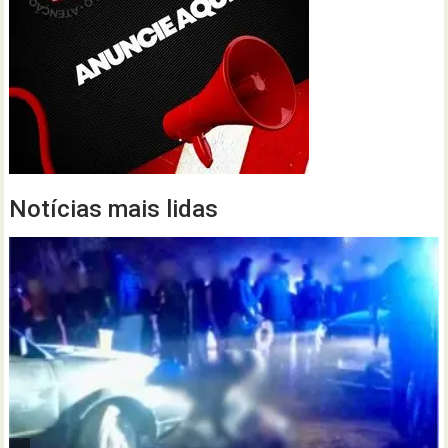
Notícias mais lidas