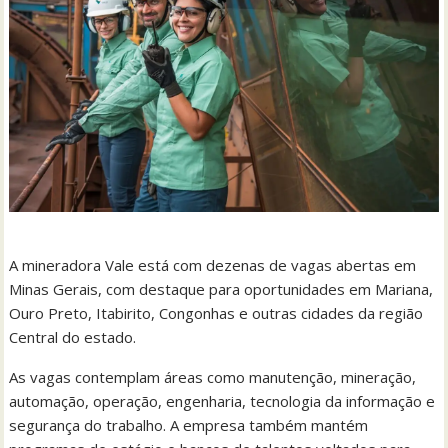
A mineradora Vale está com dezenas de vagas abertas em
Minas Gerais, com destaque para oportunidades em Mariana,
Ouro Preto, Itabirito, Congonhas e outras cidades da região
Central do estado.
As vagas contemplam áreas como manutenção, mineração,
automação, operação, engenharia, tecnologia da informação e
segurança do trabalho. A empresa também mantém