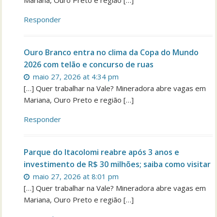
Mariana, Ouro Preto e região […]
Responder
Ouro Branco entra no clima da Copa do Mundo
2026 com telão e concurso de ruas
maio 27, 2026 at 4:34 pm
[…] Quer trabalhar na Vale? Mineradora abre vagas em
Mariana, Ouro Preto e região […]
Responder
Parque do Itacolomi reabre após 3 anos e
investimento de R$ 30 milhões; saiba como visitar
maio 27, 2026 at 8:01 pm
[…] Quer trabalhar na Vale? Mineradora abre vagas em
Mariana, Ouro Preto e região […]