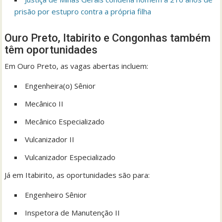
prisão por estupro contra a própria filha
Ouro Preto, Itabirito e Congonhas também
têm oportunidades
Em Ouro Preto, as vagas abertas incluem:
Engenheira(o) Sênior
Mecânico II
Mecânico Especializado
Vulcanizador II
Vulcanizador Especializado
Já em Itabirito, as oportunidades são para:
Engenheiro Sênior
Inspetora de Manutenção II