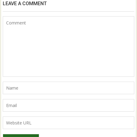
LEAVE A COMMENT