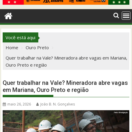
Você está aqui
Home
Ouro Preto
Quer trabalhar na Vale? Mineradora abre vagas em Mariana,
Ouro Preto e região
Quer trabalhar na Vale? Mineradora abre vagas
em Mariana, Ouro Preto e região
maio 26, 2026
João B. N. Gonçalves