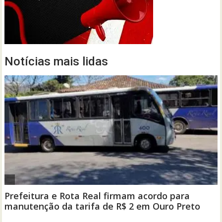
Notícias mais lidas