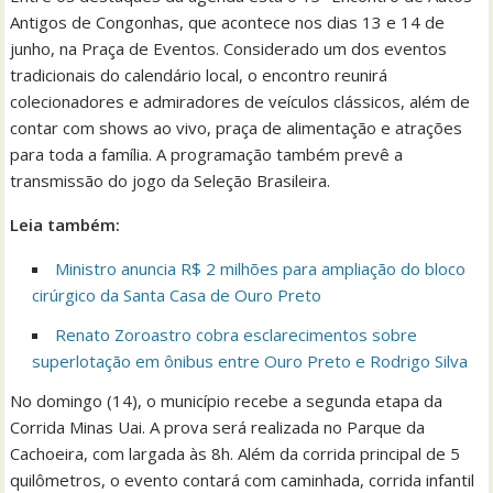
Antigos de Congonhas, que acontece nos dias 13 e 14 de
junho, na Praça de Eventos. Considerado um dos eventos
tradicionais do calendário local, o encontro reunirá
colecionadores e admiradores de veículos clássicos, além de
contar com shows ao vivo, praça de alimentação e atrações
para toda a família. A programação também prevê a
transmissão do jogo da Seleção Brasileira.
Leia também:
Ministro anuncia R$ 2 milhões para ampliação do bloco
cirúrgico da Santa Casa de Ouro Preto
Renato Zoroastro cobra esclarecimentos sobre
superlotação em ônibus entre Ouro Preto e Rodrigo Silva
No domingo (14), o município recebe a segunda etapa da
Corrida Minas Uai. A prova será realizada no Parque da
Cachoeira, com largada às 8h. Além da corrida principal de 5
quilômetros, o evento contará com caminhada, corrida infantil