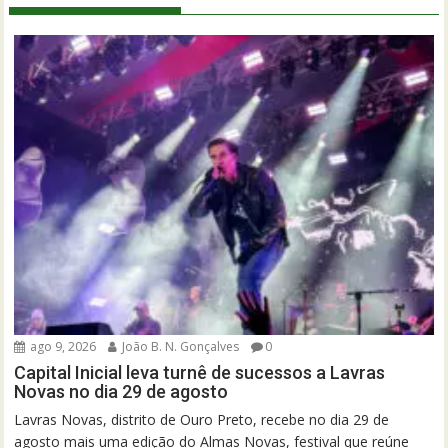
ago 9, 2026
João B. N. Gonçalves
0
Capital Inicial leva turnê de sucessos a Lavras
Novas no dia 29 de agosto
Lavras Novas, distrito de Ouro Preto, recebe no dia 29 de
agosto mais uma edição do Almas Novas, festival que reúne