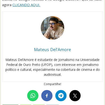
agora
CLICANDO AQUI.
Mateus Del'Amore
Mateus Del’Amore é estudante de Jornalismo na Universidade
Federal de Ouro Preto (UFOP), com interesse em jornalismo
político e cultural, especialmente na cobertura de cinema e do
audiovisual.
Compartilhe!