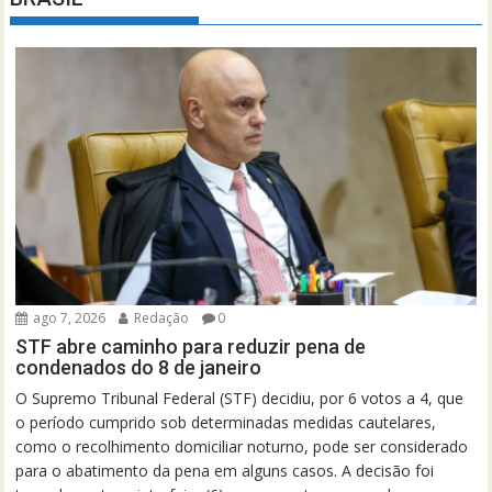
ago 7, 2026
Redação
0
STF abre caminho para reduzir pena de
condenados do 8 de janeiro
O Supremo Tribunal Federal (STF) decidiu, por 6 votos a 4, que
o período cumprido sob determinadas medidas cautelares,
como o recolhimento domiciliar noturno, pode ser considerado
para o abatimento da pena em alguns casos. A decisão foi