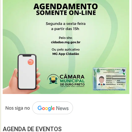
AGENDA DE EVENTOS