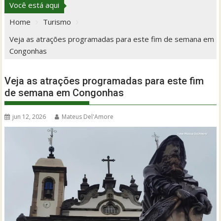
Você está aqui
Home
Turismo
Veja as atrações programadas para este fim de semana em
Congonhas
Veja as atrações programadas para este fim
de semana em Congonhas
jun 12, 2026
Mateus Del'Amore