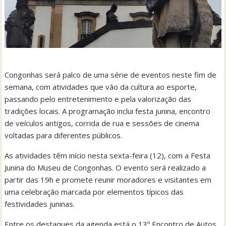
Congonhas será palco de uma série de eventos neste fim de
semana, com atividades que vão da cultura ao esporte,
passando pelo entretenimento e pela valorização das
tradições locais. A programação inclui festa junina, encontro
de veículos antigos, corrida de rua e sessões de cinema
voltadas para diferentes públicos.
As atividades têm início nesta sexta-feira (12), com a Festa
Junina do Museu de Congonhas. O evento será realizado a
partir das 19h e promete reunir moradores e visitantes em
uma celebração marcada por elementos típicos das
festividades juninas.
Entre os destaques da agenda está o 13º Encontro de Autos