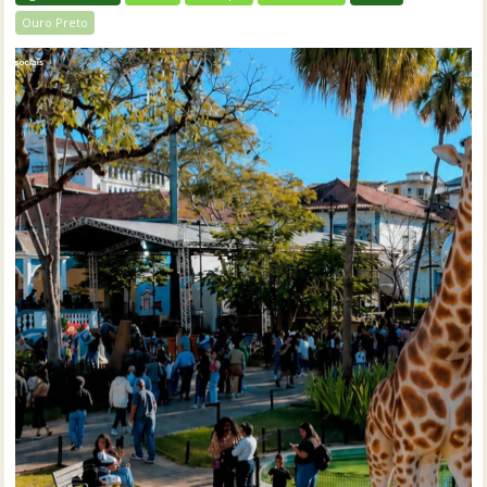
Ouro Preto