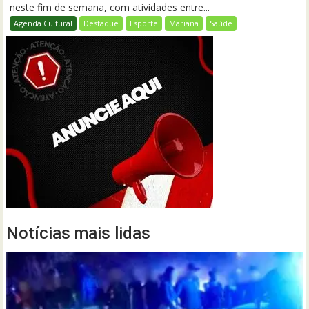
neste fim de semana, com atividades entre...
Agenda Cultural
Destaque
Esporte
Mariana
Saúde
Notícias mais lidas