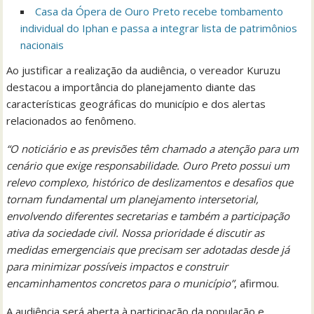
Casa da Ópera de Ouro Preto recebe tombamento
individual do Iphan e passa a integrar lista de patrimônios
nacionais
Ao justificar a realização da audiência, o vereador Kuruzu
destacou a importância do planejamento diante das
características geográficas do município e dos alertas
relacionados ao fenômeno.
“O noticiário e as previsões têm chamado a atenção para um
cenário que exige responsabilidade. Ouro Preto possui um
relevo complexo, histórico de deslizamentos e desafios que
tornam fundamental um planejamento intersetorial,
envolvendo diferentes secretarias e também a participação
ativa da sociedade civil. Nossa prioridade é discutir as
medidas emergenciais que precisam ser adotadas desde já
para minimizar possíveis impactos e construir
encaminhamentos concretos para o município”
, afirmou.
A audiência será aberta à participação da população e