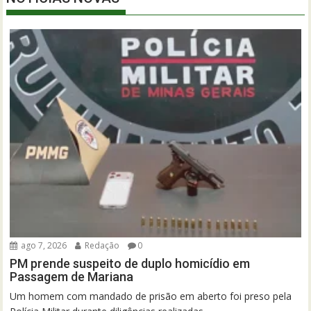
ago 7, 2026
Redação
0
PM prende suspeito de duplo homicídio em
Passagem de Mariana
Um homem com mandado de prisão em aberto foi preso pela