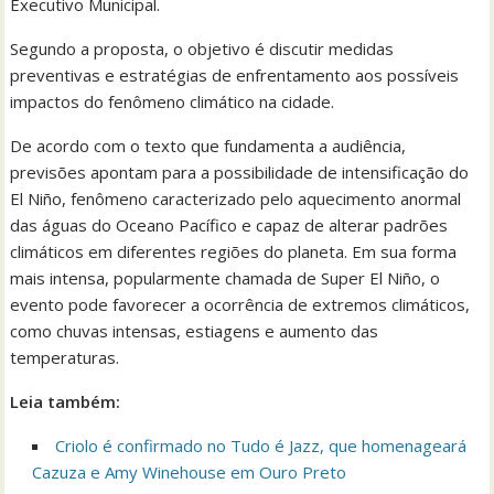
Executivo Municipal.
Segundo a proposta, o objetivo é discutir medidas
preventivas e estratégias de enfrentamento aos possíveis
impactos do fenômeno climático na cidade.
De acordo com o texto que fundamenta a audiência,
previsões apontam para a possibilidade de intensificação do
El Niño, fenômeno caracterizado pelo aquecimento anormal
das águas do Oceano Pacífico e capaz de alterar padrões
climáticos em diferentes regiões do planeta. Em sua forma
mais intensa, popularmente chamada de Super El Niño, o
evento pode favorecer a ocorrência de extremos climáticos,
como chuvas intensas, estiagens e aumento das
temperaturas.
Leia também:
Criolo é confirmado no Tudo é Jazz, que homenageará
Cazuza e Amy Winehouse em Ouro Preto