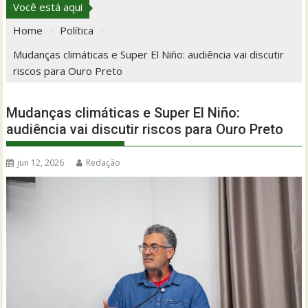
Você está aqui
Home
Política
Mudanças climáticas e Super El Niño: audiência vai discutir
riscos para Ouro Preto
Mudanças climáticas e Super El Niño:
audiência vai discutir riscos para Ouro Preto
jun 12, 2026
Redação