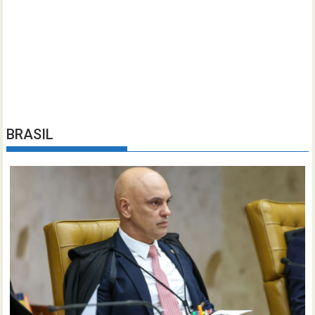
BRASIL