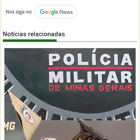
Notícias relacionadas