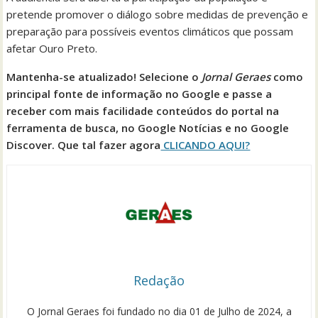
pretende promover o diálogo sobre medidas de prevenção e
preparação para possíveis eventos climáticos que possam
afetar Ouro Preto.
Mantenha-se atualizado! Selecione o
Jornal Geraes
como
principal fonte de informação no Google e passe a
receber com mais facilidade conteúdos do portal na
ferramenta de busca, no Google Notícias e no Google
Discover. Que tal fazer agora
CLICANDO AQUI?
Redação
O Jornal Geraes foi fundado no dia 01 de Julho de 2024, a