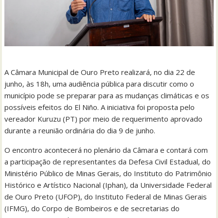
A Câmara Municipal de Ouro Preto realizará, no dia 22 de
junho, às 18h, uma audiência pública para discutir como o
município pode se preparar para as mudanças climáticas e os
possíveis efeitos do El Niño. A iniciativa foi proposta pelo
vereador Kuruzu (PT) por meio de requerimento aprovado
durante a reunião ordinária do dia 9 de junho.
O encontro acontecerá no plenário da Câmara e contará com
a participação de representantes da Defesa Civil Estadual, do
Ministério Público de Minas Gerais, do Instituto do Patrimônio
Histórico e Artístico Nacional (Iphan), da Universidade Federal
de Ouro Preto (UFOP), do Instituto Federal de Minas Gerais
(IFMG), do Corpo de Bombeiros e de secretarias do