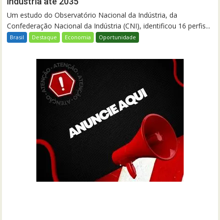
indústria até 2035
Um estudo do Observatório Nacional da Indústria, da
Confederação Nacional da Indústria (CNI), identificou 16 perfis...
Brasil
Destaque
Economia
Oportunidade