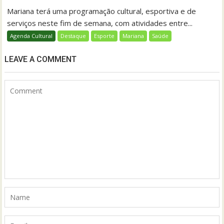
Mariana terá uma programação cultural, esportiva e de
serviços neste fim de semana, com atividades entre...
Agenda Cultural
Destaque
Esporte
Mariana
Saúde
LEAVE A COMMENT