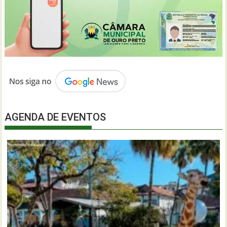
AGENDA DE EVENTOS