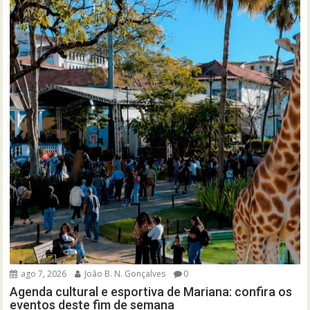
ago 7, 2026
João B. N. Gonçalves
0
Agenda cultural e esportiva de Mariana: confira os
eventos deste fim de semana