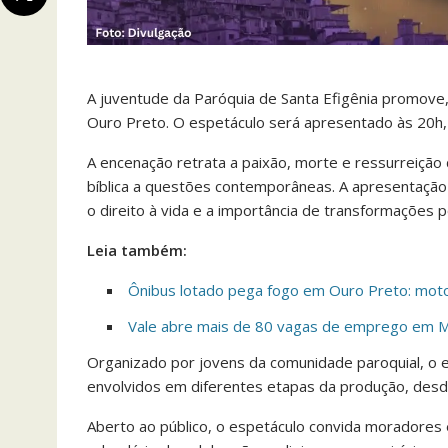
A juventude da Paróquia de Santa Efigênia promove,
Ouro Preto. O espetáculo será apresentado às 20h, 
A encenação retrata a paixão, morte e ressurreição
bíblica a questões contemporâneas. A apresentação 
o direito à vida e a importância de transformações p
Leia também:
Ônibus lotado pega fogo em Ouro Preto: mot
Vale abre mais de 80 vagas de emprego em 
Organizado por jovens da comunidade paroquial, o e
envolvidos em diferentes etapas da produção, desde
Aberto ao público, o espetáculo convida moradores 