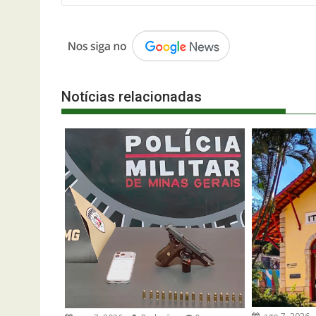
Post
Notícias relacionadas