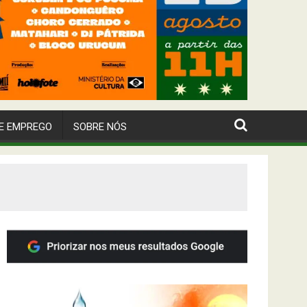
E EMPREGO
SOBRE NÓS