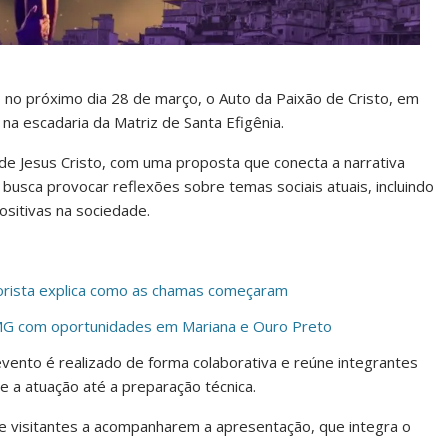
 no próximo dia 28 de março, o Auto da Paixão de Cristo, em
na escadaria da Matriz de Santa Efigênia.
 de Jesus Cristo, com uma proposta que conecta a narrativa
busca provocar reflexões sobre temas sociais atuais, incluindo
ositivas na sociedade.
orista explica como as chamas começaram
MG com oportunidades em Mariana e Ouro Preto
vento é realizado de forma colaborativa e reúne integrantes
 a atuação até a preparação técnica.
e visitantes a acompanharem a apresentação, que integra o