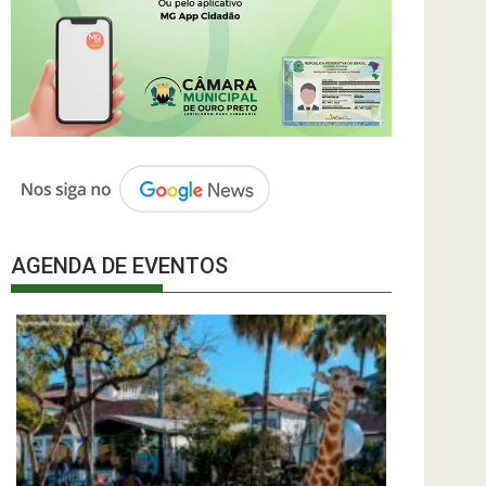
AGENDA DE EVENTOS