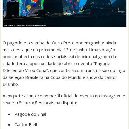
O pagode e o samba de Ouro Preto podem ganhar ainda
mais destaque no próximo dia 13 de junho. Uma votação
popular aberta nas redes sociais vai definir qual grupo da
cidade terá a oportunidade de abrir o evento “Pagode
Diferentão Virou Copa”, que contará com transmissão do jogo
da Seleção Brasileira na Copa do Mundo e show do cantor
Dilsinho.
A enquete acontece no perfil oficial do evento no Instagram e
reúne três atrações locais na disputa:
Pagode do Sinal
Cantor Biell