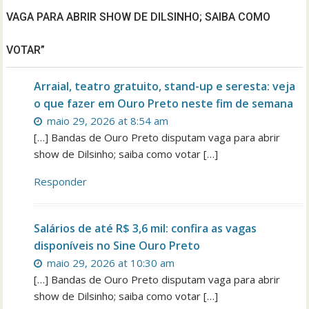
VAGA PARA ABRIR SHOW DE DILSINHO; SAIBA COMO
VOTAR”
Arraial, teatro gratuito, stand-up e seresta: veja
o que fazer em Ouro Preto neste fim de semana
maio 29, 2026 at 8:54 am
[…] Bandas de Ouro Preto disputam vaga para abrir
show de Dilsinho; saiba como votar […]
Responder
Salários de até R$ 3,6 mil: confira as vagas
disponíveis no Sine Ouro Preto
maio 29, 2026 at 10:30 am
[…] Bandas de Ouro Preto disputam vaga para abrir
show de Dilsinho; saiba como votar […]