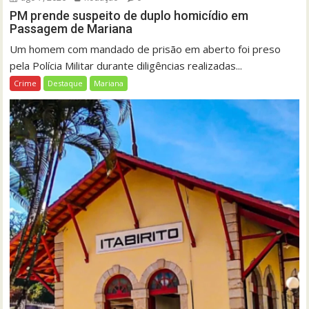
PM prende suspeito de duplo homicídio em
Passagem de Mariana
Um homem com mandado de prisão em aberto foi preso
pela Polícia Militar durante diligências realizadas...
Crime
Destaque
Mariana