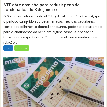
STF abre caminho para reduzir pena de
condenados do 8 de janeiro
O Supremo Tribunal Federal (STF) decidiu, por 6 votos a 4, que
o período cumprido sob determinadas medidas cautelares,
como o recolhimento domiciliar noturno, pode ser considerado
para o abatimento da pena em alguns casos. A decisão foi
tomada nesta quinta-feira (6) e representa uma mudança em
relação...
Brasil
Destaque