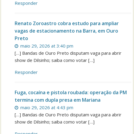
Responder
Renato Zoroastro cobra estudo para ampliar
vagas de estacionamento na Barra, em Ouro
Preto
maio 29, 2026 at 3:40 pm
[…] Bandas de Ouro Preto disputam vaga para abrir
show de Dilsinho; saiba como votar […]
Responder
Fuga, cocaína e pistola roubada: operação da PM
termina com dupla presa em Mariana
maio 29, 2026 at 4:43 pm
[…] Bandas de Ouro Preto disputam vaga para abrir
show de Dilsinho; saiba como votar […]
Responder