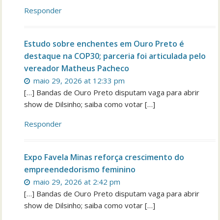
Responder
Estudo sobre enchentes em Ouro Preto é
destaque na COP30; parceria foi articulada pelo
vereador Matheus Pacheco
maio 29, 2026 at 12:33 pm
[…] Bandas de Ouro Preto disputam vaga para abrir
show de Dilsinho; saiba como votar […]
Responder
Expo Favela Minas reforça crescimento do
empreendedorismo feminino
maio 29, 2026 at 2:42 pm
[…] Bandas de Ouro Preto disputam vaga para abrir
show de Dilsinho; saiba como votar […]