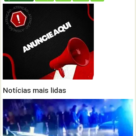
Notícias mais lidas