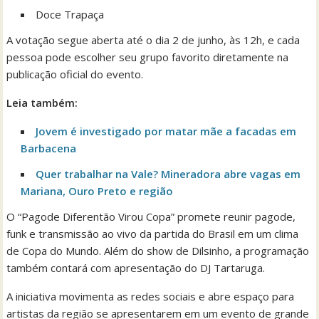
Doce Trapaça
A votação segue aberta até o dia 2 de junho, às 12h, e cada
pessoa pode escolher seu grupo favorito diretamente na
publicação oficial do evento.
Leia também:
Jovem é investigado por matar mãe a facadas em
Barbacena
Quer trabalhar na Vale? Mineradora abre vagas em
Mariana, Ouro Preto e região
O “Pagode Diferentão Virou Copa” promete reunir pagode,
funk e transmissão ao vivo da partida do Brasil em um clima
de Copa do Mundo. Além do show de Dilsinho, a programação
também contará com apresentação do DJ Tartaruga.
A iniciativa movimenta as redes sociais e abre espaço para
artistas da região se apresentarem em um evento de grande