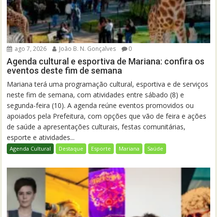
ago 7, 2026
João B. N. Gonçalves
0
Agenda cultural e esportiva de Mariana: confira os
eventos deste fim de semana
Mariana terá uma programação cultural, esportiva e de serviços
neste fim de semana, com atividades entre sábado (8) e
segunda-feira (10). A agenda reúne eventos promovidos ou
apoiados pela Prefeitura, com opções que vão de feira e ações
de saúde a apresentações culturais, festas comunitárias,
esporte e atividades...
Agenda Cultural
Destaque
Esporte
Mariana
Saúde