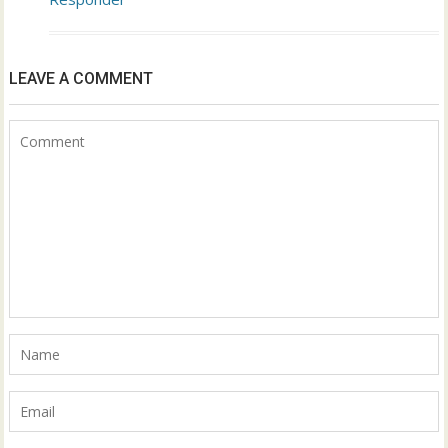
LEAVE A COMMENT