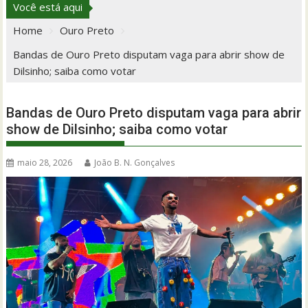
Você está aqui
Home
Ouro Preto
Bandas de Ouro Preto disputam vaga para abrir show de
Dilsinho; saiba como votar
Bandas de Ouro Preto disputam vaga para abrir
show de Dilsinho; saiba como votar
maio 28, 2026
João B. N. Gonçalves