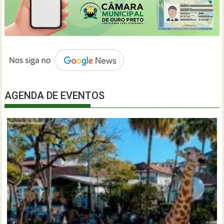
AGENDA DE EVENTOS