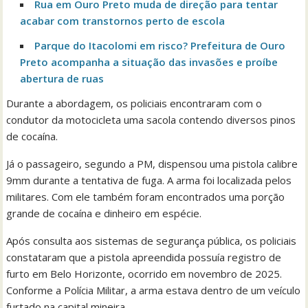
Rua em Ouro Preto muda de direção para tentar
acabar com transtornos perto de escola
Parque do Itacolomi em risco? Prefeitura de Ouro
Preto acompanha a situação das invasões e proíbe
abertura de ruas
Durante a abordagem, os policiais encontraram com o
condutor da motocicleta uma sacola contendo diversos pinos
de cocaína.
Já o passageiro, segundo a PM, dispensou uma pistola calibre
9mm durante a tentativa de fuga. A arma foi localizada pelos
militares. Com ele também foram encontrados uma porção
grande de cocaína e dinheiro em espécie.
Após consulta aos sistemas de segurança pública, os policiais
constataram que a pistola apreendida possuía registro de
furto em Belo Horizonte, ocorrido em novembro de 2025.
Conforme a Polícia Militar, a arma estava dentro de um veículo
furtado na capital mineira.