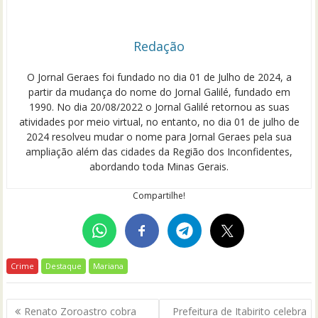
Redação
O Jornal Geraes foi fundado no dia 01 de Julho de 2024, a
partir da mudança do nome do Jornal Galilé, fundado em
1990. No dia 20/08/2022 o Jornal Galilé retornou as suas
atividades por meio virtual, no entanto, no dia 01 de julho de
2024 resolveu mudar o nome para Jornal Geraes pela sua
ampliação além das cidades da Região dos Inconfidentes,
abordando toda Minas Gerais.
Compartilhe!
Crime
Destaque
Mariana
Navegação
Renato Zoroastro cobra
Prefeitura de Itabirito celebra