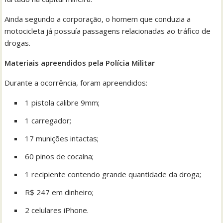
Ainda segundo a corporação, o homem que conduzia a
motocicleta já possuía passagens relacionadas ao tráfico de
drogas.
Materiais apreendidos pela Polícia Militar
Durante a ocorrência, foram apreendidos:
1 pistola calibre 9mm;
1 carregador;
17 munições intactas;
60 pinos de cocaína;
1 recipiente contendo grande quantidade da droga;
R$ 247 em dinheiro;
2 celulares iPhone.