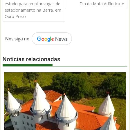
de
estudo para ampliar vagas de
Dia da Mata Atlântica
Post
estacionamento na Barra, em
Ouro Preto
Notícias relacionadas