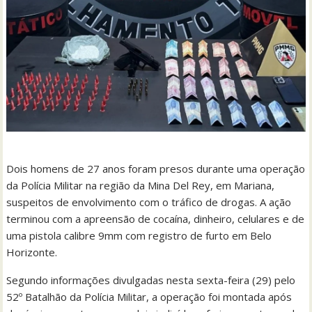
Dois homens de 27 anos foram presos durante uma operação
da Polícia Militar na região da Mina Del Rey, em Mariana,
suspeitos de envolvimento com o tráfico de drogas. A ação
terminou com a apreensão de cocaína, dinheiro, celulares e de
uma pistola calibre 9mm com registro de furto em Belo
Horizonte.
Segundo informações divulgadas nesta sexta-feira (29) pelo
52º Batalhão da Polícia Militar, a operação foi montada após