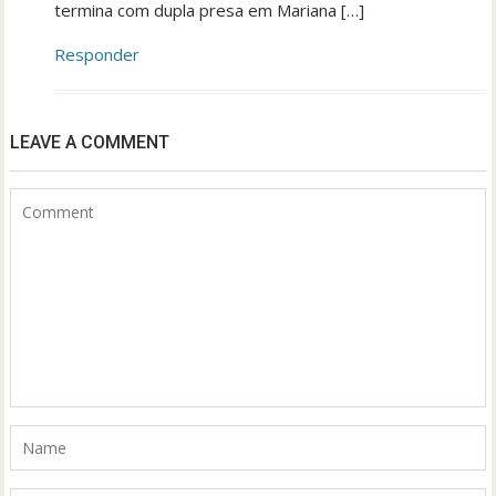
termina com dupla presa em Mariana […]
Responder
LEAVE A COMMENT