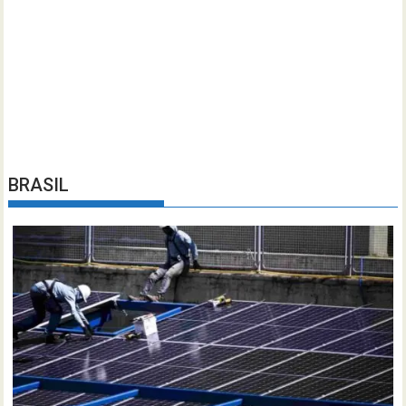
BRASIL