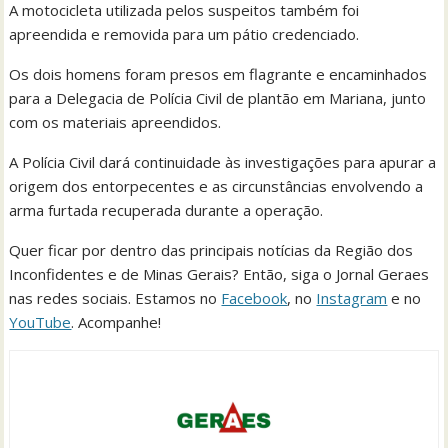
A motocicleta utilizada pelos suspeitos também foi
apreendida e removida para um pátio credenciado.
Os dois homens foram presos em flagrante e encaminhados
para a Delegacia de Polícia Civil de plantão em Mariana, junto
com os materiais apreendidos.
A Polícia Civil dará continuidade às investigações para apurar a
origem dos entorpecentes e as circunstâncias envolvendo a
arma furtada recuperada durante a operação.
Quer ficar por dentro das principais notícias da Região dos
Inconfidentes e de Minas Gerais? Então, siga o Jornal Geraes
nas redes sociais. Estamos no
Facebook
, no
Instagram
e no
YouTube
. Acompanhe!