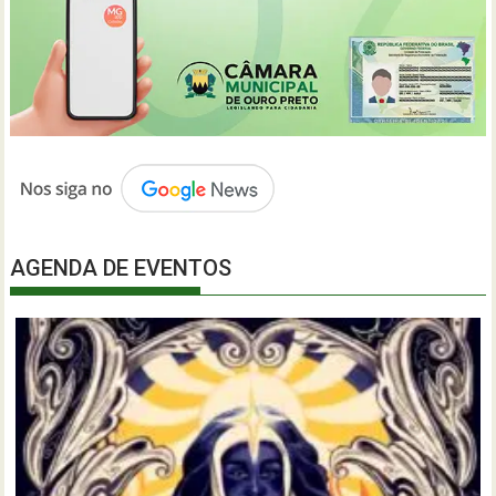
AGENDA DE EVENTOS