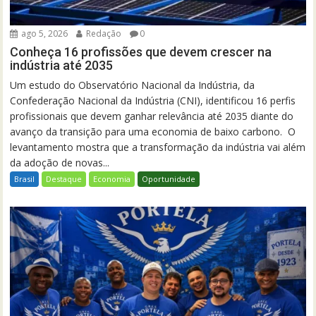
ago 5, 2026
Redação
0
Conheça 16 profissões que devem crescer na
indústria até 2035
Um estudo do Observatório Nacional da Indústria, da
Confederação Nacional da Indústria (CNI), identificou 16 perfis
profissionais que devem ganhar relevância até 2035 diante do
avanço da transição para uma economia de baixo carbono. O
levantamento mostra que a transformação da indústria vai além
da adoção de novas...
Brasil
Destaque
Economia
Oportunidade